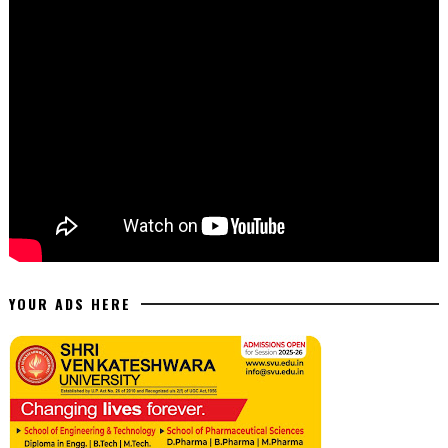
YOUR ADS HERE