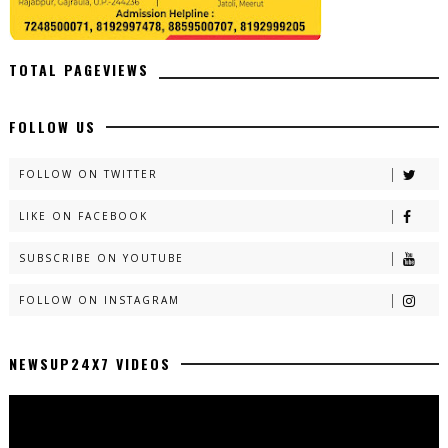
TOTAL PAGEVIEWS
FOLLOW US
FOLLOW ON TWITTER
LIKE ON FACEBOOK
SUBSCRIBE ON YOUTUBE
FOLLOW ON INSTAGRAM
NEWSUP24X7 VIDEOS