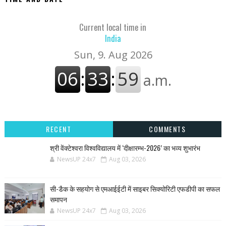
Current local time in
India
RECENT
COMMENTS
श्री वेंक्टेश्वरा विश्वविद्यालय में ‘दीक्षारम्भ-2026’ का भव्य शुभारंभ
NewsUP 24x7
Aug 03, 2026
सी-डैक के सहयोग से एमआईईटी में साइबर सिक्योरिटी एफडीपी का सफल
समापन
NewsUP 24x7
Aug 03, 2026