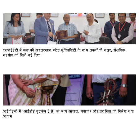
एमआईईटी में रूस की अस्त्रखान स्टेट यूनिवर्सिटी के साथ तकनीकी सत्र, शैक्षणिक
सहयोग को मिली नई दिशा
आईपीईसी में ‘आईडीई बूटकैंप 3.0’ का भव्य आगाज़, नवाचार और उद्यमिता को मिलेगा नया
आयाम