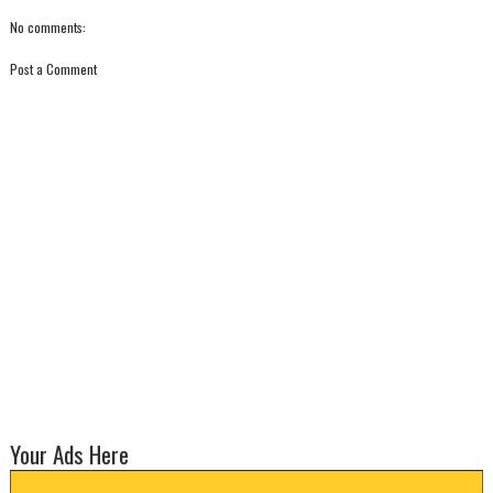
No comments:
Post a Comment
Your Ads Here