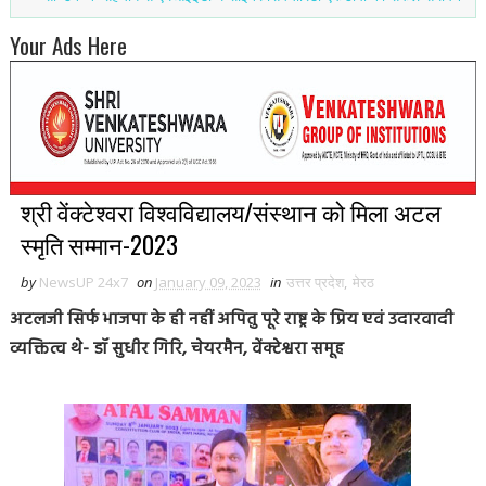
Your Ads Here
श्री वेंक्टेश्वरा विश्वविद्यालय/संस्थान को मिला अटल
स्मृति सम्मान-2023
by
NewsUP 24x7
on
January 09, 2023
in
उत्तर प्रदेश
,
मेरठ
अटलजी सिर्फ भाजपा के ही नहीं अपितु पूरे राष्ट्र के प्रिय एवं उदारवादी
व्यक्तित्व थे- डॉ सुधीर गिरि, चेयरमैन, वेंक्टेश्वरा समूह