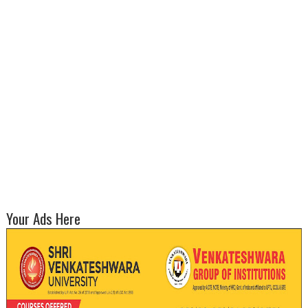
Your Ads Here