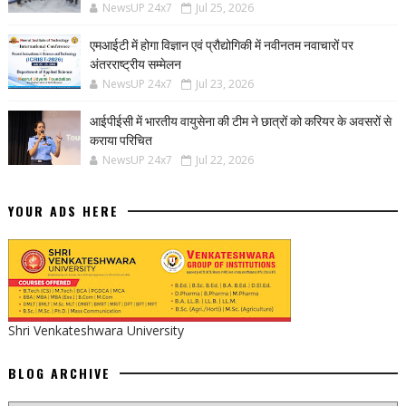
NewsUP 24x7
Jul 25, 2026
एमआईटी में होगा विज्ञान एवं प्रौद्योगिकी में नवीनतम नवाचारों पर
अंतरराष्ट्रीय सम्मेलन
NewsUP 24x7
Jul 23, 2026
आईपीईसी में भारतीय वायुसेना की टीम ने छात्रों को करियर के अवसरों से
कराया परिचित
NewsUP 24x7
Jul 22, 2026
YOUR ADS HERE
Shri Venkateshwara University
BLOG ARCHIVE