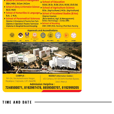
TIME AND DATE