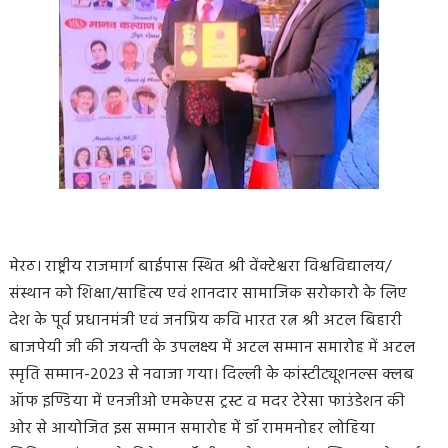
मेरठ। राष्ट्रीय राजमार्ग बाईपास स्थित श्री वेंक्टेश्वरा विश्वविद्यालय/
संस्थान को शिक्षा/साहित्य एवं शानदार सामाजिक सरोकारो के लिए
देश के पूर्व प्रधानमंत्री एवं जनप्रिय कवि भारत रत्न श्री अटल बिहारी
बाजपेयी जी की जयन्ती के उपलक्ष्य में अटल सम्मान समारोह में अटल
स्मृति सम्मान-2023 से नवाजा गया। दिल्ली के कांस्टीट्यूशनल्स क्लब
ऑफ इण्डिया में एनजीओ एमकेएस ट्रस्ट व मदर टेरेसा फाउंडेशन की
ओर से आयोजित इस सम्मान समारोह में डॉ राममनोहर लोहिया