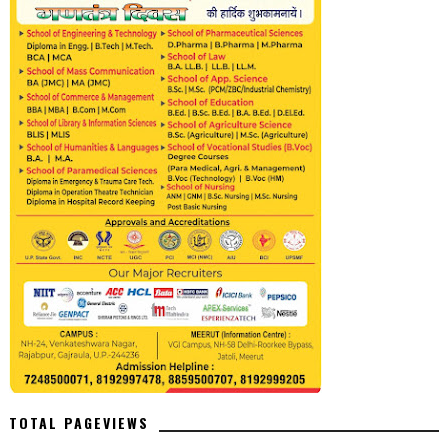
TOTAL PAGEVIEWS