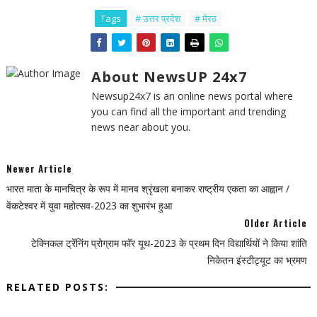
Tags
# उत्तर प्रदेश
# मेरठ
About NewsUP 24x7
Newsup24x7 is an online news portal where
you can find all the important and trending
news near about you.
Newer Article
भारत माता के मानचित्र के रूप में मानव श्रृंखला बनाकर राष्ट्रीय एकता का आह्वान /
वेंकटेश्वर में युवा महोत्सव-2023 का शुभारंभ हुआ
Older Article
टेक्निकल ट्रेंनिंग प्रोग्राम फॉर यूथ-2023 के प्रथम दिन विद्यार्थियों ने किया शांति
निकेतन इंस्टीट्यूट का भ्रमण
RELATED POSTS: