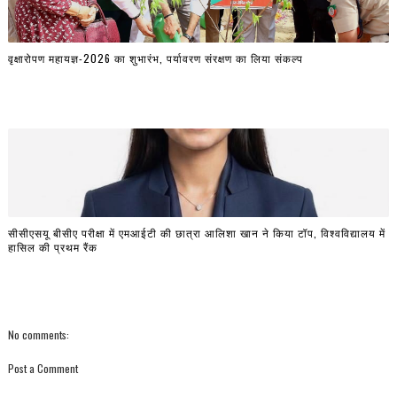
वृक्षारोपण महायज्ञ-2026 का शुभारंभ, पर्यावरण संरक्षण का लिया संकल्प
सीसीएसयू बीसीए परीक्षा में एमआईटी की छात्रा आलिशा खान ने किया टॉप, विश्वविद्यालय में
हासिल की प्रथम रैंक
No comments:
Post a Comment