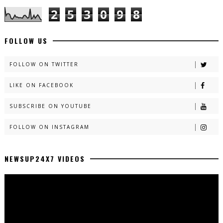
2
5
3
0
9
8
FOLLOW US
FOLLOW ON TWITTER
LIKE ON FACEBOOK
SUBSCRIBE ON YOUTUBE
FOLLOW ON INSTAGRAM
NEWSUP24X7 VIDEOS