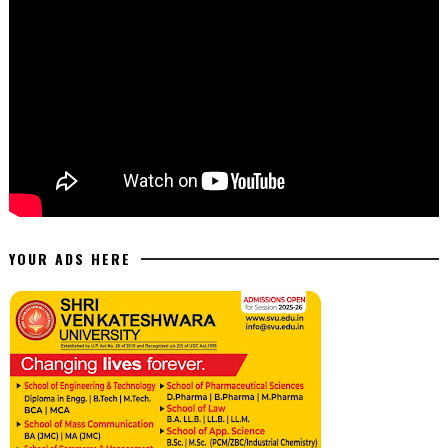
YOUR ADS HERE