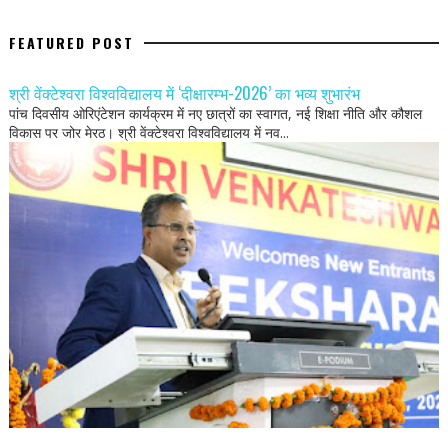
FEATURED POST
श्री वेंक्टेश्वरा विश्वविद्यालय में ‘दीक्षारम्भ-2026’ का भव्य शुभारंभ
पांच दिवसीय ओरिएंटेशन कार्यक्रम में नए छात्रों का स्वागत, नई शिक्षा नीति और कौशल
विकास पर जोर मेरठ। श्री वेंक्टेश्वरा विश्वविद्यालय में नव...