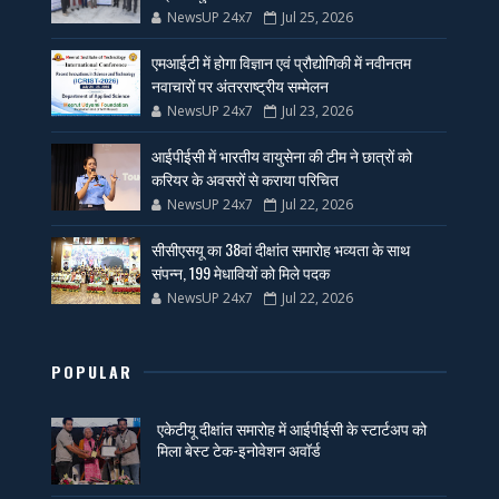
NewsUP 24x7
Jul 25, 2026
एमआईटी में होगा विज्ञान एवं प्रौद्योगिकी में नवीनतम
नवाचारों पर अंतरराष्ट्रीय सम्मेलन
NewsUP 24x7
Jul 23, 2026
आईपीईसी में भारतीय वायुसेना की टीम ने छात्रों को
करियर के अवसरों से कराया परिचित
NewsUP 24x7
Jul 22, 2026
सीसीएसयू का 38वां दीक्षांत समारोह भव्यता के साथ
संपन्न, 199 मेधावियों को मिले पदक
NewsUP 24x7
Jul 22, 2026
POPULAR
एकेटीयू दीक्षांत समारोह में आईपीईसी के स्टार्टअप को
मिला बेस्ट टेक-इनोवेशन अवॉर्ड