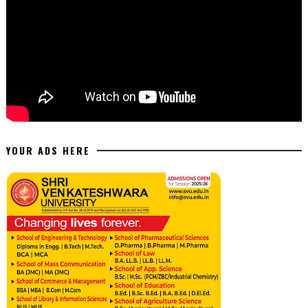
YOUR ADS HERE