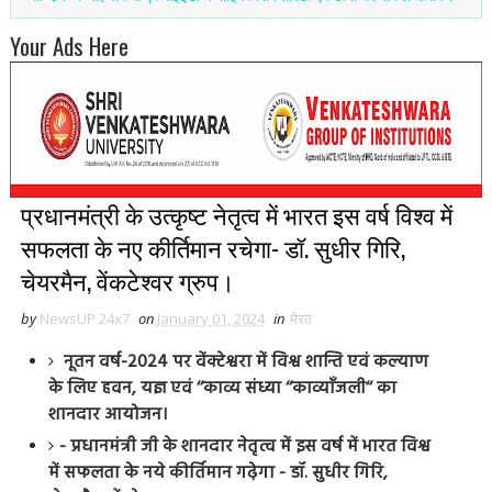
Your Ads Here
प्रधानमंत्री के उत्कृष्ट नेतृत्व में भारत इस वर्ष विश्व में
सफलता के नए कीर्तिमान रचेगा- डॉ. सुधीर गिरि,
चेयरमैन, वेंकटेश्वर ग्रुप।
by
NewsUP 24x7
on
January 01, 2024
in
मेरठ
नूतन वर्ष-2024 पर वेंक्टेश्वरा में विश्व शान्ति एवं कल्याण
के लिए हवन, यज्ञ एवं ‘‘काव्य संध्या ‘‘काव्याँजली‘‘ का
शानदार आयोजन।
- प्रधानमंत्री जी के शानदार नेतृत्व में इस वर्ष में भारत विश्व
में सफलता के नये कीर्तिमान गढ़ेगा - डॉ. सुधीर गिरि,