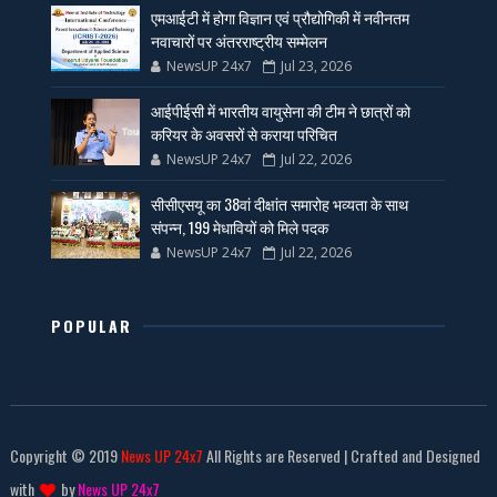
एमआईटी में होगा विज्ञान एवं प्रौद्योगिकी में नवीनतम
नवाचारों पर अंतरराष्ट्रीय सम्मेलन
NewsUP 24x7
Jul 23, 2026
आईपीईसी में भारतीय वायुसेना की टीम ने छात्रों को
करियर के अवसरों से कराया परिचित
NewsUP 24x7
Jul 22, 2026
सीसीएसयू का 38वां दीक्षांत समारोह भव्यता के साथ
संपन्न, 199 मेधावियों को मिले पदक
NewsUP 24x7
Jul 22, 2026
POPULAR
Copyright © 2019
News UP 24x7
All Rights are Reserved | Crafted and Designed
with
by
News UP 24x7