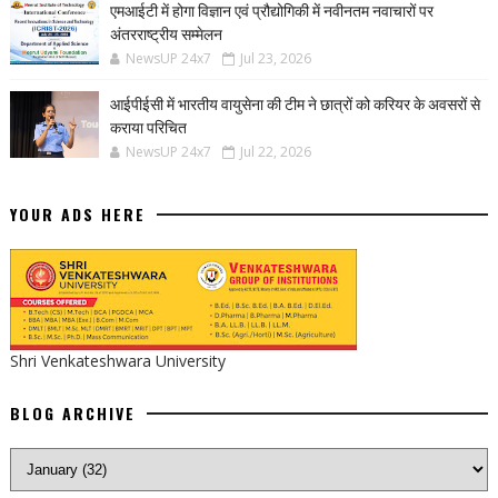
एमआईटी में होगा विज्ञान एवं प्रौद्योगिकी में नवीनतम नवाचारों पर
अंतरराष्ट्रीय सम्मेलन
NewsUP 24x7
Jul 23, 2026
आईपीईसी में भारतीय वायुसेना की टीम ने छात्रों को करियर के अवसरों से
कराया परिचित
NewsUP 24x7
Jul 22, 2026
YOUR ADS HERE
Shri Venkateshwara University
BLOG ARCHIVE