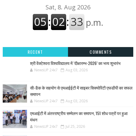
RECENT
COMMENTS
श्री वेंक्टेश्वरा विश्वविद्यालय में ‘दीक्षारम्भ-2026’ का भव्य शुभारंभ
NewsUP 24x7
Aug 03, 2026
सी-डैक के सहयोग से एमआईईटी में साइबर सिक्योरिटी एफडीपी का सफल
समापन
NewsUP 24x7
Aug 03, 2026
एमआईटी में अंतरराष्ट्रीय सम्मेलन का समापन, 151 शोध पत्रों पर हुआ
मंथन
NewsUP 24x7
Jul 25, 2026