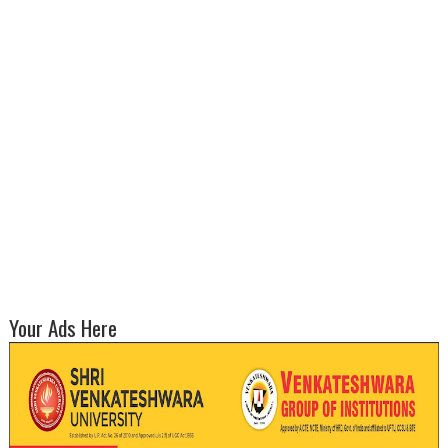
Your Ads Here