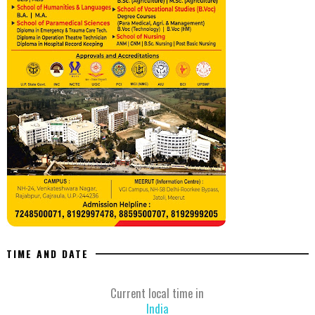
TIME AND DATE
Current local time in
India