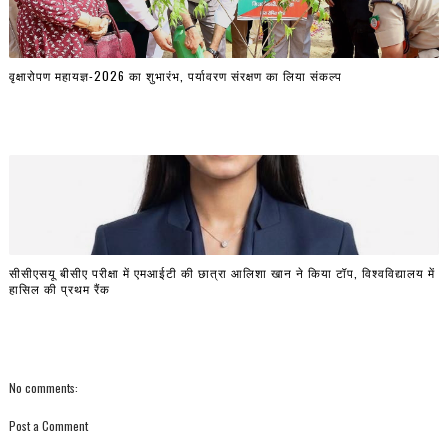
वृक्षारोपण महायज्ञ-2026 का शुभारंभ, पर्यावरण संरक्षण का लिया संकल्प
सीसीएसयू बीसीए परीक्षा में एमआईटी की छात्रा आलिशा खान ने किया टॉप, विश्वविद्यालय में
हासिल की प्रथम रैंक
No comments:
Post a Comment