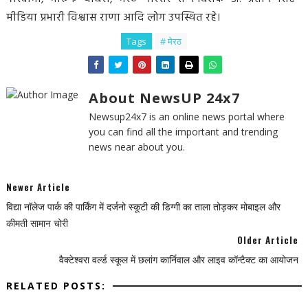
मीडिया प्रभारी विश्वास राणा आदि लोग उपस्थित रहे।
Tags
# मेरठ
About NewsUP 24x7
Newsup24x7 is an online news portal where
you can find all the important and trending
news near about you.
Newer Article
विद्या नॉलेज पार्क की पार्किंग में दर्जनो स्कूटी की डिग्गी का ताला तोड़कर मोबाइल और
कीमती सामान चोरी
Older Article
वैक्टेश्वरा वर्ल्ड स्कूल में छलांग कार्निवाल और लाइव कॉन्टैक्ट का आयोजन
RELATED POSTS: