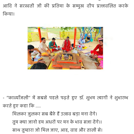
आदि ने सरस्वती जी की प्रतिमा के सम्मुख दीप प्रज्जवलित करके
किया।
- ‘‘काव्याँजली‘‘ में सबसे पहले पढ़ते हुए डॉ. शुभम त्यागी ने शुभारम्भ
करते हुए कहा कि ......
मिलकर जुलकर सब बैठे हैं उत्सव बड़ा मना देंगे।
तुम क्या जानो हम अधरों पर मन के भाव सजा देंगे।।
साथ तुम्हारा जो मिल जाए, आह, वाह और ताली से।