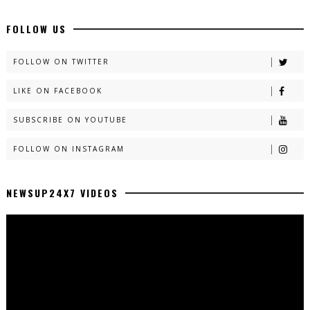
FOLLOW US
FOLLOW ON TWITTER
LIKE ON FACEBOOK
SUBSCRIBE ON YOUTUBE
FOLLOW ON INSTAGRAM
NEWSUP24X7 VIDEOS