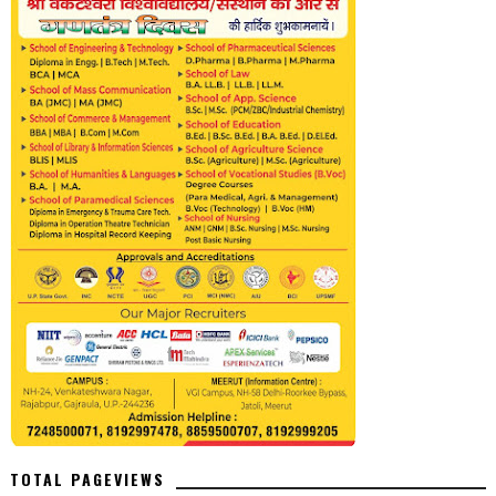
TOTAL PAGEVIEWS