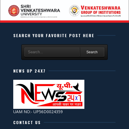
SEARCH YOUR FAVORITE POST HERE
Search
NEWS UP 24X7
UAM NO:- UP56D0024359
CONTACT US