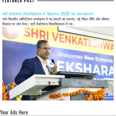
FEATURED POST
श्री वेंक्टेश्वरा विश्वविद्यालय में ‘दीक्षारम्भ-2026’ का भव्य शुभारंभ
पांच दिवसीय ओरिएंटेशन कार्यक्रम में नए छात्रों का स्वागत, नई शिक्षा नीति और कौशल
विकास पर जोर मेरठ। श्री वेंक्टेश्वरा विश्वविद्यालय में नव...
Your Ads Here