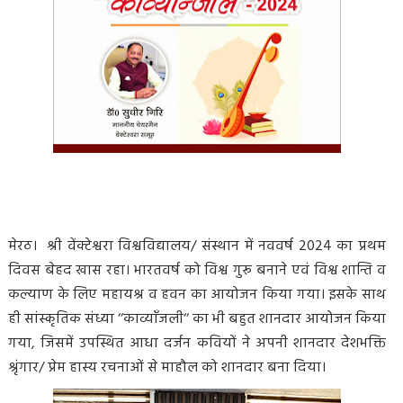
मेरठ। श्री वेंक्टेश्वरा विश्वविद्यालय/ संस्थान में नववर्ष 2024 का प्रथम
दिवस बेहद खास रहा। भारतवर्ष को विश्व गुरू बनाने एवं विश्व शान्ति व
कल्याण के लिए महायश्र व हवन का आयोजन किया गया। इसके साथ
ही सांस्कृतिक संध्या ‘‘काव्याँजली‘‘ का भी बहुत शानदार आयोजन किया
गया, जिसमें उपस्थित आधा दर्जन कवियों ने अपनी शानदार देशभक्ति
श्रृंगार/ प्रेम हास्य रचनाओं से माहौल को शानदार बना दिया।