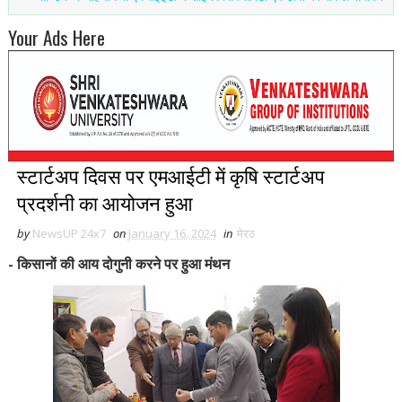
Your Ads Here
स्टार्टअप दिवस पर एमआईटी में कृषि स्टार्टअप
प्रदर्शनी का आयोजन हुआ
by
NewsUP 24x7
on
January 16, 2024
in
मेरठ
किसानों की आय दोगुनी करने पर हुआ मंथन
-