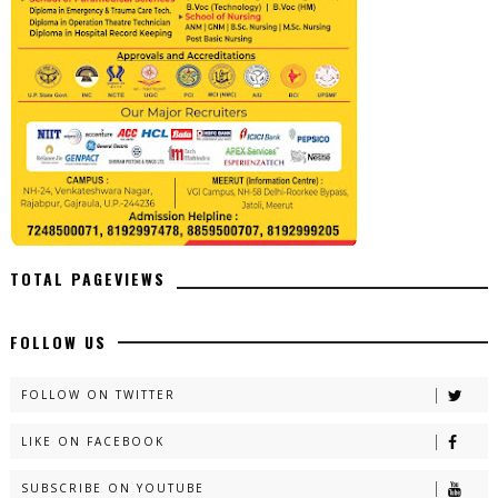
TOTAL PAGEVIEWS
FOLLOW US
FOLLOW ON TWITTER
LIKE ON FACEBOOK
SUBSCRIBE ON YOUTUBE