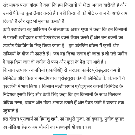
संस्थापक पराग गौतम ने कहा कि हम किसानों से मोटा अनाज खरीदते हैं और
उससे पैकेज्ड फूड तैयार करते हैं। वही किसानों को मोटे अनाज के अच्छे दाम
दिलाते हैं और खुद भी मुनाफा कमाते हैं।
कृषि स्टार्टअप ब्लू ओसियन के संस्थापक अपार गुप्ता ने कहा कि हम किसानों
से पराली खरीदकर बायोडिग्रेडेबल बक्से तैयार करते हैं और उन बक्सों का
उपयोग पैकेजिंग के लिए किया जाता है। हम पैकेजिंग बॉक्स में फूलों और
सब्जियों के बीज भी डालते हैं। जब वह डिब्बा खराब हो जाता है तो उसे जमीन
में गाड़ दिया जाए तो जमीन से फल और फूल के पेड़ उग आते हैं।
किसान उत्पादक कंपनियां (एफपीओ) से संरक्षक फार्मर प्रोड्यूसर कंपनी
लिमिटेड और किसान मल्टीपरपज प्रोड्यूसर कंपनी लिमिटेड के किसानों ने
प्रदर्शनी में भाग लिया। किसान मल्टीपरपज प्रोड्यूसर कंपनी लिमिटेड के
निदेशक एसपी सिंह और केपी सिंह कहा कि हम किसानों के साथ मिलकर
जैविक गन्ना, चावल और मोटा अनाज उगाते हैं और पैक्ड फॉर्म में बाजार तक
पहुंचाते हैं।
इस दौरान प्राचार्य डॉ हिमांशु शर्मा, डॉ माधुरी गुप्ता, डॉ कृशानु, पुनीत कुमार
एवं मीडिया हेड अजय चौधरी का महत्वपूर्ण योगदान रहा।