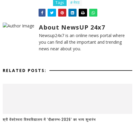
Tags
# मेरठ
About NewsUP 24x7
Newsup24x7 is an online news portal where
you can find all the important and trending
news near about you.
RELATED POSTS:
श्री वेंक्टेश्वरा विश्वविद्यालय में ‘दीक्षारम्भ-2026’ का भव्य शुभारंभ