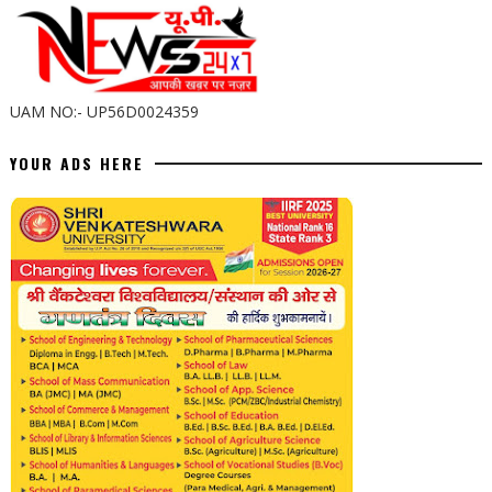
UAM NO:- UP56D0024359
YOUR ADS HERE