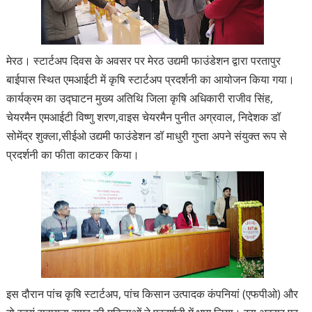
मेरठ। स्टार्टअप दिवस के अवसर पर मेरठ उद्यमी फाउंडेशन द्वारा परतापुर
बाईपास स्थित एमआईटी में कृषि स्टार्टअप प्रदर्शनी का आयोजन किया गया।
कार्यक्रम का उद्घाटन मुख्य अतिथि जिला कृषि अधिकारी राजीव सिंह,
चेयरमैन एमआईटी विष्णु शरण,वाइस चेयरमैन पुनीत अग्रवाल, निदेशक डॉ
सोमेंद्र शुक्ला,सीईओ उद्यमी फाउंडेशन डॉ माधुरी गुप्ता अपने संयुक्त रूप से
प्रदर्शनी का फीता काटकर किया।
इस दौरान पांच कृषि स्टार्टअप, पांच किसान उत्पादक कंपनियां (एफपीओ) और