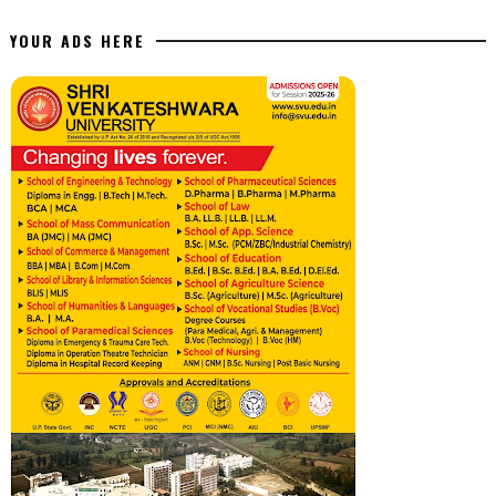
YOUR ADS HERE