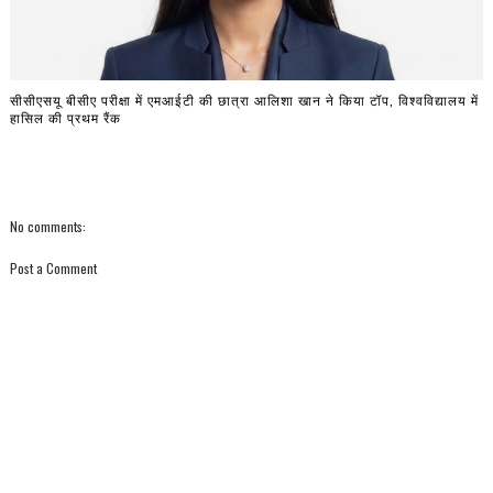
सीसीएसयू बीसीए परीक्षा में एमआईटी की छात्रा आलिशा खान ने किया टॉप, विश्वविद्यालय में
हासिल की प्रथम रैंक
No comments:
Post a Comment