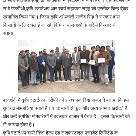
दो स्वयं सहायता समूह की महिलाओं ने प्रदर्शनी में भाग लिया। इस अवसर पर
सभी एफपीओ,कृषि स्टार्टअप और स्वयं सहायता समूह को प्रतीक चिन्ह देकर
सम्मानित किया गया। जिला कृषि अधिकारी राजीव सिंह ने सरकार द्वारा
किसानों के लिए चलाई जा रही विभिन्न योजनाओं के बारे में विस्तार से
बताया।
प्रदर्शनी में कृषि स्टार्टअप गोरोफी की संस्थापक रिया पायल ने बताया कि हम
सुगंधित मोमबत्तियां बनाते हैं। वे किसानों से फूल और अन्य सामान खरीदते हैं
और उन्हें सुगंधित मोमबत्तियों में बदलकर बाजार में बेचते हैं। इससे किसानों को
भी फायदा होता है।
कृषि स्टार्टअप बायो निंजा हेल्थ एंड लाइफस्टाइल प्राइवेट लिमिटेड के