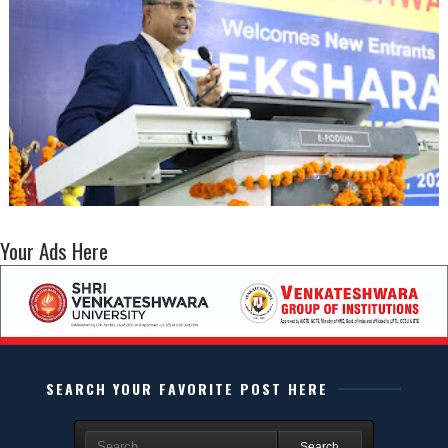
Your Ads Here
SEARCH YOUR FAVORITE POST HERE
Search