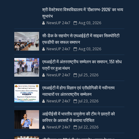
श्री वेंक्टेश्वरा विश्वविद्यालय में ‘दीक्षारम्भ-2026’ का भव्य
शुभारंभ
NewsUP 24x7
Aug 03, 2026
सी-डैक के सहयोग से एमआईईटी में साइबर सिक्योरिटी
एफडीपी का सफल समापन
NewsUP 24x7
Aug 03, 2026
एमआईटी में अंतरराष्ट्रीय सम्मेलन का समापन, 151 शोध
पत्रों पर हुआ मंथन
NewsUP 24x7
Jul 25, 2026
एमआईटी में होगा विज्ञान एवं प्रौद्योगिकी में नवीनतम
नवाचारों पर अंतरराष्ट्रीय सम्मेलन
NewsUP 24x7
Jul 23, 2026
आईपीईसी में भारतीय वायुसेना की टीम ने छात्रों को
करियर के अवसरों से कराया परिचित
NewsUP 24x7
Jul 22, 2026