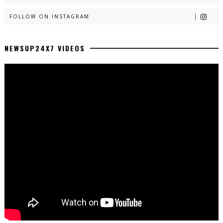
FOLLOW ON INSTAGRAM
NEWSUP24X7 VIDEOS