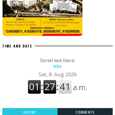
TIME AND DATE
Current local time in
India
RECENT
COMMENTS