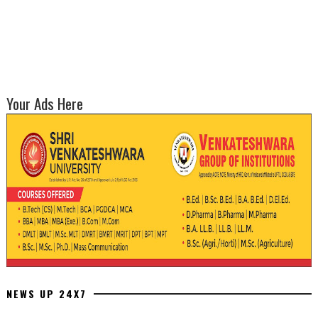
Your Ads Here
NEWS UP 24X7