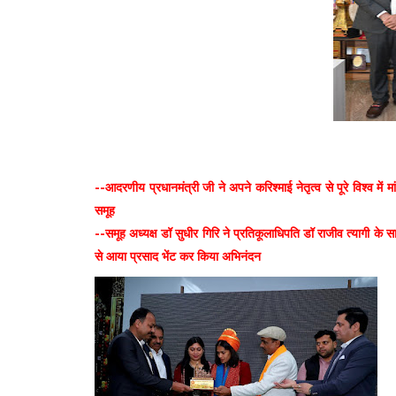
--आदरणीय प्रधानमंत्री जी ने अपने करिश्माई नेतृत्व से पूरे विश्व में मा
समूह
--समूह अध्यक्ष डॉ सुधीर गिरि ने प्रतिकूलाधिपति डॉ राजीव त्यागी क
से आया प्रसाद भेंट कर किया अभिनंदन