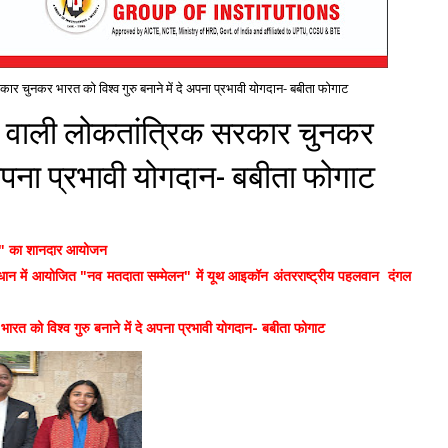
कार चुनकर भारत को विश्व गुरु बनाने में दे अपना प्रभावी योगदान- बबीता फोगाट
ुमत वाली लोकतांत्रिक सरकार चुनकर
े अपना प्रभावी योगदान- बबीता फोगाट
024" का शानदार आयोजन
 तत्वाधान में आयोजित "नव मतदाता सम्मेलन" में यूथ आइकॉन अंतरराष्ट्रीय पहलवान दंगल
ारत को विश्व गुरु बनाने में दे अपना प्रभावी योगदान- बबीता फोगाट