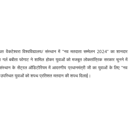
ित वेंकटेश्वरा विश्वविद्यालय/ संस्थान में "नव मतदाता सम्मेलन 2024" का शानदार
गर्ल बबीता फोगाट ने शामिल होकर युवाओं को मजबूत लोकतांत्रिक सरकार चुनने में
थान के सेंट्रल ऑडिटोरियम में आदरणीय प्रधानमंत्री जी का युवाओं के लिए "नव
 ने उपस्थित युवाओं को शपथ प्रतिशत मतदान की शपथ दिलाई।