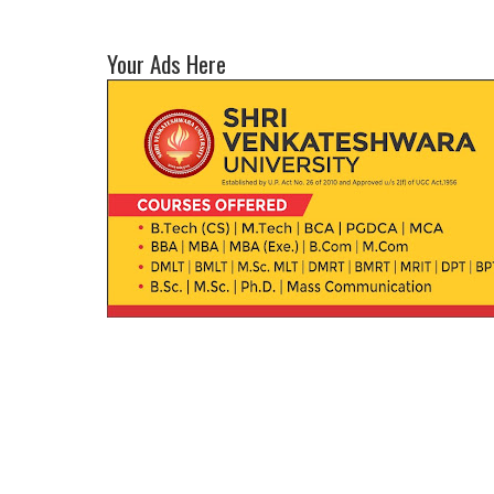
Your Ads Here