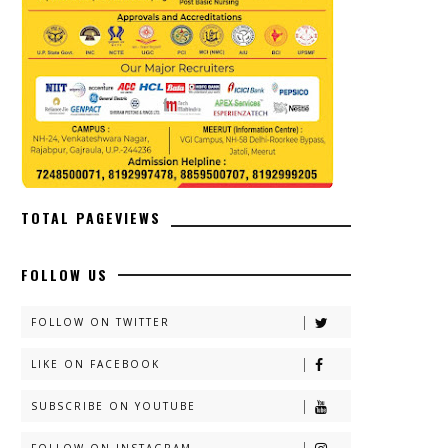
TOTAL PAGEVIEWS
FOLLOW US
FOLLOW ON TWITTER
LIKE ON FACEBOOK
SUBSCRIBE ON YOUTUBE