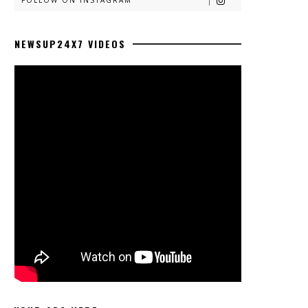
FOLLOW ON INSTAGRAM
NEWSUP24X7 VIDEOS