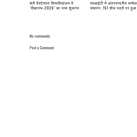
श्री वेंक्टेश्वरा विश्वविद्यालय में
एमआईटी में अंतरराष्ट्रीय सम्मे
‘दीक्षारम्भ-2026’ का भव्य शुभारंभ
समापन, 151 शोध पत्रों पर हुआ
No comments:
Post a Comment