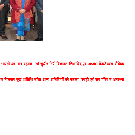
ं भारती का मान बढ़ाया- डॉ सुधीर गिरी विख्यात शिक्षाविद एवं अध्यक्ष वेंकटेश्वरा शैक्षिक
े साथ मिलकर मुख अतिथि समेत अन्य अतिथियों को पटका ,पगड़ी एवं राम मंदिर व अयोध्या