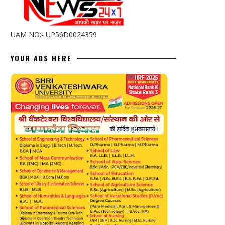
UAM NO:- UP56D0024359
YOUR ADS HERE