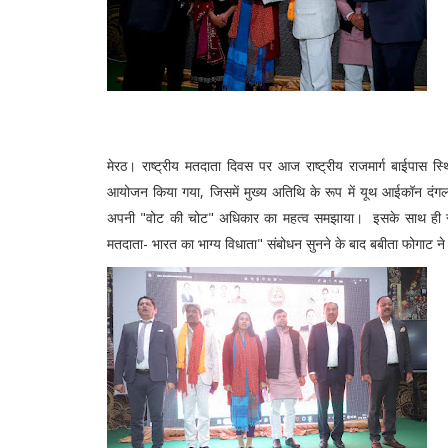
मेरठ। राष्ट्रीय मतदाता दिवस पर आज राष्ट्रीय राजमार्ग बाईपास स्थ
आयोजन किया गया, जिसमें मुख्य अतिथि के रूप में यूथ आईकॉन दंगल 
अपनी "वोट की चोट" अधिकार का महत्व समझाया। इसके साथ ही संस्
मतदाता- भारत का भाग्य विधाता" संबोधन सुनने के बाद बबीता फोगाट