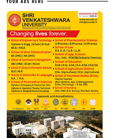
YOUR ADS HERE