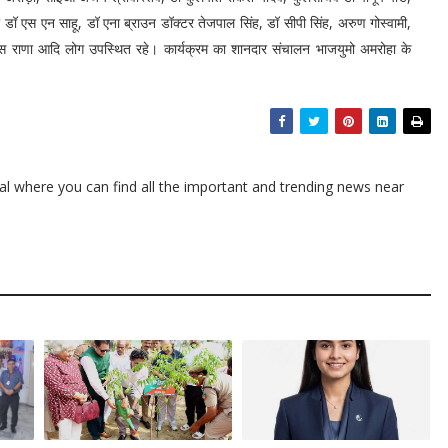
्मा डॉ एस एन साहू, डॉ एना ब्राउन डॉक्टर तेजपाल सिंह, डॉ सीपी सिंह, अरुण गोस्वामी,
्वास राणा आदि लोग उपस्थित रहे। कार्यक्रम का शानदार संचालन भाजयुमो अमरोहा के
l where you can find all the important and trending news near