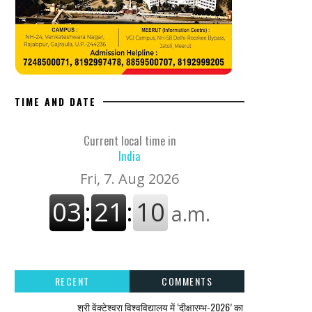
TIME AND DATE
Current local time in
India
RECENT
COMMENTS
श्री वेंक्टेश्वरा विश्वविद्यालय में ‘दीक्षारम्भ-2026’ का