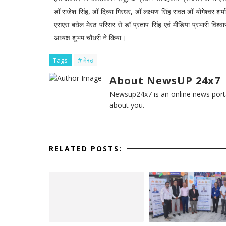
डॉ राजेश सिंह, डॉ दिव्या गिरधर, डॉ लक्ष्मण सिंह रावत डॉ योगेश्वर शर
एसएस बघेल मेरठ परिसर से डॉ प्रताप सिंह एवं मीडिया प्रभारी विश
अध्यक्ष शुभम चौधरी ने किया।
Tags
# मेरठ
About NewsUP 24x7
Newsup24x7 is an online news porta
about you.
RELATED POSTS: