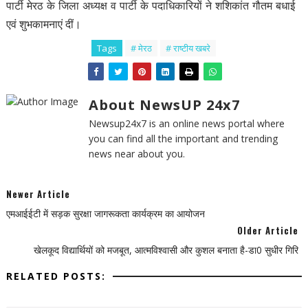
पार्टी मेरठ के जिला अध्यक्ष व पार्टी के पदाधिकारियों ने शशिकांत गौतम बधाई
एवं शुभकामनाएं दीं।
Tags
# मेरठ
# राष्टीय खबरे
About NewsUP 24x7
Newsup24x7 is an online news portal where
you can find all the important and trending
news near about you.
Newer Article
एमआईईटी में सड़क सुरक्षा जागरूकता कार्यक्रम का आयोजन
Older Article
खेलकूद विद्यार्थियों को मजबूत, आत्मविश्वासी और कुशल बनाता है-डा0 सुधीर गिरि
RELATED POSTS: