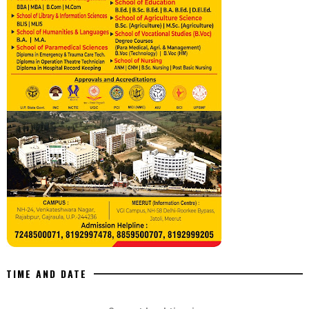
TIME AND DATE