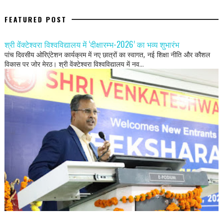
FEATURED POST
श्री वेंक्टेश्वरा विश्वविद्यालय में ‘दीक्षारम्भ-2026’ का भव्य शुभारंभ
पांच दिवसीय ओरिएंटेशन कार्यक्रम में नए छात्रों का स्वागत, नई शिक्षा नीति और कौशल
विकास पर जोर मेरठ। श्री वेंक्टेश्वरा विश्वविद्यालय में नव...