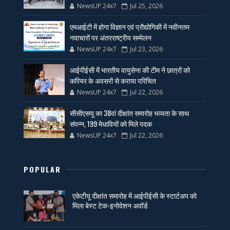
NewsUP 24x7
Jul 25, 2026
एमआईटी में होगा विज्ञान एवं प्रौद्योगिकी में नवीनतम
नवाचारों पर अंतरराष्ट्रीय सम्मेलन
NewsUP 24x7
Jul 23, 2026
आईपीईसी में भारतीय वायुसेना की टीम ने छात्रों को
करियर के अवसरों से कराया परिचित
NewsUP 24x7
Jul 22, 2026
सीसीएसयू का 38वां दीक्षांत समारोह भव्यता के साथ
संपन्न, 199 मेधावियों को मिले पदक
NewsUP 24x7
Jul 22, 2026
POPULAR
एकेटीयू दीक्षांत समारोह में आईपीईसी के स्टार्टअप को
मिला बेस्ट टेक-इनोवेशन अवॉर्ड