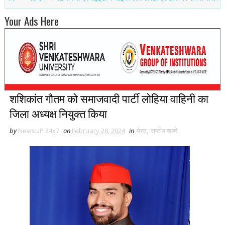
Your Ads Here
शशिकांत गौतम को समाजवादी पार्टी लोहिया वाहिनी का
जिला अध्यक्ष नियुक्त किया
by
NewsUP 24x7
on
February 28, 2024
in
मेरठ
,
राष्टीय खबरे