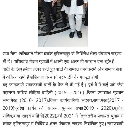
सपा नेता शशिकांत गौतम ब्लॉक हस्तिनापुर से निर्विरोध क्षेत्र पंचायत सदस्य
भी हैं। शशिकांत गौतम युवाओं में अपनी एक अलग ही पहचान बना चुके है।
पार्टी के लिए हमेशा तत्पर रहते हुए पार्टी के समस्त कार्यक्रमों और समाज सेवा
में अग्रिण रहते है शशिकांत के बनने पर पार्टी और मजबूत होगी
यह जानकारी समाजवादी पार्टी के पेज से दी गई है। पूर्व में में कई पदों जैसे
महानगर सचिव लोहिया वाहिनी (2015 - 2016) ,जिला उपाध्यक्ष युवजन
सभा,मेरठ (2016- 2017),जिला कार्यकारिणी सदस्य,सपा,मेरठ(2017 -
2019)प्रदेश कार्यकारणी सदस्य, युवजन सभा(2019 - 2020),प्रदेश
सचिव,बाबा साहब वाहिनी(2022),वर्ष 2021 में त्रिस्तरीय पंचायत चुनाव में
ब्लॉक हस्तिनापुर में निर्विरोध क्षेत्र पंचायत सदस्य निर्वाचित हुए।समाजवादी