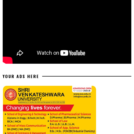
YOUR ADS HERE