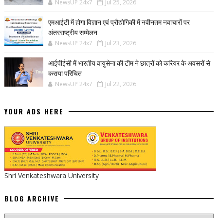
NewsUP 24x7
Jul 25, 2026
एमआईटी में होगा विज्ञान एवं प्रौद्योगिकी में नवीनतम नवाचारों पर
अंतरराष्ट्रीय सम्मेलन
NewsUP 24x7
Jul 23, 2026
आईपीईसी में भारतीय वायुसेना की टीम ने छात्रों को करियर के अवसरों से
कराया परिचित
NewsUP 24x7
Jul 22, 2026
YOUR ADS HERE
Shri Venkateshwara University
BLOG ARCHIVE