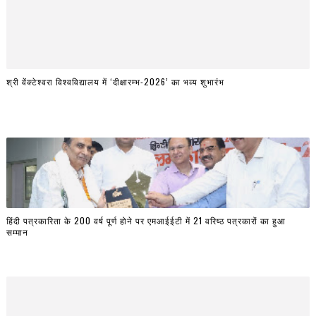
श्री वेंक्टेश्वरा विश्वविद्यालय में ‘दीक्षारम्भ-2026’ का भव्य शुभारंभ
हिंदी पत्रकारिता के 200 वर्ष पूर्ण होने पर एमआईईटी में 21 वरिष्ठ पत्रकारों का हुआ
सम्मान