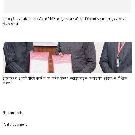
एमआईईटी के दीक्षांत समारोह में 1108 छात्र-छात्राओं को डिग्रियां प्रदान,तनु त्यागी को
गोल्ड मेडल
इंद्रप्रस्थ इंजीनियरिंग कॉलेज का जर्मन संस्था स्टाइनबाइस फाउंडेशन इंडिया से शैक्षिक
करार
No comments:
Post a Comment