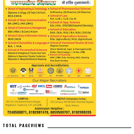
TOTAL PAGEVIEWS