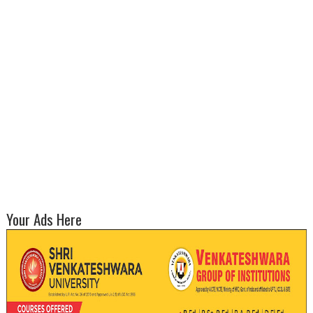
Your Ads Here