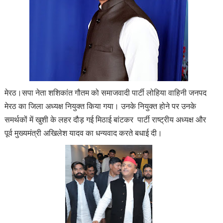
मेरठ।सपा नेता शशिकांत गौतम को समाजवादी पार्टी लोहिया वाहिनी जनपद
मेरठ का जिला अध्यक्ष नियुक्त किया गया। उनके नियुक्त होने पर उनके
समर्थकों में खुशी के लहर दौड़ गई मिठाई बांटकर पार्टी राष्ट्रीय अध्यक्ष और
पूर्व मुख्यमंत्री अखिलेश यादव का धन्यवाद करते बधाई दी।