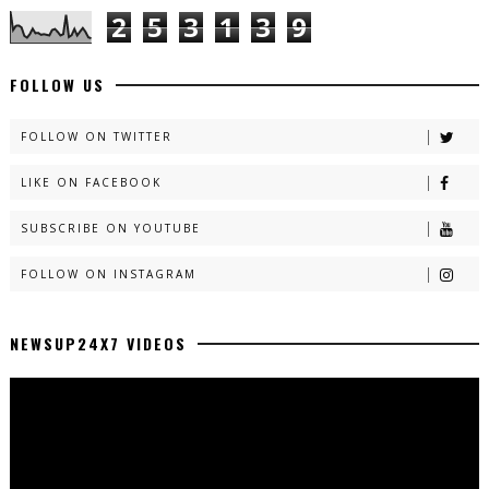
2
5
3
1
3
9
FOLLOW US
FOLLOW ON TWITTER
LIKE ON FACEBOOK
SUBSCRIBE ON YOUTUBE
FOLLOW ON INSTAGRAM
NEWSUP24X7 VIDEOS