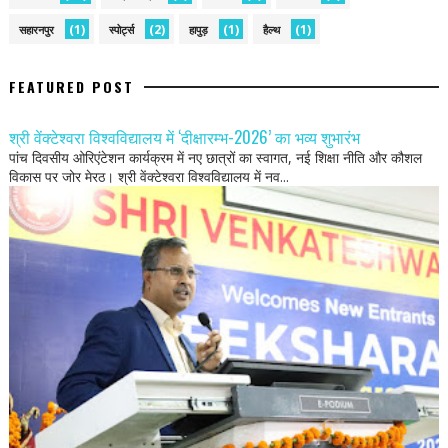
(1)
(2)
(1)
(1)
सहारनपुर
स्पोर्ट्स
हापुड़
हैल्थ
FEATURED POST
श्री वेंक्टेश्वरा विश्वविद्यालय में ‘दीक्षारम्भ-2026’ का भव्य शुभारंभ
पांच दिवसीय ओरिएंटेशन कार्यक्रम में नए छात्रों का स्वागत, नई शिक्षा नीति और कौशल
विकास पर जोर मेरठ। श्री वेंक्टेश्वरा विश्वविद्यालय में नव...