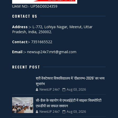
UAM NO:- UP56D0024359
CONTACT US
Address :-
L-772, Lohiya Nagar, Meerut, Uttar
Pradesh, India, 250002.
Contact:-
7351665522
Email :-
newsup24x7.mrt@gmail.com
RECENT POST
श्री वेंक्टेश्वरा विश्वविद्यालय में ‘दीक्षारम्भ-2026’ का भव्य
शुभारंभ
NewsUP 24x7
Aug 03, 2026
सी-डैक के सहयोग से एमआईईटी में साइबर सिक्योरिटी
एफडीपी का सफल समापन
NewsUP 24x7
Aug 03, 2026