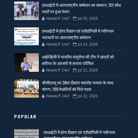
एमआईटी में अंतरराष्ट्रीय सम्मेलन का समापन, 151 शोध
पत्रों पर हुआ मंथन
NewsUP 24x7
Jul 25, 2026
एमआईटी में होगा विज्ञान एवं प्रौद्योगिकी में नवीनतम
नवाचारों पर अंतरराष्ट्रीय सम्मेलन
NewsUP 24x7
Jul 23, 2026
आईपीईसी में भारतीय वायुसेना की टीम ने छात्रों को
करियर के अवसरों से कराया परिचित
NewsUP 24x7
Jul 22, 2026
सीसीएसयू का 38वां दीक्षांत समारोह भव्यता के साथ
संपन्न, 199 मेधावियों को मिले पदक
NewsUP 24x7
Jul 22, 2026
POPULAR
एमआईटी में होगा विज्ञान एवं प्रौद्योगिकी में नवीनतम
नवाचारों पर अंतरराष्ट्रीय सम्मेलन