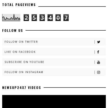
TOTAL PAGEVIEWS
2
5
3
4
0
7
FOLLOW US
FOLLOW ON TWITTER
LIKE ON FACEBOOK
SUBSCRIBE ON YOUTUBE
FOLLOW ON INSTAGRAM
NEWSUP24X7 VIDEOS