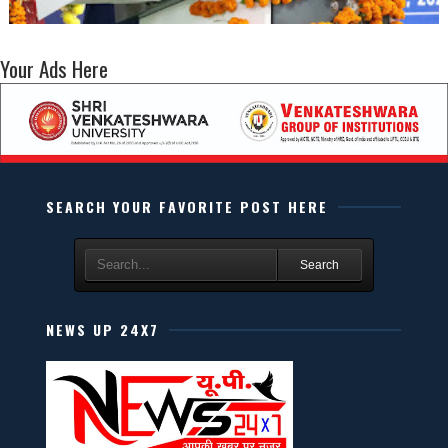
Your Ads Here
SEARCH YOUR FAVORITE POST HERE
Search
NEWS UP 24X7