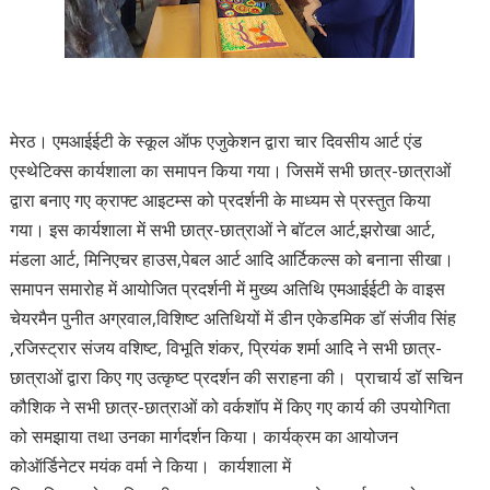
मेरठ। एमआईईटी के स्कूल ऑफ एजुकेशन द्वारा चार दिवसीय आर्ट एंड
एस्थेटिक्स कार्यशाला का समापन किया गया। जिसमें सभी छात्र-छात्राओं
द्वारा बनाए गए क्राफ्ट आइटम्स को प्रदर्शनी के माध्यम से प्रस्तुत किया
गया। इस कार्यशाला में सभी छात्र-छात्राओं ने बॉटल आर्ट,झरोखा आर्ट,
मंडला आर्ट, मिनिएचर हाउस,पेबल आर्ट आदि आर्टिकल्स को बनाना सीखा।
समापन समारोह में आयोजित प्रदर्शनी में मुख्य अतिथि एमआईईटी के वाइस
चेयरमैन पुनीत अग्रवाल,विशिष्ट अतिथियों में डीन एकेडमिक डॉ संजीव सिंह
,रजिस्ट्रार संजय वशिष्ट, विभूति शंकर, प्रियंक शर्मा आदि ने सभी छात्र-
छात्राओं द्वारा किए गए उत्कृष्ट प्रदर्शन की सराहना की। प्राचार्य डॉ सचिन
कौशिक ने सभी छात्र-छात्राओं को वर्कशॉप में किए गए कार्य की उपयोगिता
को समझाया तथा उनका मार्गदर्शन किया। कार्यक्रम का आयोजन
कोऑर्डिनेटर मयंक वर्मा ने किया। कार्यशाला में