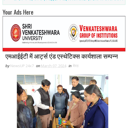
Your Ads Here
एमआईईटी में आर्ट्स एंड एस्थेटिक्स कार्यशाला सम्पन्न
by
NewsUP 24x7
on
March 07, 2024
in
मेरठ