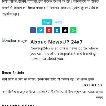
निशा,शिप्रा,सोनम,दिव्याशी,पूजा प्रथम स्थान पर रहे। कार्यक्रम को सफल
बनाने में विभाग के शिक्षक मयंक वर्मा, रजनीश कौशल, प्रवेश कुमार आदि का
सहयोग रहा।
Tags
# मेरठ
About NewsUP 24x7
Newsup24x7 is an online news portal where
you can find all the important and trending
news near about you.
Newer Article
नारी शक्ति व त्याग का स्वरूप, इसके बिना सृष्टि की कल्पना नहीं : डॉ अजय कुमार
Older Article
श्री वेंक्टेश्वरा समूह के विम्स मल्टीस्पेशिलिटी हाॅस्पीटल में विश्व श्रवण जागरूकता सप्ताह
सम्पन