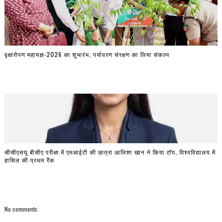
वृक्षारोपण महायज्ञ-2026 का शुभारंभ, पर्यावरण संरक्षण का लिया संकल्प
सीसीएसयू बीसीए परीक्षा में एमआईटी की छात्रा आलिशा खान ने किया टॉप, विश्वविद्यालय में
हासिल की प्रथम रैंक
No comments: