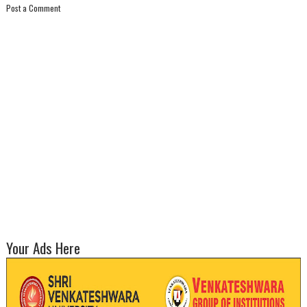
Post a Comment
Your Ads Here