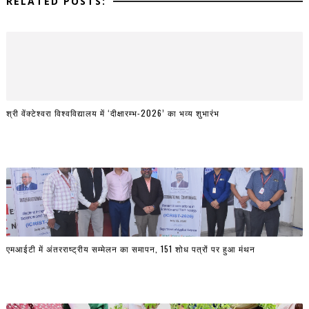
RELATED POSTS:
श्री वेंक्टेश्वरा विश्वविद्यालय में ‘दीक्षारम्भ-2026’ का भव्य शुभारंभ
एमआईटी में अंतरराष्ट्रीय सम्मेलन का समापन, 151 शोध पत्रों पर हुआ मंथन