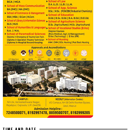
TIME AND DATE