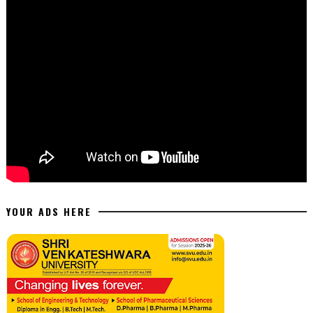
YOUR ADS HERE