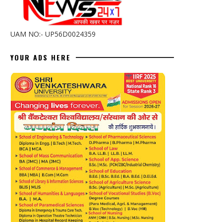
UAM NO:- UP56D0024359
YOUR ADS HERE