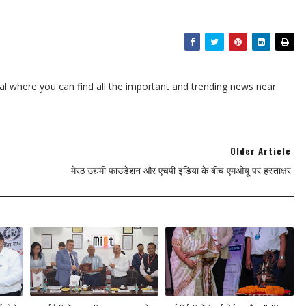
l where you can find all the important and trending news near
Older Article
मेरठ उद्यमी फाउंडेशन और एचपी इंडिया के बीच एमओयू पर हस्ताक्षर