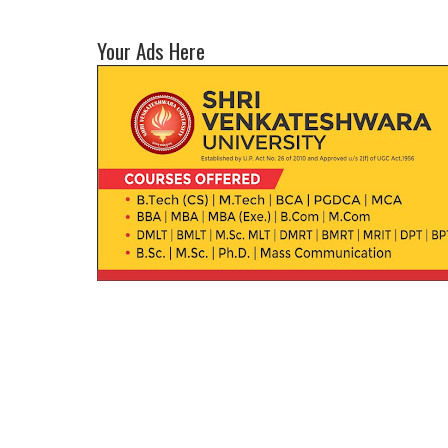
Your Ads Here