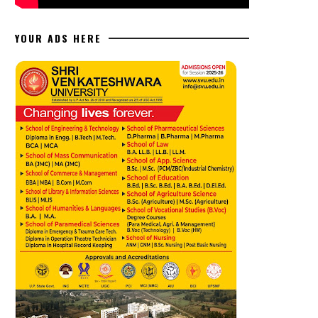
YOUR ADS HERE