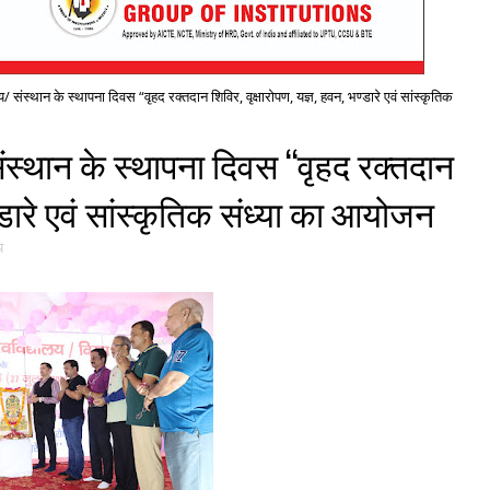
ालय/ संस्थान के स्थापना दिवस “वृहद रक्तदान शिविर, वृक्षारोपण, यज्ञ, हवन, भण्डारे एवं सांस्कृतिक
 संस्थान के स्थापना दिवस “वृहद रक्तदान
ण्डारे एवं सांस्कृतिक संध्या का आयोजन
य