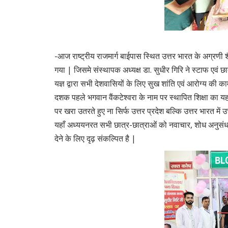
-आज राष्ट्रीय राजमार्ग बाईपास स्थित उत्तर भारत के अग्रणी श
गया | जिसमे संस्थापक अध्यक्ष डा. सुधीर गिरि ने स्टाफ एवं छ
यज्ञ द्वारा सभी देशवासियों के लिए सुख शांति एवं आरोग्य की
दशक पहले भगवान वैंकटेश्वरा के नाम पर स्थापित शिक्षा का 
पर खरा उतरते हुए ना सिर्फ उत्तर प्रदेश बल्कि उत्तर भारत में
यहाँ अध्ययनरत सभी छात्र-छात्राओं को नवाचार, शोध अनुसंधान 
देने के लिए दृढ़ संकल्पित है |