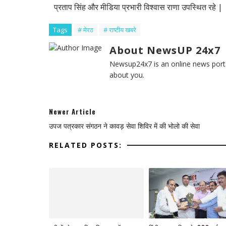
प्रताप सिंह और मीडिया प्रभारी विश्वास राणा उपस्थित रहे |
Tags
# मेरठ
# राष्टीय खबरे
About NewsUP 24x7
Newsup24x7 is an online news porta
about you.
Newer Article
उपज पत्रकार संगठन ने कावड़ सेवा शिविर में की भोलो की सेवा
RELATED POSTS: