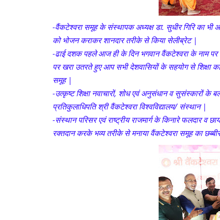
-वैंकटेश्वरा समूह के संस्थापक अध्यक्ष डा. सुधीर गिरि का भी
को भोजन कराकर शानदार तरीके से किया सेलीब्रेट |
-ढाई दशक पहले आज ही के दिन भगवान वैंकटेश्वरा के नाम पर स्
पर खरा उतरते हुए आप सभी देशवासियों के सहयोग से शिक्षा का ए
समूह |
-उत्कृष्ट शिक्षा नवाचारों, शोध एवं अनुसंधान व सुसंस्कारों के
प्रतिकुलाधिपति श्री वैंकटेश्वरा विश्वविद्यालय/ संस्थान |
-संस्थान परिसर एवं राष्ट्रीय राजमार्ग के किनारे फलदार व छा
रक्तदान करके भव्य तरीके से मनाया वैंकटेश्वरा समूह का छब्ब