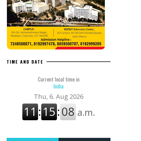
TIME AND DATE
Current local time in
India