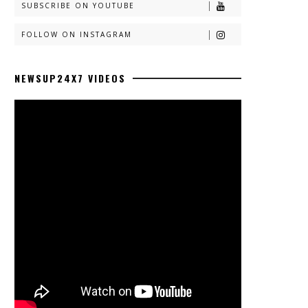
SUBSCRIBE ON YOUTUBE
FOLLOW ON INSTAGRAM
NEWSUP24X7 VIDEOS