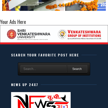
Your Ads Here
SEARCH YOUR FAVORITE POST HERE
Search
NEWS UP 24X7