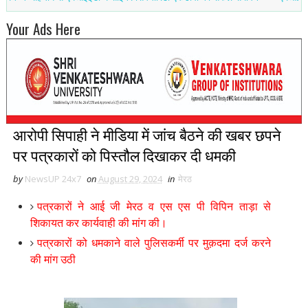
Your Ads Here
आरोपी सिपाही ने मीडिया में जांच बैठने की खबर छपने
पर पत्रकारों को पिस्तौल दिखाकर दी धमकी
by
NewsUP 24x7
on
August 29, 2024
in
मेरठ
पत्रकारों ने आई जी मेरठ व एस एस पी विपिन ताड़ा से
शिकायत कर कार्यवाही की मांग की।
पत्रकारों को धमकाने वाले पुलिसकर्मी पर मुक़दमा दर्ज करने
की मांग उठी