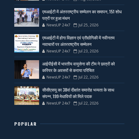
एमआईटी में अंतरराष्ट्रीय सम्मेलन का समापन, 151 शोध
पत्रों पर हुआ मंथन
NewsUP 24x7
Jul 25, 2026
एमआईटी में होगा विज्ञान एवं प्रौद्योगिकी में नवीनतम
नवाचारों पर अंतरराष्ट्रीय सम्मेलन
NewsUP 24x7
Jul 23, 2026
आईपीईसी में भारतीय वायुसेना की टीम ने छात्रों को
करियर के अवसरों से कराया परिचित
NewsUP 24x7
Jul 22, 2026
सीसीएसयू का 38वां दीक्षांत समारोह भव्यता के साथ
संपन्न, 199 मेधावियों को मिले पदक
NewsUP 24x7
Jul 22, 2026
POPULAR