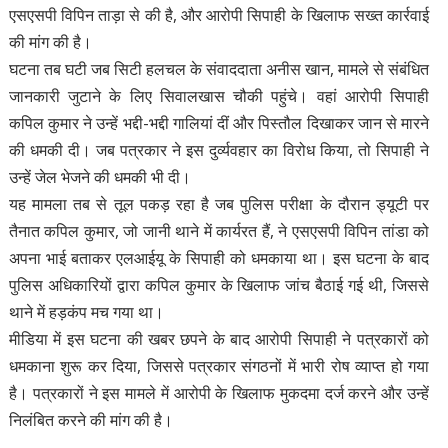
एसएसपी विपिन ताड़ा से की है, और आरोपी सिपाही के खिलाफ सख्त कार्रवाई
की मांग की है।
घटना तब घटी जब सिटी हलचल के संवाददाता अनीस खान, मामले से संबंधित
जानकारी जुटाने के लिए सिवालखास चौकी पहुंचे। वहां आरोपी सिपाही
कपिल कुमार ने उन्हें भद्दी-भद्दी गालियां दीं और पिस्तौल दिखाकर जान से मारने
की धमकी दी। जब पत्रकार ने इस दुर्व्यवहार का विरोध किया, तो सिपाही ने
उन्हें जेल भेजने की धमकी भी दी।
यह मामला तब से तूल पकड़ रहा है जब पुलिस परीक्षा के दौरान ड्यूटी पर
तैनात कपिल कुमार, जो जानी थाने में कार्यरत हैं, ने एसएसपी विपिन तांडा को
अपना भाई बताकर एलआईयू के सिपाही को धमकाया था। इस घटना के बाद
पुलिस अधिकारियों द्वारा कपिल कुमार के खिलाफ जांच बैठाई गई थी, जिससे
थाने में हड़कंप मच गया था।
मीडिया में इस घटना की खबर छपने के बाद आरोपी सिपाही ने पत्रकारों को
धमकाना शुरू कर दिया, जिससे पत्रकार संगठनों में भारी रोष व्याप्त हो गया
है। पत्रकारों ने इस मामले में आरोपी के खिलाफ मुकदमा दर्ज करने और उन्हें
निलंबित करने की मांग की है।