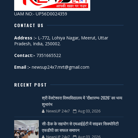
UAM NO:- UP56D0024359
CONTACT US
Address :-
L-772, Lohiya Nagar, Meerut, Uttar
Pradesh, India, 250002.
Contact:-
7351665522
Email :-
newsup24x7.mrt@gmail.com
RECENT POST
श्री वेंक्टेश्वरा विश्वविद्यालय में ‘दीक्षारम्भ-2026’ का भव्य
शुभारंभ
NewsUP 24x7
Aug 03, 2026
सी-डैक के सहयोग से एमआईईटी में साइबर सिक्योरिटी
एफडीपी का सफल समापन
NewsUP 24x7
Aug 03, 2026