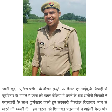
जानी खुर्द। पुलिस परीक्षा के दौरान ड्यूटी पर तैनात एलआईयू के सिपाही से
दुर्व्यवहार के मामले में जांच की खबर मीडिया में छपने के बाद आरोपी सिपाही ने
पत्रकारों के साथ दुर्व्यवहार करते हुए सरकारी पिस्तौल दिखाकर जान से
मारने की धमकी दी। इस घटना की शिकायत पत्रकारों ने आईजी मेरठ और