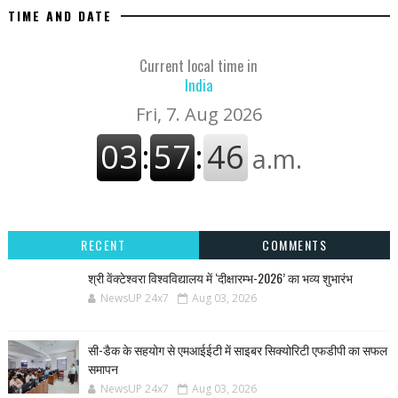
TIME AND DATE
Current local time in
India
RECENT
COMMENTS
श्री वेंक्टेश्वरा विश्वविद्यालय में ‘दीक्षारम्भ-2026’ का भव्य शुभारंभ
NewsUP 24x7
Aug 03, 2026
सी-डैक के सहयोग से एमआईईटी में साइबर सिक्योरिटी एफडीपी का सफल
समापन
NewsUP 24x7
Aug 03, 2026