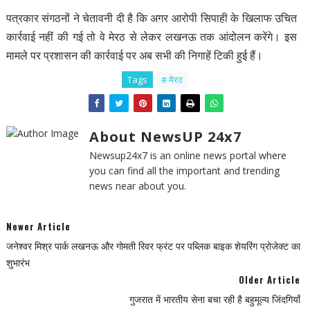
पत्रकार संगठनों ने चेतावनी दी है कि अगर आरोपी सिपाही के खिलाफ उचित
कार्रवाई नहीं की गई तो वे मेरठ से लेकर लखनऊ तक आंदोलन करेंगे। इस
मामले पर प्रशासन की कार्रवाई पर अब सभी की निगाहें टिकी हुई हैं।
Tags
# मेरठ
About NewsUP 24x7
Newsup24x7 is an online news portal where
you can find all the important and trending
news near about you.
Newer Article
जनेश्वर मिश्र पार्क लखनऊ और गोमती रिवर फ्रंट पर पब्लिक बाइक शेयरिंग प्रोजेक्ट का
शुभारंभ
Older Article
गुजरात में भारतीय सेना बचा रही है बहुमूल्य जिंदगियाँ