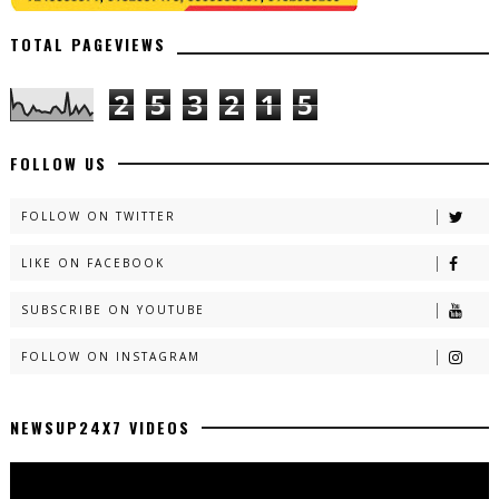
TOTAL PAGEVIEWS
2
5
3
2
1
5
FOLLOW US
FOLLOW ON TWITTER
LIKE ON FACEBOOK
SUBSCRIBE ON YOUTUBE
FOLLOW ON INSTAGRAM
NEWSUP24X7 VIDEOS