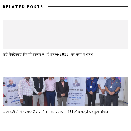
RELATED POSTS:
श्री वेंक्टेश्वरा विश्वविद्यालय में ‘दीक्षारम्भ-2026’ का भव्य शुभारंभ
एमआईटी में अंतरराष्ट्रीय सम्मेलन का समापन, 151 शोध पत्रों पर हुआ मंथन