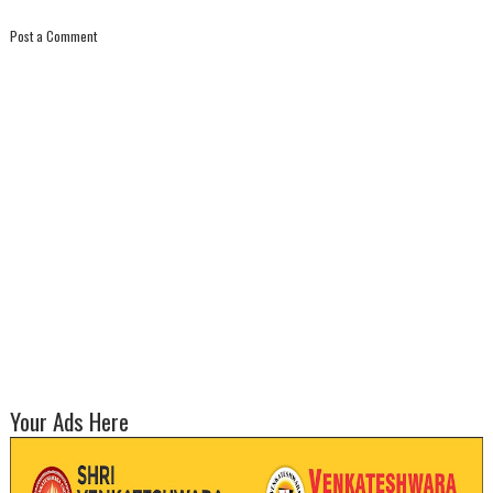
Post a Comment
Your Ads Here