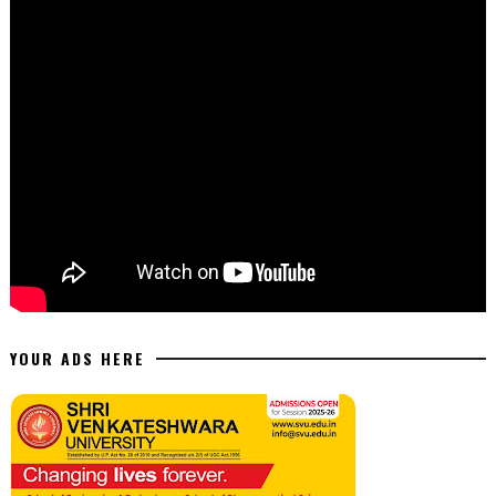
YOUR ADS HERE