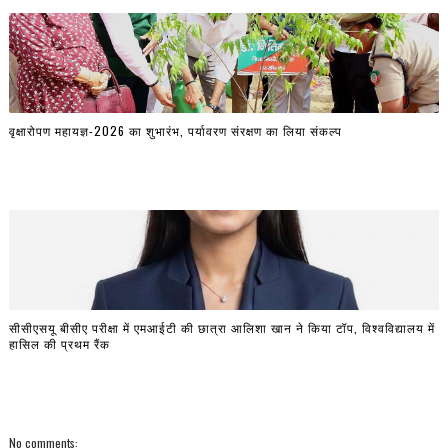
वृक्षारोपण महायज्ञ-2026 का शुभारंभ, पर्यावरण संरक्षण का लिया संकल्प
सीसीएसयू बीसीए परीक्षा में एमआईटी की छात्रा आलिशा खान ने किया टॉप, विश्वविद्यालय में
हासिल की प्रथम रैंक
No comments: