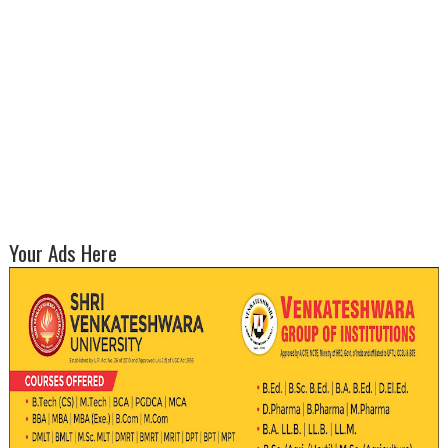
Your Ads Here