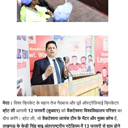
मेरठ।
विश्व क्रिकेट के महान तेज गेंदबाज और पूर्व ऑस्ट्रेलियाई क्रिकेटर
ब्रेट ली
आगामी
12 फरवरी (बुधवार)
को
वेंकटेश्वरा विश्वविद्यालय परिसर
का
दौरा करेंगे। ब्रेट ली, जो
वेंकटेश्वरा लायंस टीम के मेंटर और मुख्य कोच
हैं,
लखनऊ के केडी सिंह बाबू अंतरराष्ट्रीय स्टेडियम में 13 फरवरी से शुरू होने