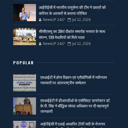
आईपीईसी में भारतीय वायुसेना की टीम ने छात्रों को
करियर के अवसरों से कराया परिचित
NewsUP 24x7
Jul 22, 2026
सीसीएसयू का 38वां दीक्षांत समारोह भव्यता के साथ
संपन्न, 199 मेधावियों को मिले पदक
NewsUP 24x7
Jul 22, 2026
POPULAR
एमआईटी में होगा विज्ञान एवं प्रौद्योगिकी में नवीनतम
नवाचारों पर अंतरराष्ट्रीय सम्मेलन
एमआईईटी में डीआरडीओ के एसोसिएट डायरेक्टर डॉ.
के.पी. सिंह ने बौद्धिक संपदा अधिकार पर दी महत्वपूर्ण
जानकारी
आईपीईसी में एआई आधारित 21वीं सदी के रोजगार