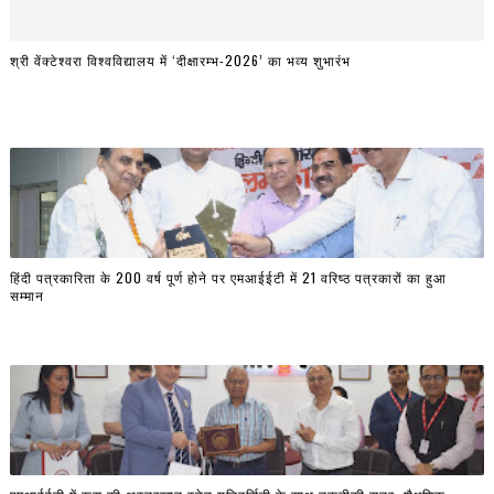
श्री वेंक्टेश्वरा विश्वविद्यालय में ‘दीक्षारम्भ-2026’ का भव्य शुभारंभ
हिंदी पत्रकारिता के 200 वर्ष पूर्ण होने पर एमआईईटी में 21 वरिष्ठ पत्रकारों का हुआ
सम्मान