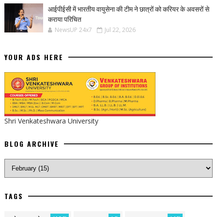
आईपीईसी में भारतीय वायुसेना की टीम ने छात्रों को करियर के अवसरों से
कराया परिचित
NewsUP 24x7
Jul 22, 2026
YOUR ADS HERE
Shri Venkateshwara University
BLOG ARCHIVE
TAGS