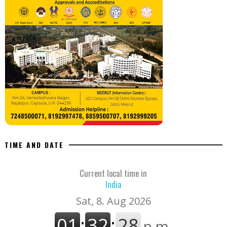
TIME AND DATE
Current local time in
India