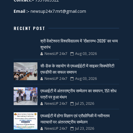
Email :-
newsup24x7.mrt@gmail.com
RECENT POST
श्री वेंक्टेश्वरा विश्वविद्यालय में ‘दीक्षारम्भ-2026’ का भव्य
शुभारंभ
NewsUP 24x7
Aug 03, 2026
सी-डैक के सहयोग से एमआईईटी में साइबर सिक्योरिटी
एफडीपी का सफल समापन
NewsUP 24x7
Aug 03, 2026
एमआईटी में अंतरराष्ट्रीय सम्मेलन का समापन, 151 शोध
पत्रों पर हुआ मंथन
NewsUP 24x7
Jul 25, 2026
एमआईटी में होगा विज्ञान एवं प्रौद्योगिकी में नवीनतम
नवाचारों पर अंतरराष्ट्रीय सम्मेलन
NewsUP 24x7
Jul 23, 2026