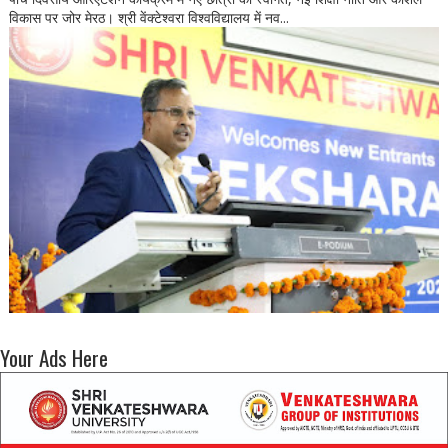
विकास पर जोर मेरठ। श्री वेंक्टेश्वरा विश्वविद्यालय में नव...
Your Ads Here