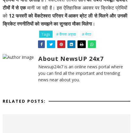
टीमों में से एक
मानी जा रही है। इस ऐतिहासिक अवसर पर क्रिकेट प्रेमियों
को
12 फरवरी को वेंकटेश्वरा परिसर में आकर ब्रेट ली से मिलने और उनकी
क्रिकेट रणनीतियों को समझने का सुनहरा मौका मिलेगा
।
Tags
# कैंपस अड्डा
# मेरठ
About NewsUP 24x7
Newsup24x7 is an online news portal where
you can find all the important and trending
news near about you.
RELATED POSTS: