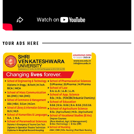
YOUR ADS HERE