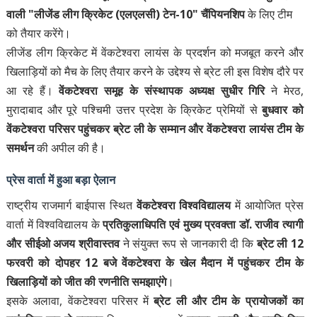
वाली "लीजेंड लीग क्रिकेट (एलएलसी) टेन-10" चैंपियनशिप
के लिए टीम
को तैयार करेंगे।
लीजेंड लीग क्रिकेट में वेंकटेश्वरा लायंस के प्रदर्शन को मजबूत करने और
खिलाड़ियों को मैच के लिए तैयार करने के उद्देश्य से ब्रेट ली इस विशेष दौरे पर
आ रहे हैं।
वेंकटेश्वरा समूह के संस्थापक अध्यक्ष सुधीर गिरि
ने मेरठ,
मुरादाबाद और पूरे पश्चिमी उत्तर प्रदेश के क्रिकेट प्रेमियों से
बुधवार को
वेंकटेश्वरा परिसर पहुंचकर ब्रेट ली के सम्मान और वेंकटेश्वरा लायंस टीम के
समर्थन
की अपील की है।
प्रेस वार्ता में हुआ बड़ा ऐलान
राष्ट्रीय राजमार्ग बाईपास स्थित
वेंकटेश्वरा विश्वविद्यालय
में आयोजित प्रेस
वार्ता में विश्वविद्यालय के
प्रतिकुलाधिपति एवं मुख्य प्रवक्ता डॉ. राजीव त्यागी
और सीईओ अजय श्रीवास्तव
ने संयुक्त रूप से जानकारी दी कि
ब्रेट ली 12
फरवरी को दोपहर 12 बजे वेंकटेश्वरा के खेल मैदान में पहुंचकर टीम के
खिलाड़ियों को जीत की रणनीति समझाएंगे
।
इसके अलावा, वेंकटेश्वरा परिसर में
ब्रेट ली और टीम के प्रायोजकों का