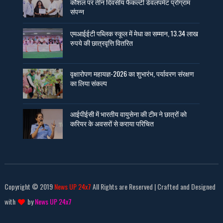
कौशल पर तीन दिवसीय फैकल्टी डेवलपमेंट प्रोग्राम
संपन्न
एमआईईटी पब्लिक स्कूल में मेधा का सम्मान, 13.34 लाख
रुपये की छात्रवृत्ति वितरित
वृक्षारोपण महायज्ञ-2026 का शुभारंभ, पर्यावरण संरक्षण
का लिया संकल्प
आईपीईसी में भारतीय वायुसेना की टीम ने छात्रों को
करियर के अवसरों से कराया परिचित
Copyright © 2019
News UP 24x7
All Rights are Reserved | Crafted and Designed
with
by
News UP 24x7