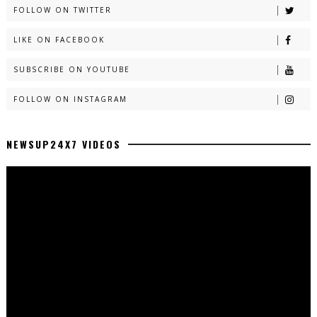
FOLLOW ON TWITTER
LIKE ON FACEBOOK
SUBSCRIBE ON YOUTUBE
FOLLOW ON INSTAGRAM
NEWSUP24X7 VIDEOS