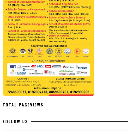
TOTAL PAGEVIEWS
FOLLOW US