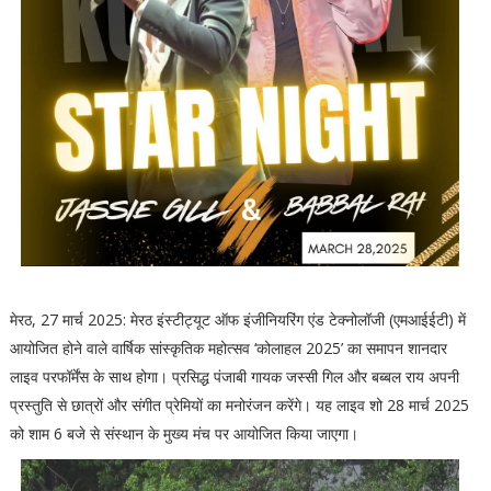
मेरठ, 27 मार्च 2025: मेरठ इंस्टीट्यूट ऑफ इंजीनियरिंग एंड टेक्नोलॉजी (एमआईईटी) में
आयोजित होने वाले वार्षिक सांस्कृतिक महोत्सव ‘कोलाहल 2025’ का समापन शानदार
लाइव परफॉर्मेंस के साथ होगा। प्रसिद्ध पंजाबी गायक जस्सी गिल और बब्बल राय अपनी
प्रस्तुति से छात्रों और संगीत प्रेमियों का मनोरंजन करेंगे। यह लाइव शो 28 मार्च 2025
को शाम 6 बजे से संस्थान के मुख्य मंच पर आयोजित किया जाएगा।