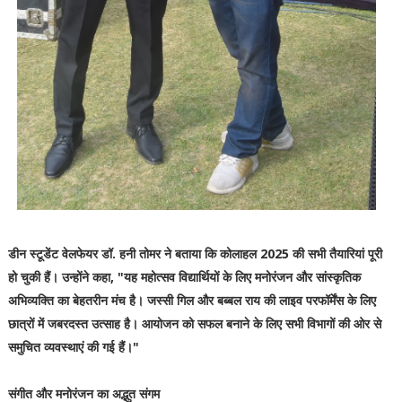
डीन स्टूडेंट वेलफेयर डॉ. हनी तोमर ने बताया कि कोलाहल 2025 की सभी तैयारियां पूरी
हो चुकी हैं। उन्होंने कहा, "यह महोत्सव विद्यार्थियों के लिए मनोरंजन और सांस्कृतिक
अभिव्यक्ति का बेहतरीन मंच है। जस्सी गिल और बब्बल राय की लाइव परफॉर्मेंस के लिए
छात्रों में जबरदस्त उत्साह है। आयोजन को सफल बनाने के लिए सभी विभागों की ओर से
समुचित व्यवस्थाएं की गई हैं।"
संगीत और मनोरंजन का अद्भुत संगम