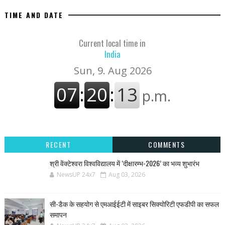
TIME AND DATE
Current local time in
India
RECENT
COMMENTS
श्री वेंक्टेश्वरा विश्वविद्यालय में ‘दीक्षारम्भ-2026’ का भव्य शुभारंभ
NewsUP 24x7
Aug 03, 2026
सी-डैक के सहयोग से एमआईईटी में साइबर सिक्योरिटी एफडीपी का सफल
समापन