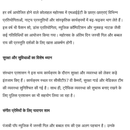
हर वर्ष आयोजित होने वाले कोलाहल महोत्सव में एमआईईटी के छात्र-छात्राएं विभिन्न
प्रतियोगिताओं, नाट्य प्रस्तुतियों और सांस्कृतिक कार्यक्रमों में बढ़-चढ़कर भाग लेते हैं।
इस वर्ष भी फैशन शो, डांस प्रतियोगिता, म्यूजिक कॉम्पिटिशन और नुक्कड़ नाटक जैसी
कई गतिविधियों का आयोजन किया गया। महोत्सव के अंतिम दिन जस्सी गिल और बब्बल
राय की प्रस्तुति दर्शकों के लिए खास आकर्षण होगी।
सुरक्षा और सुविधाओं का विशेष ध्यान
संस्थान प्रशासन ने इस भव्य कार्यक्रम के दौरान सुरक्षा और व्यवस्था को लेकर कड़े
इंतजाम किए हैं। कार्यक्रम स्थल पर सीसीटी97 वी कैमरों, सुरक्षा गार्ड और मेडिकल टीम
की व्यवस्था सुनिश्चित की गई है। साथ ही, ट्रैफिक व्यवस्था को सुचारू बनाए रखने के
लिए पुलिस प्रशासन का भी सहयोग लिया जा रहा है।
संगीत प्रेमियों के लिए यादगार शाम
पंजाबी पॉप म्यूजिक में जस्सी गिल और बब्बल राय की एक अलग पहचान है। उनके