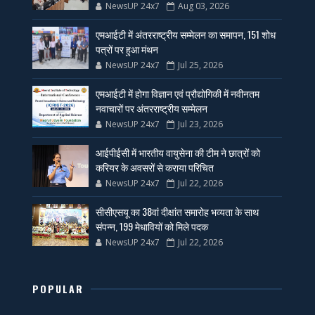
NewsUP 24x7
Aug 03, 2026
एमआईटी में अंतरराष्ट्रीय सम्मेलन का समापन, 151 शोध
पत्रों पर हुआ मंथन
NewsUP 24x7
Jul 25, 2026
एमआईटी में होगा विज्ञान एवं प्रौद्योगिकी में नवीनतम
नवाचारों पर अंतरराष्ट्रीय सम्मेलन
NewsUP 24x7
Jul 23, 2026
आईपीईसी में भारतीय वायुसेना की टीम ने छात्रों को
करियर के अवसरों से कराया परिचित
NewsUP 24x7
Jul 22, 2026
सीसीएसयू का 38वां दीक्षांत समारोह भव्यता के साथ
संपन्न, 199 मेधावियों को मिले पदक
NewsUP 24x7
Jul 22, 2026
POPULAR