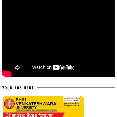
YOUR ADS HERE