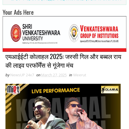
Your Ads Here
एमआईईटी कोलाहल 2025: जस्सी गिल और बब्बल राय
की लाइव परफॉर्मेंस से गूंजेगा मंच
by
NewsUP 24x7
on
March 27, 2025
in
Meerut