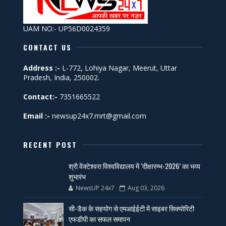
UAM NO:- UP56D0024359
CONTACT US
Address :-
L-772, Lohiya Nagar, Meerut, Uttar
Pradesh, India, 250002.
Contact:-
7351665522
Email :-
newsup24x7.mrt@gmail.com
RECENT POST
श्री वेंक्टेश्वरा विश्वविद्यालय में ‘दीक्षारम्भ-2026’ का भव्य
शुभारंभ
NewsUP 24x7
Aug 03, 2026
सी-डैक के सहयोग से एमआईईटी में साइबर सिक्योरिटी
एफडीपी का सफल समापन