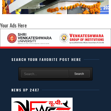
Your Ads Here
SEARCH YOUR FAVORITE POST HERE
Search
NEWS UP 24X7