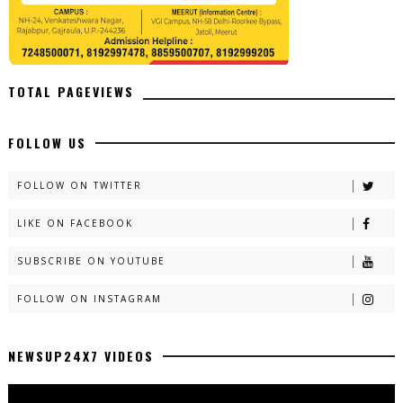
TOTAL PAGEVIEWS
FOLLOW US
FOLLOW ON TWITTER
LIKE ON FACEBOOK
SUBSCRIBE ON YOUTUBE
FOLLOW ON INSTAGRAM
NEWSUP24X7 VIDEOS