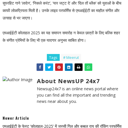
सुपरहिट गाने ‘लादेन’, ‘निकले करंट’, ‘यार जट्ट दे’ और ‘दिल तों ब्लैक’ को युवाओं के बीच
काफी लोकप्रियता मिली है। उनके लाइव परफॉर्मेंस से एमआईईटी का माहौल संगीत और
उत्साह से भर जाएगा।
एमआईईटी कोलाहल 2025 का यह समापन समारोह न केवल छात्रों के लिए बल्कि शहर
के संगीत प्रेमियों के लिए भी एक यादगार अनुभव साबित होगा।
Tags
# Meerut
About NewsUP 24x7
Newsup24x7 is an online news portal where
you can find all the important and trending
news near about you.
Newer Article
एमआईईटी के फेस्ट ‘कोलाहल-2025’ में जस्सी गिल और बब्बल राय की रॉकिंग परफॉर्मेंस