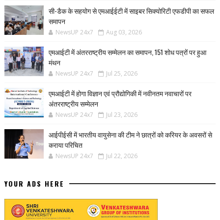
सी-डैक के सहयोग से एमआईईटी में साइबर सिक्योरिटी एफडीपी का सफल
समापन
NewsUP 24x7
Aug 03, 2026
एमआईटी में अंतरराष्ट्रीय सम्मेलन का समापन, 151 शोध पत्रों पर हुआ
मंथन
NewsUP 24x7
Jul 25, 2026
एमआईटी में होगा विज्ञान एवं प्रौद्योगिकी में नवीनतम नवाचारों पर
अंतरराष्ट्रीय सम्मेलन
NewsUP 24x7
Jul 23, 2026
आईपीईसी में भारतीय वायुसेना की टीम ने छात्रों को करियर के अवसरों से
कराया परिचित
NewsUP 24x7
Jul 22, 2026
YOUR ADS HERE