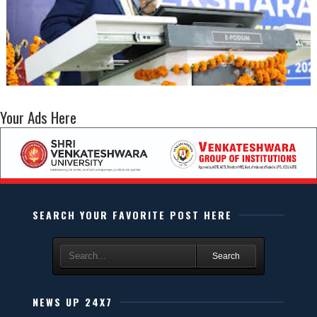
Your Ads Here
SEARCH YOUR FAVORITE POST HERE
Search
NEWS UP 24X7