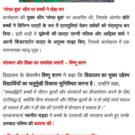
'जंगल बुक' थीम पर बच्चों ने मोहा मन
कार्यक्रम की
मुख्य थीम ‘जंगल बुक’
पर आधारित थी, जिसके अंतर्गत
छोटे
बच्चों ने विभिन्न पात्रों के रूप में प्रस्तुतियां देकर दर्शकों को मंत्रमुग्ध कर
दिया
। इसी कड़ी में
यूकेजी की छात्रा सान्वी मलिक और आद्विका शर्मा
ने
अपनी किंडरगार्टन यात्रा के अनुभव साझा किए
, जिससे कार्यक्रम में एक
भावनात्मक पहलू जुड़ा।
संस्कार और शिक्षा का समावेश जरूरी – विष्णु शरण
विद्यालय के चेयरमैन
विष्णु शरण
ने कहा कि
विद्यालय का मुख्य उद्देश्य
विद्यार्थियों का चतुर्मुखी विकास सुनिश्चित करना है
। उन्होंने कहा,
"एमआईईटी बच्चों में जीवन मूल्यों और संस्कारों का बीजारोपण करने के लिए
प्रतिबद्ध है, क्योंकि बिना संस्कारों और नैतिक मूल्यों के न तो कोई स्वयं सफल
हो सकता है और न ही देश की प्रगति में योगदान दे सकता है।"
प्रधानाचार्या
नवनीत चड्ढा
ने बच्चों के प्रयासों की सराहना करते हुए उनके
उज्ज्वल भविष्य की
कामना की
।