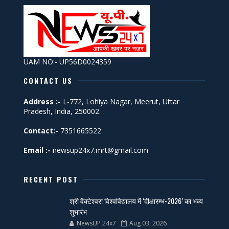
UAM NO:- UP56D0024359
CONTACT US
Address :-
L-772, Lohiya Nagar, Meerut, Uttar
Pradesh, India, 250002.
Contact:-
7351665522
Email :-
newsup24x7.mrt@gmail.com
RECENT POST
श्री वेंक्टेश्वरा विश्वविद्यालय में ‘दीक्षारम्भ-2026’ का भव्य
शुभारंभ
NewsUP 24x7
Aug 03, 2026