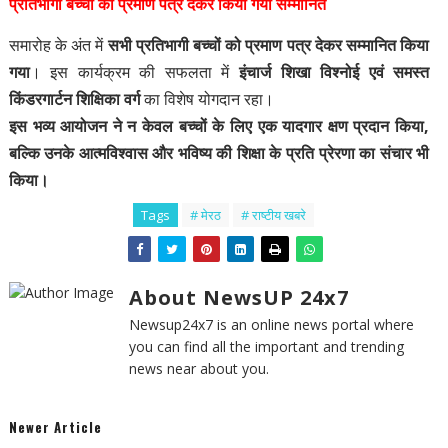
प्रतिभागी बच्चों को प्रमाण पत्र देकर किया गया सम्मानित
समारोह के अंत में
सभी प्रतिभागी बच्चों को प्रमाण पत्र देकर सम्मानित किया
गया
। इस कार्यक्रम की सफलता में
इंचार्ज शिखा विश्नोई एवं समस्त
किंडरगार्टन शिक्षिका वर्ग
का विशेष योगदान रहा।
इस भव्य आयोजन ने न केवल बच्चों के लिए एक यादगार क्षण प्रदान किया,
बल्कि उनके आत्मविश्वास और भविष्य की शिक्षा के प्रति प्रेरणा का संचार भी
किया।
Tags
# मेरठ
# राष्टीय खबरे
About NewsUP 24x7
Newsup24x7 is an online news portal where
you can find all the important and trending
news near about you.
Newer Article