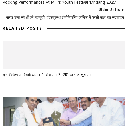
Rocking Performances At MIT’s Youth Festival ‘Mridang-2025’
Older Article
भारत-रूस संबंधों को मजबूती: इंद्रप्रस्थ इंजीनियरिंग कॉलेज में ‘रूसी कक्ष’ का उद्घाटन
RELATED POSTS:
श्री वेंक्टेश्वरा विश्वविद्यालय में ‘दीक्षारम्भ-2026’ का भव्य शुभारंभ