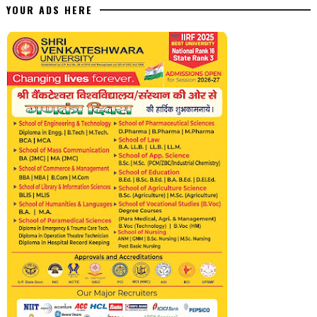
YOUR ADS HERE