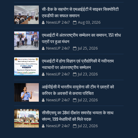
सी-डैक के सहयोग से एमआईईटी में साइबर सिक्योरिटी
एफडीपी का सफल समापन
NewsUP 24x7
Aug 03, 2026
एमआईटी में अंतरराष्ट्रीय सम्मेलन का समापन, 151 शोध
पत्रों पर हुआ मंथन
NewsUP 24x7
Jul 25, 2026
एमआईटी में होगा विज्ञान एवं प्रौद्योगिकी में नवीनतम
नवाचारों पर अंतरराष्ट्रीय सम्मेलन
NewsUP 24x7
Jul 23, 2026
आईपीईसी में भारतीय वायुसेना की टीम ने छात्रों को
करियर के अवसरों से कराया परिचित
NewsUP 24x7
Jul 22, 2026
सीसीएसयू का 38वां दीक्षांत समारोह भव्यता के साथ
संपन्न, 199 मेधावियों को मिले पदक
NewsUP 24x7
Jul 22, 2026