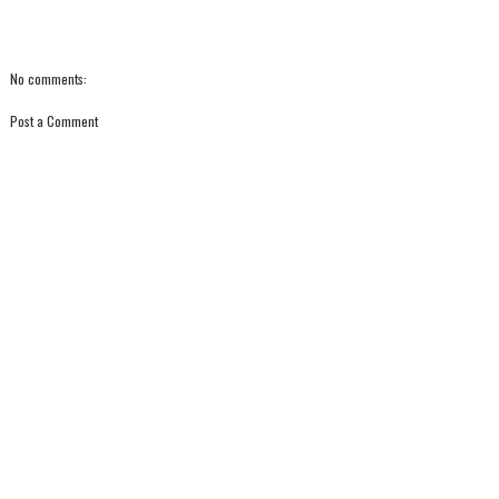
No comments:
Post a Comment