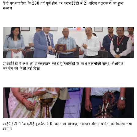
हिंदी पत्रकारिता के 200 वर्ष पूर्ण होने पर एमआईईटी में 21 वरिष्ठ पत्रकारों का हुआ
सम्मान
एमआईईटी में रूस की अस्त्रखान स्टेट यूनिवर्सिटी के साथ तकनीकी सत्र, शैक्षणिक
सहयोग को मिली नई दिशा
आईपीईसी में ‘आईडीई बूटकैंप 3.0’ का भव्य आगाज़, नवाचार और उद्यमिता को मिलेगा नया
आयाम