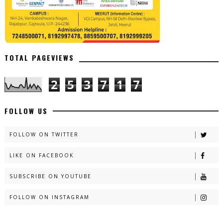
TOTAL PAGEVIEWS
2
5
3
7
1
7
FOLLOW US
FOLLOW ON TWITTER
LIKE ON FACEBOOK
SUBSCRIBE ON YOUTUBE
FOLLOW ON INSTAGRAM