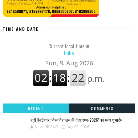
TIME AND DATE
Current local time in
India
RECENT
COMMENTS
श्री वेंक्टेश्वरा विश्वविद्यालय में ‘दीक्षारम्भ-2026’ का भव्य शुभारंभ
NewsUP 24x7
Aug 03, 2026