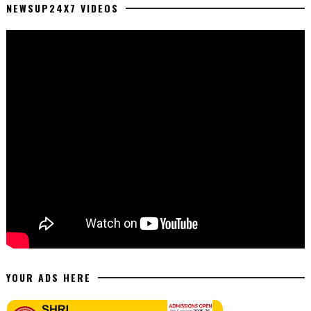
NEWSUP24X7 VIDEOS
YOUR ADS HERE