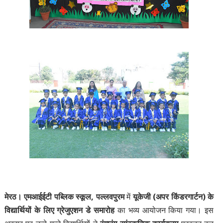
मेरठ।
एमआईईटी पब्लिक स्कूल, पल्लवपुरम
में
यूकेजी (अपर किंडरगार्टन) के
विद्यार्थियों के लिए ग्रेजुएशन डे समारोह
का भव्य आयोजन किया गया। इस