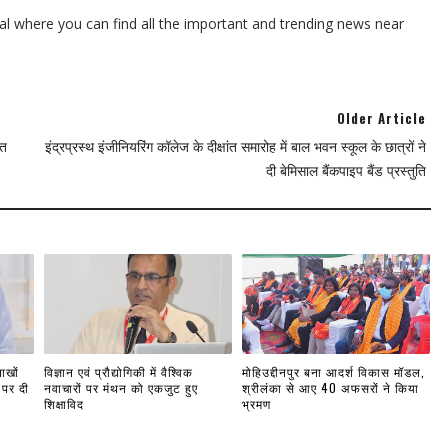
l where you can find all the important and trending news near
Older Article
ित
इंद्रप्रस्थ इंजीनियरिंग कॉलेज के दीक्षांत समारोह में बाल भवन स्कूल के छात्रों ने
दी बेमिसाल बैंकपाइप बैंड प्रस्तुति
ाखों
विज्ञान एवं प्रौद्योगिकी में वैश्विक
मोहिउद्दीनपुर बना आदर्श विकास मॉडल,
 पर दी
नवाचारों पर मंथन को एकजुट हुए
श्रीलंका से आए 40 अफसरों ने किया
शिक्षाविद
भ्रमण