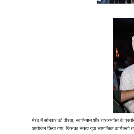
मेरठ में सोमवार को वीरता, स्वाभिमान और राष्ट्रभक्ति के प्र
आयोजन किया गया, जिसका नेतृत्व युवा सामाजिक कार्यकर्ता त