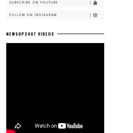
SUBSCRIBE ON YOUTUBE
FOLLOW ON INSTAGRAM
NEWSUP24X7 VIDEOS