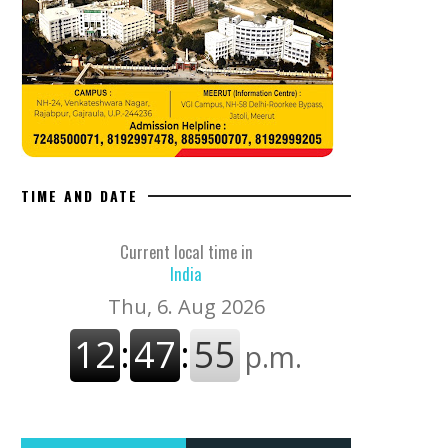
TIME AND DATE
Current local time in
India