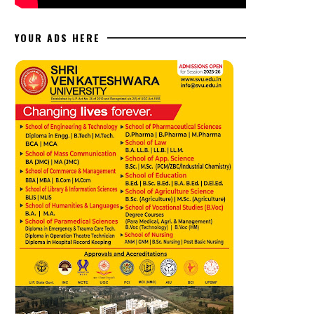
YOUR ADS HERE