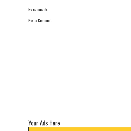
No comments:
Post a Comment
Your Ads Here