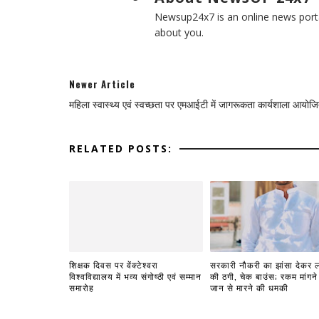
Newsup24x7 is an online news porta
about you.
Newer Article
महिला स्वास्थ्य एवं स्वच्छता पर एमआईटी में जागरूकता कार्यशाला आयोज
RELATED POSTS:
शिक्षक दिवस पर वेंक्टेश्वरा
सरकारी नौकरी का झांसा देकर ल
विश्वविद्यालय में भव्य संगोष्ठी एवं सम्मान
की ठगी, चेक बाउंस; रकम मांगने
समारोह
जान से मारने की धमकी