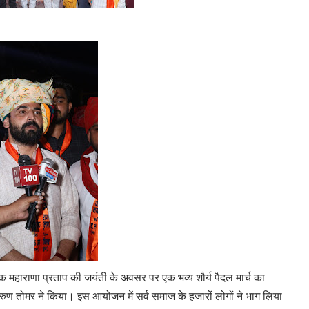
तीक महाराणा प्रताप की जयंती के अवसर पर एक भव्य शौर्य पैदल मार्च का
रुण तोमर ने किया। इस आयोजन में सर्व समाज के हजारों लोगों ने भाग लिया