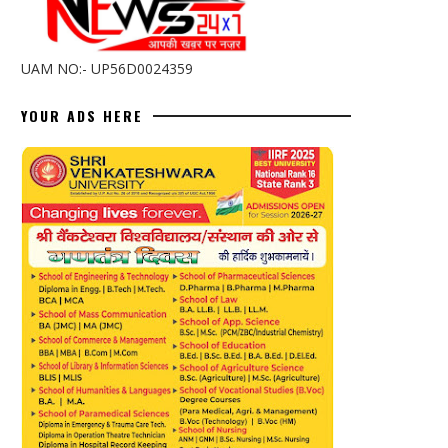
UAM NO:- UP56D0024359
YOUR ADS HERE