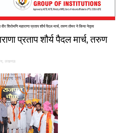
 वीर शिरोमणि महाराणा प्रताप शौर्य पैदल मार्च, तरुण तोमर ने किया नेतृत्व
ाणा प्रताप शौर्य पैदल मार्च, तरुण
रीय
,
लखनऊ