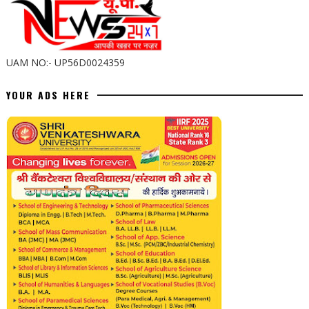
UAM NO:- UP56D0024359
YOUR ADS HERE