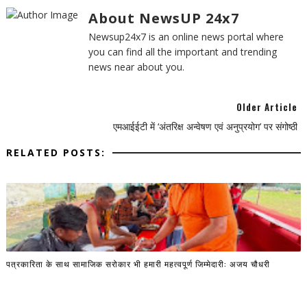
About NewsUP 24x7
Newsup24x7 is an online news portal where
you can find all the important and trending
news near about you.
Older Article
एमआईईटी में ‘अंतरिक्ष अन्वेषण एवं अनुप्रयोग’ पर संगोष्ठी
RELATED POSTS:
पत्रकारिता के साथ सामाजिक सरोकार भी हमारी महत्वपूर्ण जिम्मेदारी: अजय चौधरी