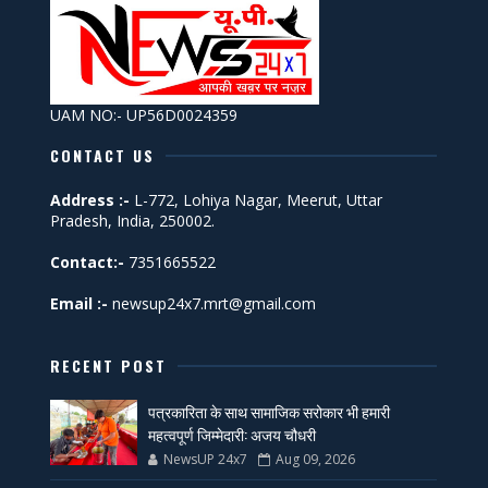
UAM NO:- UP56D0024359
CONTACT US
Address :-
L-772, Lohiya Nagar, Meerut, Uttar
Pradesh, India, 250002.
Contact:-
7351665522
Email :-
newsup24x7.mrt@gmail.com
RECENT POST
पत्रकारिता के साथ सामाजिक सरोकार भी हमारी
महत्वपूर्ण जिम्मेदारी: अजय चौधरी
NewsUP 24x7
Aug 09, 2026