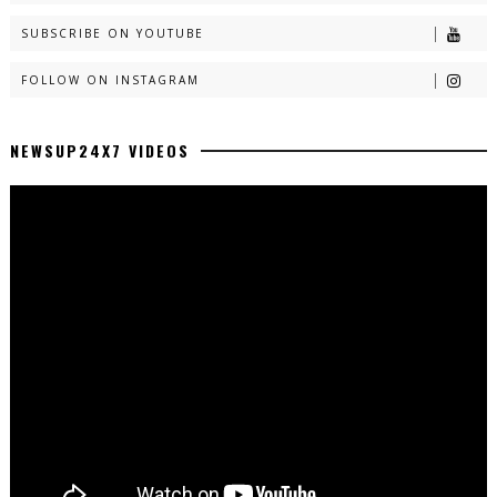
SUBSCRIBE ON YOUTUBE
FOLLOW ON INSTAGRAM
NEWSUP24X7 VIDEOS