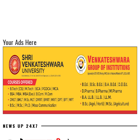
Your Ads Here
NEWS UP 24X7