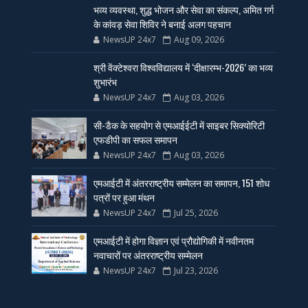
भव्य व्यवस्था, शुद्ध भोजन और सेवा का संकल्प, अमित गर्ग
के कांवड़ सेवा शिविर ने बनाई अलग पहचान
NewsUP 24x7
Aug 09, 2026
श्री वेंक्टेश्वरा विश्वविद्यालय में ‘दीक्षारम्भ-2026’ का भव्य
शुभारंभ
NewsUP 24x7
Aug 03, 2026
सी-डैक के सहयोग से एमआईईटी में साइबर सिक्योरिटी
एफडीपी का सफल समापन
NewsUP 24x7
Aug 03, 2026
एमआईटी में अंतरराष्ट्रीय सम्मेलन का समापन, 151 शोध
पत्रों पर हुआ मंथन
NewsUP 24x7
Jul 25, 2026
एमआईटी में होगा विज्ञान एवं प्रौद्योगिकी में नवीनतम
नवाचारों पर अंतरराष्ट्रीय सम्मेलन
NewsUP 24x7
Jul 23, 2026