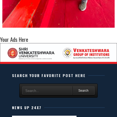
Your Ads Here
SEARCH YOUR FAVORITE POST HERE
Search
NEWS UP 24X7