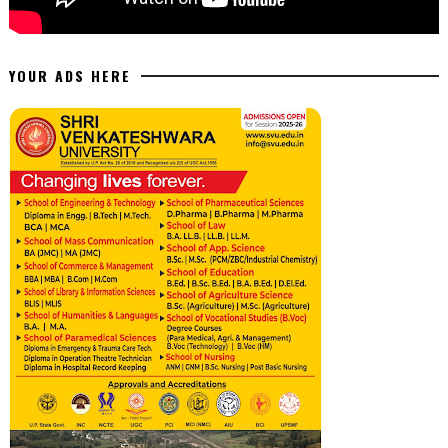
YOUR ADS HERE