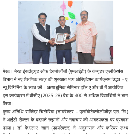
मेरठ। मेरठ इंस्टीट्यूट ऑफ टेक्नोलॉजी (एमआईटी) के कंप्यूटर एप्लीकेशंस
विभाग ने नए शैक्षणिक सत्र की शुरुआत भव्य ओरिएंटेशन कार्यक्रम ‘उद्भव – ए
न्यू बिगिनिंग’ के साथ की। अत्याधुनिक सेमिनार हॉल ए और बी में आयोजित
इस कार्यक्रम में बीसीए (2025-28) बैच के 400 से अधिक विद्यार्थियों ने भाग
लिया।
मुख्य अतिथि राजिंदर चिटोरिया (डायरेक्टर – फ्रॉयोटेक्नोलॉजीज़ प्रा. लि.)
ने आईटी सेक्टर के बदलते रुझानों और नवाचार की आवश्यकता पर प्रकाश
डाला। डॉ. के.एल.ए. खान (डायरेक्टर) ने अनुशासन और करियर लक्ष्य