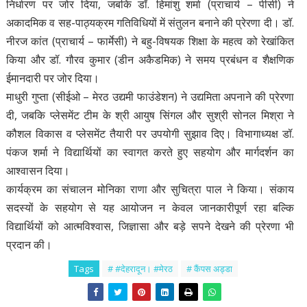
निर्धारण पर जोर दिया, जबकि डॉ. हिमांशु शर्मा (प्राचार्य – पीसी) ने
अकादमिक व सह-पाठ्यक्रम गतिविधियों में संतुलन बनाने की प्रेरणा दी। डॉ.
नीरज कांत (प्राचार्य – फार्मेसी) ने बहु-विषयक शिक्षा के महत्व को रेखांकित
किया और डॉ. गौरव कुमार (डीन अकैडमिक) ने समय प्रबंधन व शैक्षणिक
ईमानदारी पर जोर दिया।
माधुरी गुप्ता (सीईओ – मेरठ उद्यमी फाउंडेशन) ने उद्यमिता अपनाने की प्रेरणा
दी, जबकि प्लेसमेंट टीम के श्री आयुष सिंगल और सुश्री सोनल मिश्रा ने
कौशल विकास व प्लेसमेंट तैयारी पर उपयोगी सुझाव दिए। विभागाध्यक्ष डॉ.
पंकज शर्मा ने विद्यार्थियों का स्वागत करते हुए सहयोग और मार्गदर्शन का
आश्वासन दिया।
कार्यक्रम का संचालन मोनिका राणा और सुचित्रा पाल ने किया। संकाय
सदस्यों के सहयोग से यह आयोजन न केवल जानकारीपूर्ण रहा बल्कि
विद्यार्थियों को आत्मविश्वास, जिज्ञासा और बड़े सपने देखने की प्रेरणा भी
प्रदान की।
Tags
# #देहरादून। #मेरठ
# कैंपस अड्डा