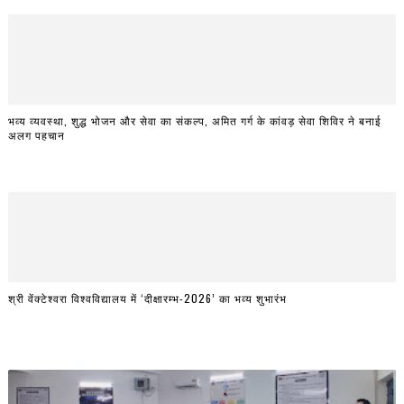
भव्य व्यवस्था, शुद्ध भोजन और सेवा का संकल्प, अमित गर्ग के कांवड़ सेवा शिविर ने बनाई
अलग पहचान
श्री वेंक्टेश्वरा विश्वविद्यालय में ‘दीक्षारम्भ-2026’ का भव्य शुभारंभ