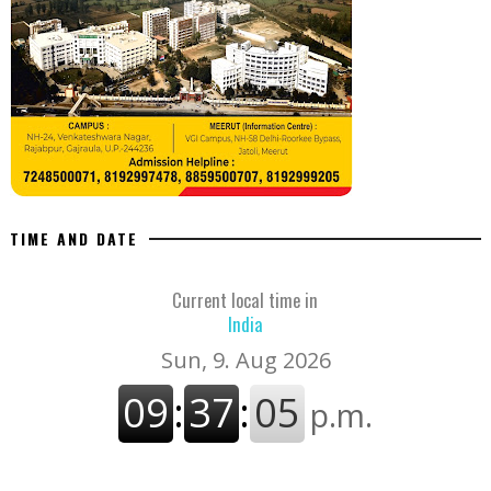
TIME AND DATE
Current local time in
India