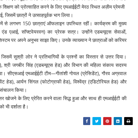
िक्षण को प्रोत्साहित करने के लिए एमआईईटी मेरठ स्थित अज़ीम प्रेमजी
ई, जिसमें छात्रों ने उत्साहपूर्वक भाग लिया।
नमें से लगभग 150 छात्राएं ऑफलाइन उपस्थित रहीं। कार्यक्रम की मुख्य
 एंड एआई, सॉफ्टवेयरवन) का प्रेरक सत्र। उन्होंने एडब्ल्यूएस सेवाओं,
ोसिस्टम पर अपने अनुभव साझा किए। उनके व्याख्यान ने छात्राओं को करियर
िसमें सुश्री लोर ने प्रतिभागियों के प्रश्नों का विस्तार से उत्तर दिया।
ग), श्री जगबीर सिंह (एडब्ल्यूएस हेड) और विभाग की महिला संकाय सदस्य
किया। सीएसआई एमआईईटी टीम—गीतांशी गोयल (प्रेसिडेंट), गौरव अग्रवाल
(इवेंट हेड), आर्यन सिंगल (फोटोग्राफी हेड), विश्वेंद्र (एडिटोरियल हेड) और
 संचालन किया।
अवसर खोजने के लिए प्रेरित करने वाला सिद्ध हुआ और साथ ही एमआईईटी की
को भी दर्शाता है।