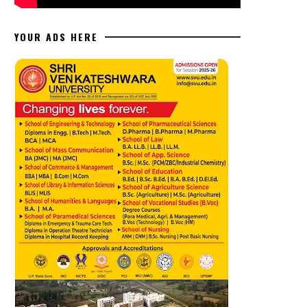
YOUR ADS HERE