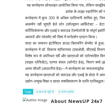
यह कार्यक्रम ऑनलाइन आयोजित किया गया, लेकिन सामूहिक श
ब्लॉक के लाइव स्क्रीनिंग की ग
कार्यक्रम में कुल 300 से अधिक प्रतिभागी शामिल हुए, जि
आकर्षण रही सुश्री हेले लोर (सॉल्यूशन आर्किटेक्ट – डेटा
सर्टिफिकेशन्स और एआई व क्लाउड टेक्नोलॉजी के संपूर्ण इक
अवसरों और प्लेसमेंट की दिशा में मार्गदर्शन प्रदान किया।
सत्र का समापन इंटरैक्टिव डाउट-क्लियरिंग सेगमेंट से हुआ, ज
कार्यक्रम में डॉ. विकास श्रीवास्तव (एचओडी, सीएसई विभा
विशेष रूप से उपस्थित रहीं और छात्राओं को प्रोत्साहित 
(वाइस प्रेसिडेंट), प्रणव बंसल (कॉन्टेंट हेड), चिराग शर्मा 
अभय चौधरी (आउटरीच हेड)—ने कार्यक्रम का सफलतापूर्वक
यह कार्यक्रम छात्राओं को क्लाउड और एआई के क्षेत्र में 
उद्योग-उन्मुख शिक्षा व छात्र सशक्तिकरण के प्रति प्रतिबद्धता 
Tags
# आज के यूपी से
# उत्तर प्रदेश
About NewsUP 24x7