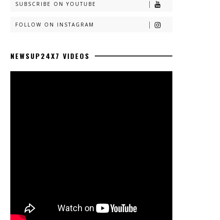
SUBSCRIBE ON YOUTUBE
FOLLOW ON INSTAGRAM
NEWSUP24X7 VIDEOS