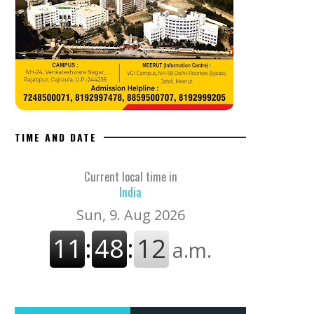
TIME AND DATE
Current local time in
India