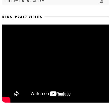
FOLLOW ON INSTAGRAM
NEWSUP24X7 VIDEOS