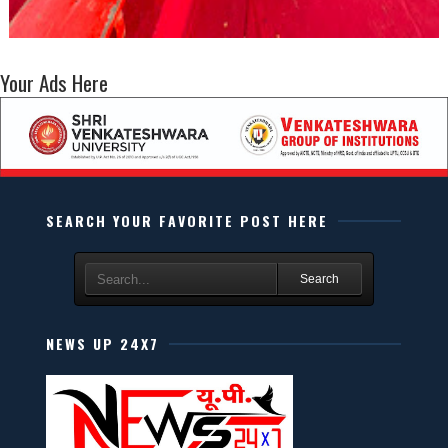
Your Ads Here
SEARCH YOUR FAVORITE POST HERE
Search
NEWS UP 24X7