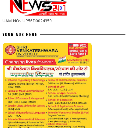
UAM NO:- UP56D0024359
YOUR ADS HERE