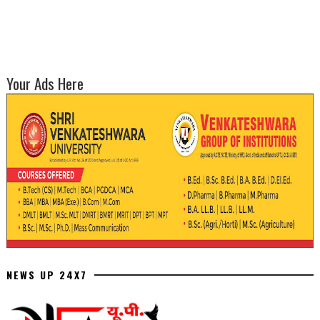
Your Ads Here
NEWS UP 24X7