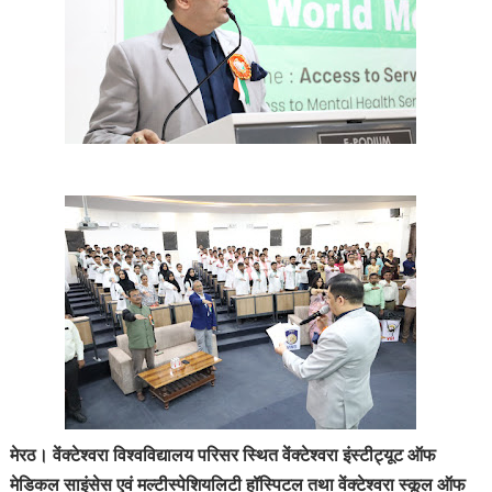
मेरठ। वेंक्टेश्वरा विश्वविद्यालय परिसर स्थित
वेंक्टेश्वरा इंस्टीट्यूट ऑफ
मेडिकल साइंसेस एवं मल्टीस्पेशियलिटी हॉस्पिटल
तथा
वेंक्टेश्वरा स्कूल ऑफ