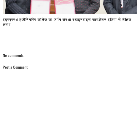
इंद्रप्रस्थ इंजीनियरिंग कॉलेज का जर्मन संस्था स्टाइनबाइस फाउंडेशन इंडिया से शैक्षिक
करार
No comments:
Post a Comment