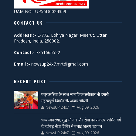
UAM NO:- UP56D0024359
CONTACT US
Address :-
L-772, Lohiya Nagar, Meerut, Uttar
Pradesh, India, 250002.
Contact:-
7351665522
Email :-
newsup24x7.mrt@gmail.com
RECENT POST
पत्रकारिता के साथ सामाजिक सरोकार भी हमारी
महत्वपूर्ण जिम्मेदारी: अजय चौधरी
NewsUP 24x7
Aug 09, 2026
भव्य व्यवस्था, शुद्ध भोजन और सेवा का संकल्प, अमित गर्ग
के कांवड़ सेवा शिविर ने बनाई अलग पहचान
NewsUP 24x7
Aug 09, 2026