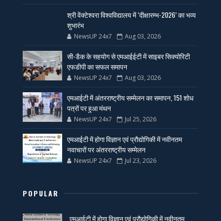
श्री वेंक्टेश्वरा विश्वविद्यालय में ‘दीक्षारम्भ-2026’ का भव्य
शुभारंभ
NewsUP 24x7
Aug 03, 2026
सी-डैक के सहयोग से एमआईईटी में साइबर सिक्योरिटी
एफडीपी का सफल समापन
NewsUP 24x7
Aug 03, 2026
एमआईटी में अंतरराष्ट्रीय सम्मेलन का समापन, 151 शोध
पत्रों पर हुआ मंथन
NewsUP 24x7
Jul 25, 2026
एमआईटी में होगा विज्ञान एवं प्रौद्योगिकी में नवीनतम
नवाचारों पर अंतरराष्ट्रीय सम्मेलन
NewsUP 24x7
Jul 23, 2026
POPULAR
एमआईटी में होगा विज्ञान एवं प्रौद्योगिकी में नवीनतम