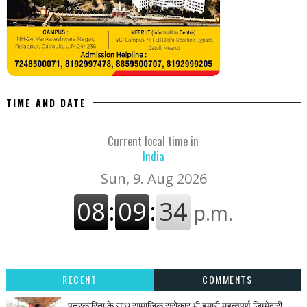
TIME AND DATE
Current local time in
India
RECENT
COMMENTS
पत्रकारिता के साथ सामाजिक सरोकार भी हमारी महत्वपूर्ण जिम्मेदारी: