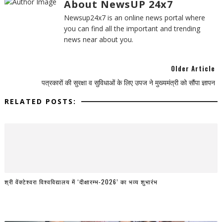
About NewsUP 24x7
Newsup24x7 is an online news portal where
you can find all the important and trending
news near about you.
Older Article
पत्रकारों की सुरक्षा व सुविधाओं के लिए उपज ने मुख्यमंत्री को सौंपा ज्ञापन
RELATED POSTS:
श्री वेंक्टेश्वरा विश्वविद्यालय में ‘दीक्षारम्भ-2026’ का भव्य शुभारंभ