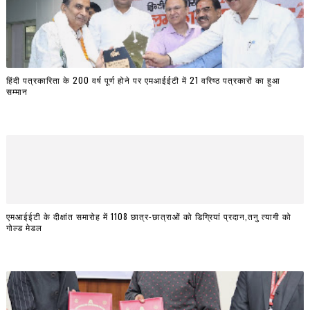
हिंदी पत्रकारिता के 200 वर्ष पूर्ण होने पर एमआईईटी में 21 वरिष्ठ पत्रकारों का हुआ
सम्मान
एमआईईटी के दीक्षांत समारोह में 1108 छात्र-छात्राओं को डिग्रियां प्रदान,तनु त्यागी को
गोल्ड मेडल