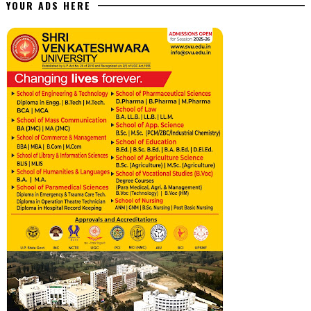
YOUR ADS HERE