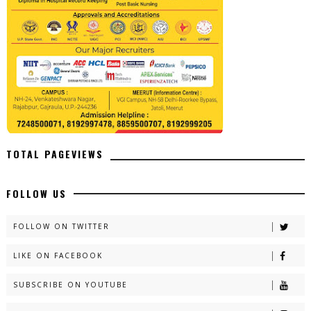
TOTAL PAGEVIEWS
FOLLOW US
FOLLOW ON TWITTER
LIKE ON FACEBOOK
SUBSCRIBE ON YOUTUBE