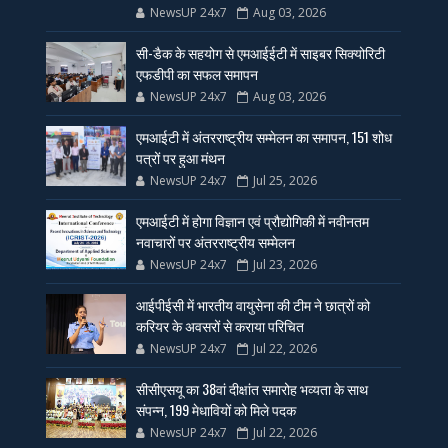
NewsUP 24x7
Aug 03, 2026
सी-डैक के सहयोग से एमआईईटी में साइबर सिक्योरिटी
एफडीपी का सफल समापन
NewsUP 24x7
Aug 03, 2026
एमआईटी में अंतरराष्ट्रीय सम्मेलन का समापन, 151 शोध
पत्रों पर हुआ मंथन
NewsUP 24x7
Jul 25, 2026
एमआईटी में होगा विज्ञान एवं प्रौद्योगिकी में नवीनतम
नवाचारों पर अंतरराष्ट्रीय सम्मेलन
NewsUP 24x7
Jul 23, 2026
आईपीईसी में भारतीय वायुसेना की टीम ने छात्रों को
करियर के अवसरों से कराया परिचित
NewsUP 24x7
Jul 22, 2026
सीसीएसयू का 38वां दीक्षांत समारोह भव्यता के साथ
संपन्न, 199 मेधावियों को मिले पदक
NewsUP 24x7
Jul 22, 2026