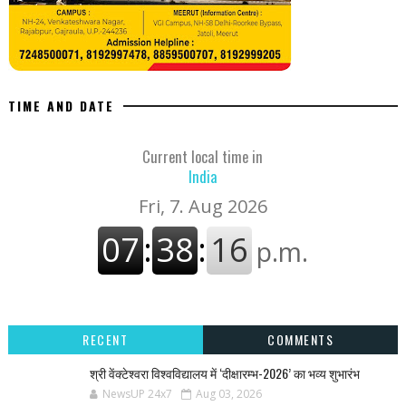
TIME AND DATE
Current local time in
India
RECENT
COMMENTS
श्री वेंक्टेश्वरा विश्वविद्यालय में ‘दीक्षारम्भ-2026’ का भव्य शुभारंभ
NewsUP 24x7
Aug 03, 2026