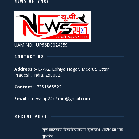
NEWS UP 24X7
UAM NO:- UP56D0024359
CONTACT US
Address :-
L-772, Lohiya Nagar, Meerut, Uttar
Pradesh, India, 250002.
Contact:-
7351665522
Email :-
newsup24x7.mrt@gmail.com
RECENT POST
श्री वेंक्टेश्वरा विश्वविद्यालय में ‘दीक्षारम्भ-2026’ का भव्य
शुभारंभ