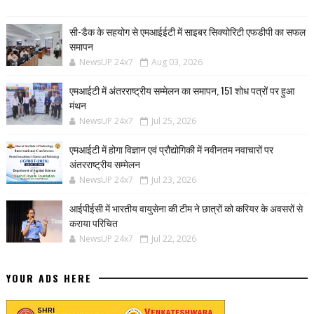
सी-डैक के सहयोग से एमआईईटी में साइबर सिक्योरिटी एफडीपी का सफल
समापन
NewsUP 24x7
Aug 03, 2026
एमआईटी में अंतरराष्ट्रीय सम्मेलन का समापन, 151 शोध पत्रों पर हुआ
मंथन
NewsUP 24x7
Jul 25, 2026
एमआईटी में होगा विज्ञान एवं प्रौद्योगिकी में नवीनतम नवाचारों पर
अंतरराष्ट्रीय सम्मेलन
NewsUP 24x7
Jul 23, 2026
आईपीईसी में भारतीय वायुसेना की टीम ने छात्रों को करियर के अवसरों से
कराया परिचित
NewsUP 24x7
Jul 22, 2026
YOUR ADS HERE