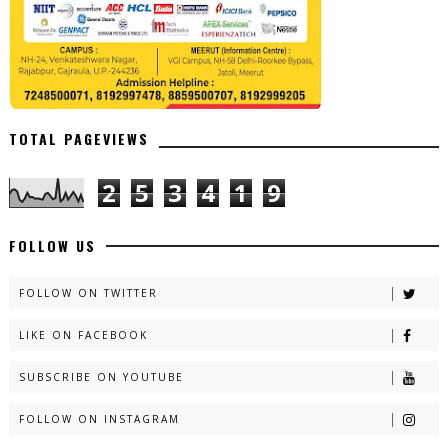
TOTAL PAGEVIEWS
2
5
3
4
1
9
FOLLOW US
FOLLOW ON TWITTER
LIKE ON FACEBOOK
SUBSCRIBE ON YOUTUBE
FOLLOW ON INSTAGRAM