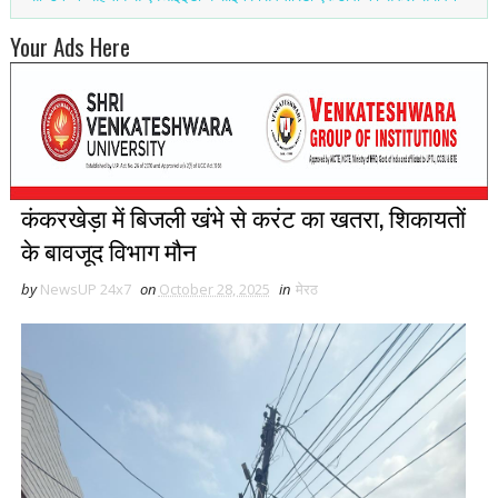
Your Ads Here
कंकरखेड़ा में बिजली खंभे से करंट का खतरा, शिकायतों
के बावजूद विभाग मौन
by
NewsUP 24x7
on
October 28, 2025
in
मेरठ