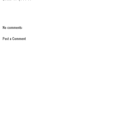
No comments:
Post a Comment