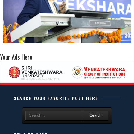
Your Ads Here
SEARCH YOUR FAVORITE POST HERE
Search