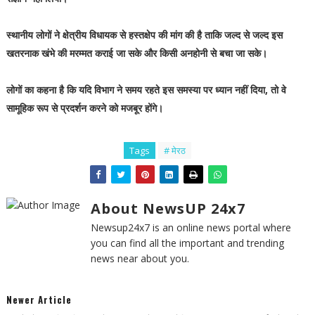
स्थानीय लोगों ने क्षेत्रीय विधायक से हस्तक्षेप की मांग की है ताकि जल्द से जल्द इस
खतरनाक खंभे की मरम्मत कराई जा सके और किसी अनहोनी से बचा जा सके।
लोगों का कहना है कि यदि विभाग ने समय रहते इस समस्या पर ध्यान नहीं दिया, तो वे
सामूहिक रूप से प्रदर्शन करने को मजबूर होंगे।
Tags
# मेरठ
About NewsUP 24x7
Newsup24x7 is an online news portal where
you can find all the important and trending
news near about you.
Newer Article