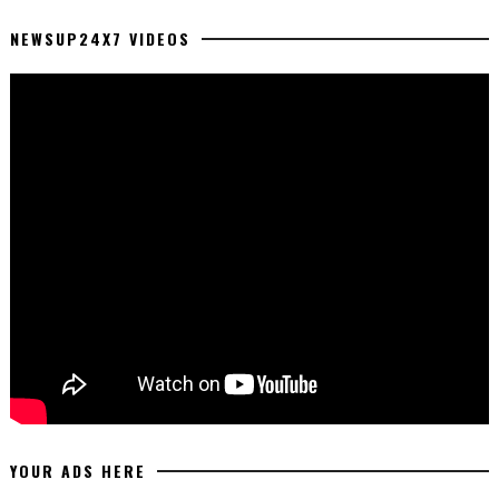
NEWSUP24X7 VIDEOS
YOUR ADS HERE