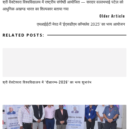
श्री वेंक्टेश्वरा विश्वविद्यालय में राष्ट्रीय संगोष्ठी आयोजित — सरदार वल्लभभाई पटेल को
आधुनिक अखण्ड भारत का शिल्पकार बताया गया
Older Article
एमआईईटी मेरठ में ‘ईएसडीएम कॉन्क्लेव 2025’ का भव्य आयोजन
RELATED POSTS:
श्री वेंक्टेश्वरा विश्वविद्यालय में ‘दीक्षारम्भ-2026’ का भव्य शुभारंभ