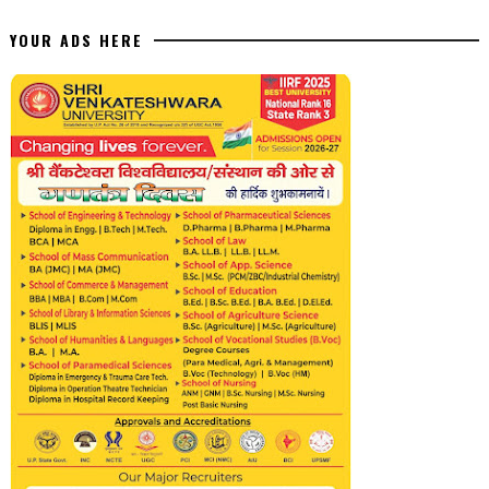
YOUR ADS HERE