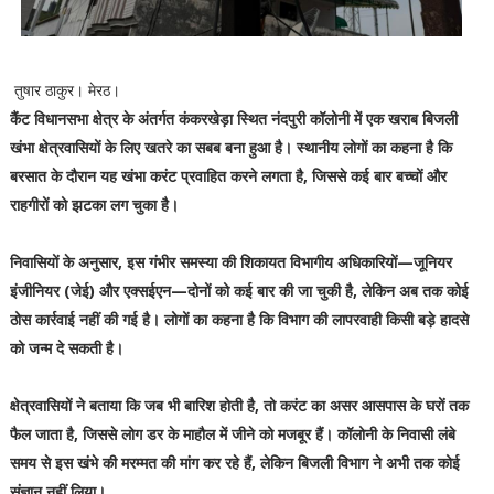
तुषार ठाकुर। मेरठ।
कैंट विधानसभा क्षेत्र के अंतर्गत कंकरखेड़ा स्थित नंदपुरी कॉलोनी में एक खराब बिजली
खंभा क्षेत्रवासियों के लिए खतरे का सबब बना हुआ है। स्थानीय लोगों का कहना है कि
बरसात के दौरान यह खंभा करंट प्रवाहित करने लगता है, जिससे कई बार बच्चों और
राहगीरों को झटका लग चुका है।
निवासियों के अनुसार, इस गंभीर समस्या की शिकायत विभागीय अधिकारियों—जूनियर
इंजीनियर (जेई) और एक्सईएन—दोनों को कई बार की जा चुकी है, लेकिन अब तक कोई
ठोस कार्रवाई नहीं की गई है। लोगों का कहना है कि विभाग की लापरवाही किसी बड़े हादसे
को जन्म दे सकती है।
क्षेत्रवासियों ने बताया कि जब भी बारिश होती है, तो करंट का असर आसपास के घरों तक
फैल जाता है, जिससे लोग डर के माहौल में जीने को मजबूर हैं। कॉलोनी के निवासी लंबे
समय से इस खंभे की मरम्मत की मांग कर रहे हैं, लेकिन बिजली विभाग ने अभी तक कोई
संज्ञान नहीं लिया।