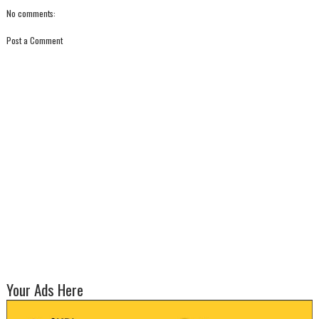
No comments:
Post a Comment
Your Ads Here