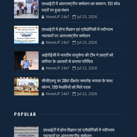
एमआईटी में अंतरराष्ट्रीय सम्मेलन का समापन, 151 शोध
पत्रों पर हुआ मंथन
NewsUP 24x7
Jul 25, 2026
एमआईटी में होगा विज्ञान एवं प्रौद्योगिकी में नवीनतम
नवाचारों पर अंतरराष्ट्रीय सम्मेलन
NewsUP 24x7
Jul 23, 2026
आईपीईसी में भारतीय वायुसेना की टीम ने छात्रों को
करियर के अवसरों से कराया परिचित
NewsUP 24x7
Jul 22, 2026
सीसीएसयू का 38वां दीक्षांत समारोह भव्यता के साथ
संपन्न, 199 मेधावियों को मिले पदक
NewsUP 24x7
Jul 22, 2026
POPULAR
एमआईटी में होगा विज्ञान एवं प्रौद्योगिकी में नवीनतम
नवाचारों पर अंतरराष्ट्रीय सम्मेलन