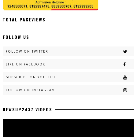
TOTAL PAGEVIEWS
FOLLOW US
FOLLOW ON TWITTER
LIKE ON FACEBOOK
SUBSCRIBE ON YOUTUBE
FOLLOW ON INSTAGRAM
NEWSUP24X7 VIDEOS