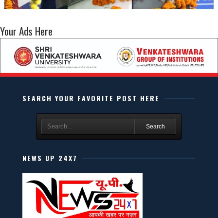
Your Ads Here
SEARCH YOUR FAVORITE POST HERE
Search
NEWS UP 24X7