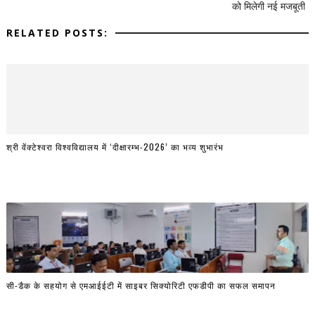
को मिलेगी नई मजबूती
RELATED POSTS:
श्री वेंक्टेश्वरा विश्वविद्यालय में ‘दीक्षारम्भ-2026’ का भव्य शुभारंभ
सी-डैक के सहयोग से एमआईईटी में साइबर सिक्योरिटी एफडीपी का सफल समापन