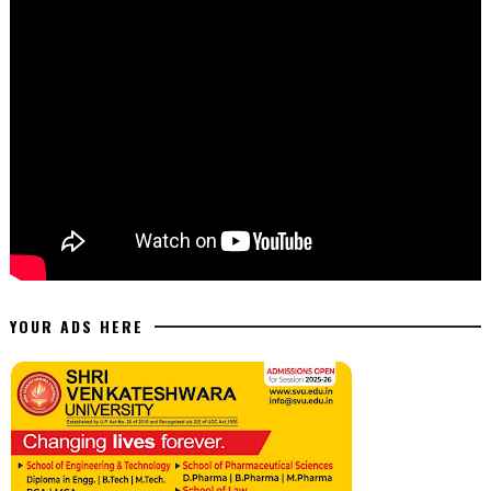
YOUR ADS HERE