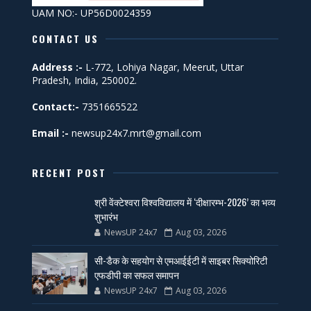
UAM NO:- UP56D0024359
CONTACT US
Address :-
L-772, Lohiya Nagar, Meerut, Uttar
Pradesh, India, 250002.
Contact:-
7351665522
Email :-
newsup24x7.mrt@gmail.com
RECENT POST
श्री वेंक्टेश्वरा विश्वविद्यालय में ‘दीक्षारम्भ-2026’ का भव्य
शुभारंभ
NewsUP 24x7
Aug 03, 2026
सी-डैक के सहयोग से एमआईईटी में साइबर सिक्योरिटी
एफडीपी का सफल समापन
NewsUP 24x7
Aug 03, 2026