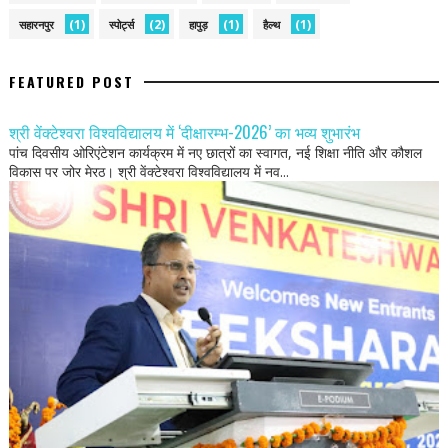
(1)
(2)
(1)
(1)
सहारनपुर
स्पोर्ट्स
हापुड़
हैल्थ
FEATURED POST
श्री वेंक्टेश्वरा विश्वविद्यालय में ‘दीक्षारम्भ-2026’ का भव्य शुभारंभ
पांच दिवसीय ओरिएंटेशन कार्यक्रम में नए छात्रों का स्वागत, नई शिक्षा नीति और कौशल
विकास पर जोर मेरठ। श्री वेंक्टेश्वरा विश्वविद्यालय में नव...