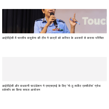
आईपीईसी में भारतीय वायुसेना की टीम ने छात्रों को करियर के अवसरों से कराया परिचित
आईपीईसी और वाधवानी फाउंडेशन ने एमएसएमई के लिए 'गो-टू-मार्केट एक्सीलेंस' ग्रोथ
वर्कशॉप का किया सफल आयोजन