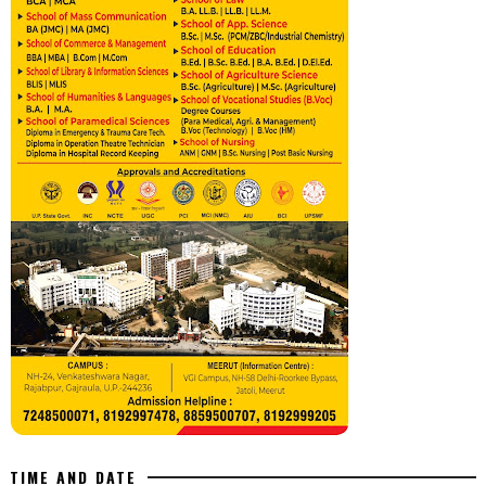
TIME AND DATE