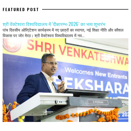
FEATURED POST
श्री वेंक्टेश्वरा विश्वविद्यालय में ‘दीक्षारम्भ-2026’ का भव्य शुभारंभ
पांच दिवसीय ओरिएंटेशन कार्यक्रम में नए छात्रों का स्वागत, नई शिक्षा नीति और कौशल
विकास पर जोर मेरठ। श्री वेंक्टेश्वरा विश्वविद्यालय में नव...