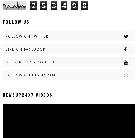
2
5
3
4
9
8
FOLLOW US
FOLLOW ON TWITTER
LIKE ON FACEBOOK
SUBSCRIBE ON YOUTUBE
FOLLOW ON INSTAGRAM
NEWSUP24X7 VIDEOS