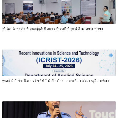
सी-डैक के सहयोग से एमआईईटी में साइबर सिक्योरिटी एफडीपी का सफल समापन
एमआईटी में होगा विज्ञान एवं प्रौद्योगिकी में नवीनतम नवाचारों पर अंतरराष्ट्रीय सम्मेलन