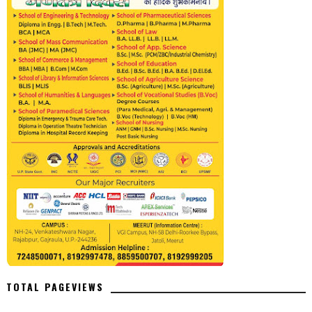
TOTAL PAGEVIEWS