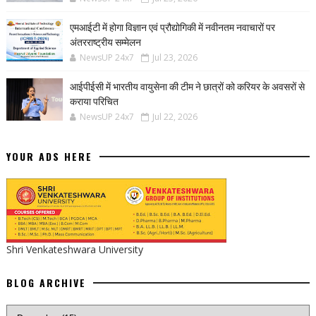
एमआईटी में होगा विज्ञान एवं प्रौद्योगिकी में नवीनतम नवाचारों पर
अंतरराष्ट्रीय सम्मेलन
NewsUP 24x7
Jul 23, 2026
आईपीईसी में भारतीय वायुसेना की टीम ने छात्रों को करियर के अवसरों से
कराया परिचित
NewsUP 24x7
Jul 22, 2026
YOUR ADS HERE
Shri Venkateshwara University
BLOG ARCHIVE