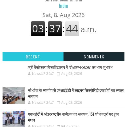
India
RECENT
COMMENTS
श्री वेंक्टेश्वरा विश्वविद्यालय में ‘दीक्षारम्भ-2026’ का भव्य शुभारंभ
NewsUP 24x7
Aug 03, 2026
सी-डैक के सहयोग से एमआईईटी में साइबर सिक्योरिटी एफडीपी का सफल
समापन
NewsUP 24x7
Aug 03, 2026
एमआईटी में अंतरराष्ट्रीय सम्मेलन का समापन, 151 शोध पत्रों पर हुआ
मंथन
NewsUP 24x7
Jul 25, 2026