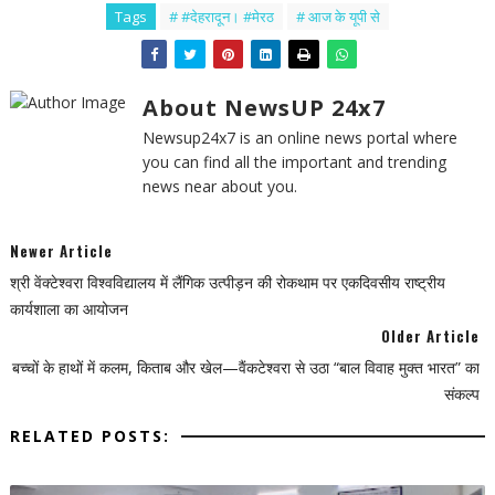
Tags
# #देहरादून। #मेरठ
# आज के यूपी से
About NewsUP 24x7
Newsup24x7 is an online news portal where
you can find all the important and trending
news near about you.
Newer Article
श्री वेंक्टेश्वरा विश्वविद्यालय में लैंगिक उत्पीड़न की रोकथाम पर एकदिवसीय राष्ट्रीय
कार्यशाला का आयोजन
Older Article
बच्चों के हाथों में कलम, किताब और खेल—वैंकटेश्वरा से उठा “बाल विवाह मुक्त भारत” का
संकल्प
RELATED POSTS: