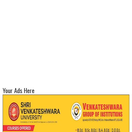
Your Ads Here