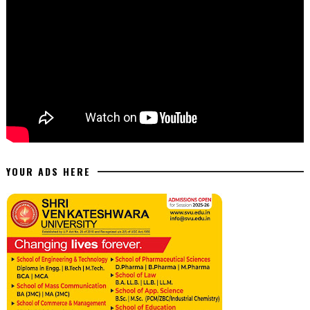
YOUR ADS HERE