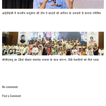
आईपीईसी में भारतीय वायुसेना की टीम ने छात्रों को करियर के अवसरों से कराया परिचित
सीसीएसयू का 38वां दीक्षांत समारोह भव्यता के साथ संपन्न, 199 मेधावियों को मिले पदक
No comments:
Post a Comment