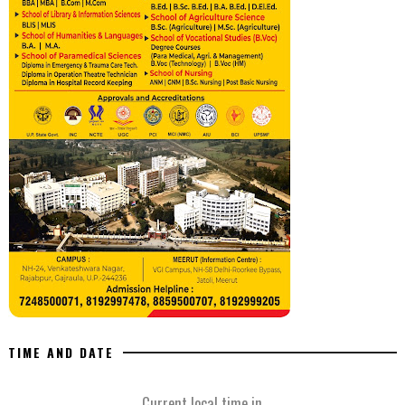
TIME AND DATE
Current local time in