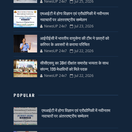
NewsUP 24x7
Jul 25, 2026
एमआईटी में होगा विज्ञान एवं प्रौद्योगिकी में नवीनतम
नवाचारों पर अंतरराष्ट्रीय सम्मेलन
NewsUP 24x7
Jul 23, 2026
आईपीईसी में भारतीय वायुसेना की टीम ने छात्रों को
करियर के अवसरों से कराया परिचित
NewsUP 24x7
Jul 22, 2026
सीसीएसयू का 38वां दीक्षांत समारोह भव्यता के साथ
संपन्न, 199 मेधावियों को मिले पदक
NewsUP 24x7
Jul 22, 2026
POPULAR
एमआईटी में होगा विज्ञान एवं प्रौद्योगिकी में नवीनतम
नवाचारों पर अंतरराष्ट्रीय सम्मेलन