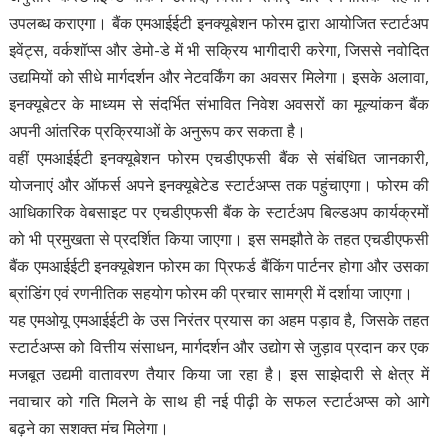
उपलब्ध कराएगा। बैंक एमआईईटी इनक्यूबेशन फोरम द्वारा आयोजित स्टार्टअप
इवेंट्स, वर्कशॉप्स और डेमो-डे में भी सक्रिय भागीदारी करेगा, जिससे नवोदित
उद्यमियों को सीधे मार्गदर्शन और नेटवर्किंग का अवसर मिलेगा। इसके अलावा,
इनक्यूबेटर के माध्यम से संदर्भित संभावित निवेश अवसरों का मूल्यांकन बैंक
अपनी आंतरिक प्रक्रियाओं के अनुरूप कर सकता है।
वहीं एमआईईटी इनक्यूबेशन फोरम एचडीएफसी बैंक से संबंधित जानकारी,
योजनाएं और ऑफर्स अपने इनक्यूबेटेड स्टार्टअप्स तक पहुंचाएगा। फोरम की
आधिकारिक वेबसाइट पर एचडीएफसी बैंक के स्टार्टअप बिल्डअप कार्यक्रमों
को भी प्रमुखता से प्रदर्शित किया जाएगा। इस समझौते के तहत एचडीएफसी
बैंक एमआईईटी इनक्यूबेशन फोरम का प्रिफर्ड बैंकिंग पार्टनर होगा और उसका
ब्रांडिंग एवं रणनीतिक सहयोग फोरम की प्रचार सामग्री में दर्शाया जाएगा।
यह एमओयू एमआईईटी के उस निरंतर प्रयास का अहम पड़ाव है, जिसके तहत
स्टार्टअप्स को वित्तीय संसाधन, मार्गदर्शन और उद्योग से जुड़ाव प्रदान कर एक
मजबूत उद्यमी वातावरण तैयार किया जा रहा है। इस साझेदारी से क्षेत्र में
नवाचार को गति मिलने के साथ ही नई पीढ़ी के सफल स्टार्टअप्स को आगे
बढ़ने का सशक्त मंच मिलेगा।