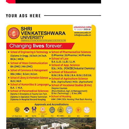
YOUR ADS HERE