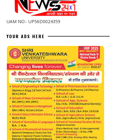
UAM NO:- UP56D0024359
YOUR ADS HERE