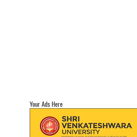
Your Ads Here