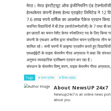
मेरठ। मेरठ इंस्टीट्यूट ऑफ इंजीनियरिंग एंड टेक्नोलॉजी 
हेल्थकेयर कंपनी हेक्सा हेल्थ प्राइवेट लिमिटेड ने 12 
7.6 लाख रुपये वार्षिक का आकर्षक पैकेज प्रदान किया
चयनित विद्यार्थियों में बी.टेक (बायोटेक्नोलॉजी) के 7 तथा बी.फ
इन छात्रों का चयन पेशेंट केयर स्पेशलिस्ट पद के लिए किया ग
कंपनी के एचआर अनीश द्वारा संचालित चयन प्रक्रिया तीन चरणों
शामिल रहे। सभी चरणों में उत्कृष्ट प्रदर्शन करते हुए विद्यार्
एमआईईटी के वाइस चेयरमैन गौरव अग्रवाल ने कहा कि संस्थान वि
अनुरूप व्यावहारिक प्रशिक्षण प्रदान कर रहा है।
संस्थान के चेयरमैन विष्णु शरण, वाइस चेयरमैन गौरव अग्रवाल
Tags
# उत्तर प्रदेश
# कैंपस अड्डा
About NewsUP 24x7
Newsup24x7 is an online news porta
about you.