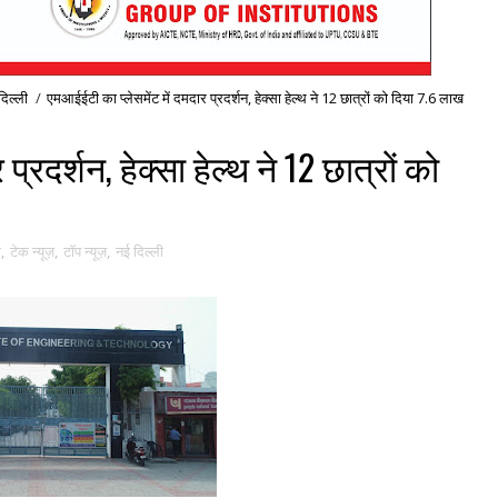
‍िल्ली
/
एमआईईटी का प्लेसमेंट में दमदार प्रदर्शन, हेक्सा हेल्थ ने 12 छात्रों को दिया 7.6 लाख
्रदर्शन, हेक्सा हेल्थ ने 12 छात्रों को
ा
,
टेक न्यूज़
,
टॉप न्यूज़
,
नई द‍िल्ली