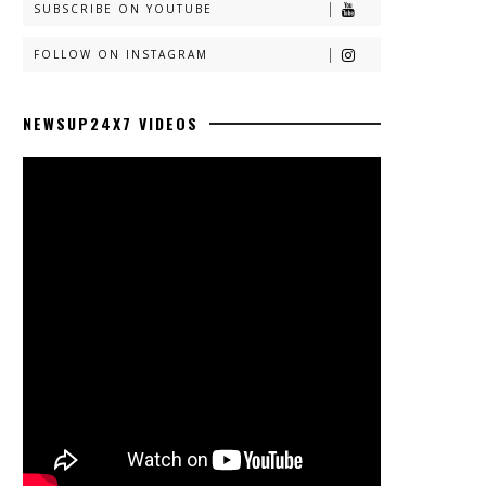
SUBSCRIBE ON YOUTUBE
FOLLOW ON INSTAGRAM
NEWSUP24X7 VIDEOS