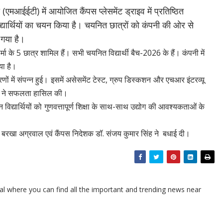
(एमआईईटी) में आयोजित कैंपस प्लेसमेंट ड्राइव में प्रतिष्ठित
विद्यार्थियों का चयन किया है। चयनित छात्रों को कंपनी की ओर से
 गया है।
ार्मा के 5 छात्र शामिल हैं। सभी चयनित विद्यार्थी बैच-2026 के हैं। कंपनी में
या है।
 में संपन्न हुई। इसमें असेसमेंट टेस्ट, ग्रुप डिस्कशन और एचआर इंटरव्यू
थियों ने सफलता हासिल की।
द्यार्थियों को गुणवत्तापूर्ण शिक्षा के साथ-साथ उद्योग की आवश्यकताओं के
, बरखा अग्रवाल एवं कैंपस निदेशक डॉ. संजय कुमार सिंह ने बधाई दी।
l where you can find all the important and trending news near