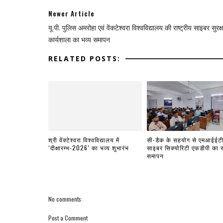
Newer Article
यू.पी. पुलिस अमरोहा एवं वेंकटेश्वरा विश्वविद्यालय की राष्ट्रीय साइबर सुरक्ष
कार्यशाला का भव्य समापन
RELATED POSTS:
श्री वेंक्टेश्वरा विश्वविद्यालय में
सी-डैक के सहयोग से एमआईईटी 
‘दीक्षारम्भ-2026’ का भव्य शुभारंभ
साइबर सिक्योरिटी एफडीपी का
समापन
No comments:
Post a Comment