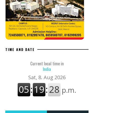
TIME AND DATE
Current local time in
India