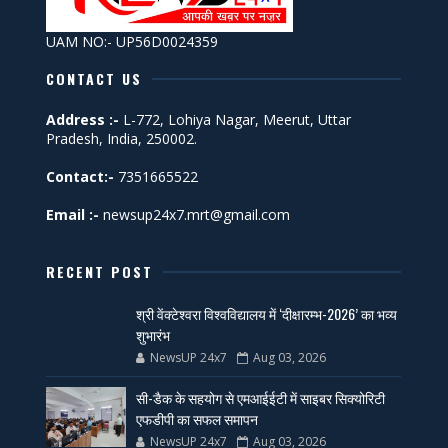
UAM NO:- UP56D0024359
CONTACT US
Address :-
L-772, Lohiya Nagar, Meerut, Uttar
Pradesh, India, 250002.
Contact:-
7351665522
Email :-
newsup24x7.mrt@gmail.com
RECENT POST
श्री वेंक्टेश्वरा विश्वविद्यालय में ‘दीक्षारम्भ-2026’ का भव्य
शुभारंभ
NewsUP 24x7
Aug 03, 2026
सी-डैक के सहयोग से एमआईईटी में साइबर सिक्योरिटी
एफडीपी का सफल समापन
NewsUP 24x7
Aug 03, 2026