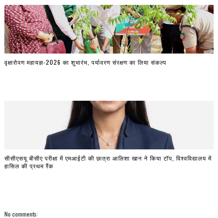
वृक्षारोपण महायज्ञ-2026 का शुभारंभ, पर्यावरण संरक्षण का लिया संकल्प
सीसीएसयू बीसीए परीक्षा में एमआईटी की छात्रा आलिशा खान ने किया टॉप, विश्वविद्यालय में
हासिल की प्रथम रैंक
No comments: