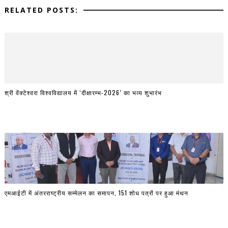
RELATED POSTS:
श्री वेंक्टेश्वरा विश्वविद्यालय में ‘दीक्षारम्भ-2026’ का भव्य शुभारंभ
एमआईटी में अंतरराष्ट्रीय सम्मेलन का समापन, 151 शोध पत्रों पर हुआ मंथन