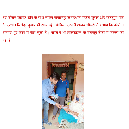
इस दौरान कॉलेज टीम के साथ नंगला जमालपुर के प्रधान राजीव कुमार और छज्जूपुर गांव
के प्रधान जितेंद्र कुमार भी साथ रहे। मीडिया प्रभारी अजय चौधरी ने बताया कि कोरोना
वायरस पूरे विश्व में फैल चुका है। भारत में भी लॉकडाउन के बावजूद तेजी से फैलता जा
रहा है।