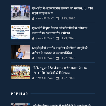
एमआईटी में अंतरराष्ट्रीय सम्मेलन का समापन, 151 शोध
पत्रों पर हुआ मंथन
NewsUP 24x7
Jul 25, 2026
एमआईटी में होगा विज्ञान एवं प्रौद्योगिकी में नवीनतम
नवाचारों पर अंतरराष्ट्रीय सम्मेलन
NewsUP 24x7
Jul 23, 2026
आईपीईसी में भारतीय वायुसेना की टीम ने छात्रों को
करियर के अवसरों से कराया परिचित
NewsUP 24x7
Jul 22, 2026
सीसीएसयू का 38वां दीक्षांत समारोह भव्यता के साथ
संपन्न, 199 मेधावियों को मिले पदक
NewsUP 24x7
Jul 22, 2026
POPULAR
एकेटीयू दीक्षांत समारोह में आईपीईसी के स्टार्टअप को