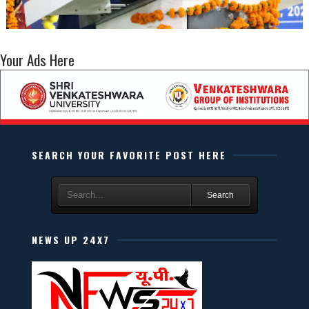
Your Ads Here
SEARCH YOUR FAVORITE POST HERE
Search
NEWS UP 24X7