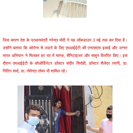
जिस कारण देश के प्रधानमंत्री नरेन्द्र मोदी ने यह लॉकडाउन 3 मई तक कर दिया है।
उन्होंने बताया कि कोरोना से लडऩे के लिए एमआईईटी की एनएसएस इकाई और उन्नत
भारत अभियान ने मिलकर हर घर में मास्क, सैनिटाइजर और साबुन वितरित किए। इस
दौरान एमआईईटी के कोऑर्डिनेटर डॉक्टर संदीप सिरोही, डॉक्टर शैलेंद्र त्यागी, डा.
नितिन शर्मा, डा. नोमेन्द्र तोमर भी शामिल रहे।