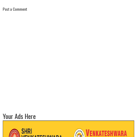
Post a Comment
Your Ads Here