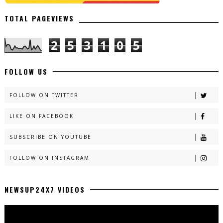
TOTAL PAGEVIEWS
2
5
3
1
0
5
FOLLOW US
FOLLOW ON TWITTER
LIKE ON FACEBOOK
SUBSCRIBE ON YOUTUBE
FOLLOW ON INSTAGRAM
NEWSUP24X7 VIDEOS