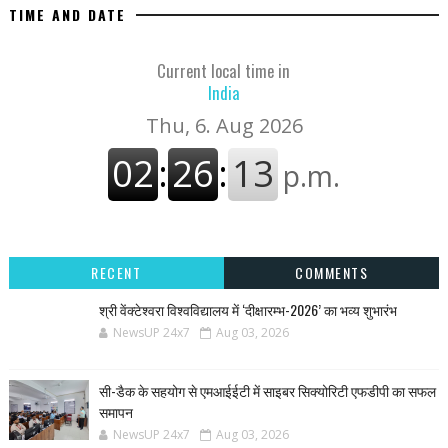
TIME AND DATE
Current local time in
India
RECENT
COMMENTS
श्री वेंक्टेश्वरा विश्वविद्यालय में ‘दीक्षारम्भ-2026’ का भव्य शुभारंभ
NewsUP 24x7
Aug 03, 2026
सी-डैक के सहयोग से एमआईईटी में साइबर सिक्योरिटी एफडीपी का सफल
समापन
NewsUP 24x7
Aug 03, 2026