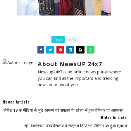
Tags
# मेरठ
About NewsUP 24x7
Newsup24x7 is an online news portal where
you can find all the important and trending
news near about you.
Newer Article
कोविड 19 के मीडिया से जुड़े आयामों को समझने के उद्देश्य से हुआ वेबिनार का आयोजन
Older Article
श्री वेंकटेश्वरा विश्वविद्यालय में राष्ट्रीय डिजिटल सेमिनार का हुआ शुभारंभ