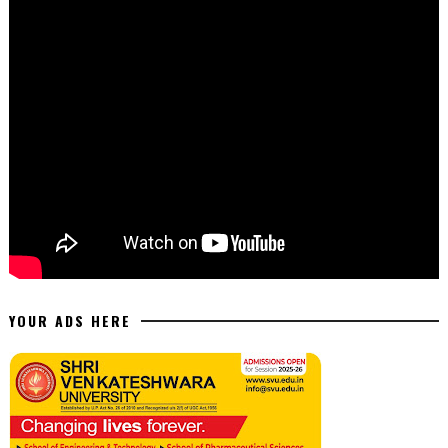
YOUR ADS HERE