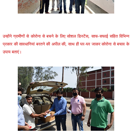
उन्होंने ग्रामीणों से कोरोना से बचने के लिए सोशल डिस्टेंस, साफ-सफाई सहित विभिन्न
प्रकार की सावधानियां बरतने की अपील की, साथ ही घर-घर जाकर कोरोना से बचाव के
उपाय बताएं।