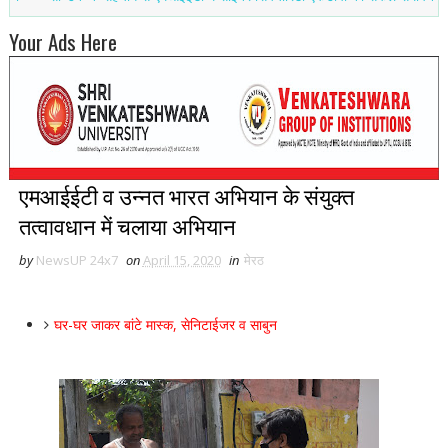
Your Ads Here
एमआईईटी व उन्नत भारत अभियान के संयुक्त
तत्वावधान में चलाया अभियान
by
NewsUP 24x7
on
April 15, 2020
in
मेरठ
घर-घर जाकर बांटे मास्क, सेनिटाईजर व साबुन