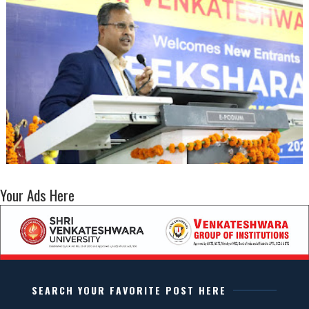
Your Ads Here
SEARCH YOUR FAVORITE POST HERE