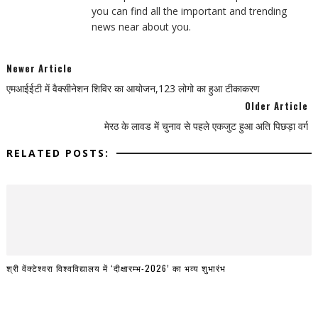
you can find all the important and trending
news near about you.
Newer Article
एमआईईटी में वैक्सीनेशन शिविर का आयोजन,123 लोगो का हुआ टीकाकरण
Older Article
मेरठ के लावड में चुनाव से पहले एकजुट हुआ अति पिछड़ा वर्ग
RELATED POSTS:
श्री वेंक्टेश्वरा विश्वविद्यालय में ‘दीक्षारम्भ-2026’ का भव्य शुभारंभ