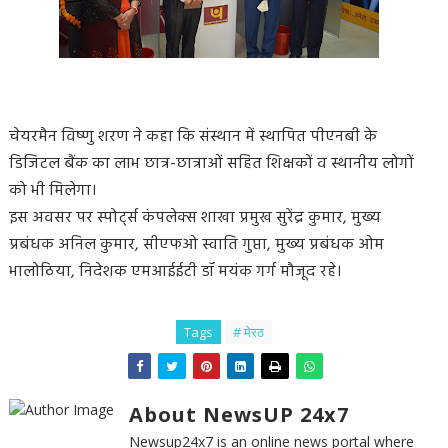
चेयरमैन विष्णु शरण ने कहा कि संस्थान में स्थापित पीएनबी के
डिजिटल बैंक का लाभ छात्र-छात्राओं सहित शिक्षकों व स्थानीय लोगों
को भी मिलेगा।
इस अवसर पर स्पोर्ट्स कंपलेक्स शाखा प्रमुख सुरेंद्र कुमार, मुख्य
प्रबंधक अनिल कुमार, सीएफओ स्वाति गुप्ता, मुख्य प्रबंधक ओम
भालोठिया, निदेशक एमआईईटी डॉ मयंक गर्ग मौजूद रहे।
Tags
# मेरठ
About NewsUP 24x7
Newsup24x7 is an online news portal where