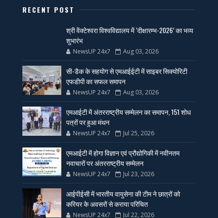
RECENT POST
श्री वेंक्टेश्वरा विश्वविद्यालय में ‘दीक्षारम्भ-2026’ का भव्य
शुभारंभ
NewsUP 24x7
Aug 03, 2026
सी-डैक के सहयोग से एमआईईटी में साइबर सिक्योरिटी
एफडीपी का सफल समापन
NewsUP 24x7
Aug 03, 2026
एमआईटी में अंतरराष्ट्रीय सम्मेलन का समापन, 151 शोध
पत्रों पर हुआ मंथन
NewsUP 24x7
Jul 25, 2026
एमआईटी में होगा विज्ञान एवं प्रौद्योगिकी में नवीनतम
नवाचारों पर अंतरराष्ट्रीय सम्मेलन
NewsUP 24x7
Jul 23, 2026
आईपीईसी में भारतीय वायुसेना की टीम ने छात्रों को
करियर के अवसरों से कराया परिचित
NewsUP 24x7
Jul 22, 2026