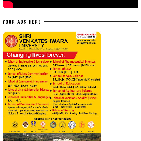
YOUR ADS HERE