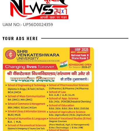
UAM NO:- UP56D0024359
YOUR ADS HERE