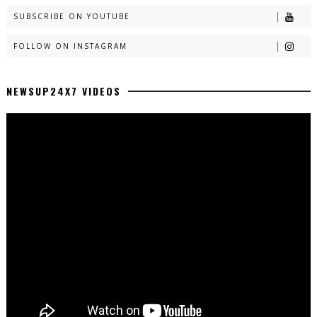
SUBSCRIBE ON YOUTUBE
FOLLOW ON INSTAGRAM
NEWSUP24X7 VIDEOS