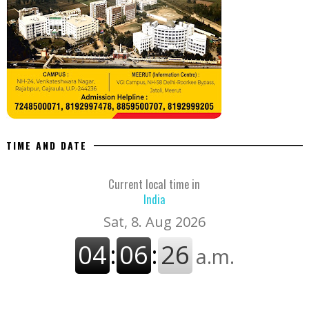
TIME AND DATE
Current local time in
India