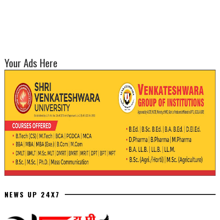
Your Ads Here
NEWS UP 24X7