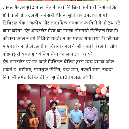
जोनल मैनेजर सुरेंद्र पाल सिंह ने कहा की बिना कर्मचारी के संचालित
होने वाले डिजिटल बैंक में सभी बैंकिंग सुविधाएं उपलब्ध होंगी।
डिजिटल बैंक राजकीय और साप्ताहिक अवकाश के दिनों में भी 24 घंटे
काम करेगा। ईज़ आउटलेट मेरठ का पहला पीएनबी डिजिटल बैंक है।
कोरोना काल ने हमें डिजिटिलाइजेशन का महत्व समझाया है। लिहाजा
पीएनबी का डिजिटल बैंक कोरोना काल के बीच बड़ी पहल है। लोग
भीड़भाड़ से बचते हुए बैंकिंग सेवा का लाभ उठा पाएंगे।
ईज़ आउटलेट पर नए खाते डिजिटल बैंकिंग द्वारा स्वयं ग्राहक खोल
सकते है। एटीएम, पासबुक प्रिंटिंग, चेक जमा, नकदी जमा, नकदी
निकासी समेत विभिन्न बैंकिंग सुविधाएं उपलब्ध होंगी।