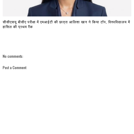
सीसीएसयू बीसीए परीक्षा में एमआईटी की छात्रा आलिशा खान ने किया टॉप, विश्वविद्यालय में
हासिल की प्रथम रैंक
No comments:
Post a Comment