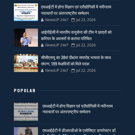
एमआईटी में होगा विज्ञान एवं प्रौद्योगिकी में नवीनतम
नवाचारों पर अंतरराष्ट्रीय सम्मेलन
NewsUP 24x7
Jul 23, 2026
आईपीईसी में भारतीय वायुसेना की टीम ने छात्रों को
करियर के अवसरों से कराया परिचित
NewsUP 24x7
Jul 22, 2026
सीसीएसयू का 38वां दीक्षांत समारोह भव्यता के साथ
संपन्न, 199 मेधावियों को मिले पदक
NewsUP 24x7
Jul 22, 2026
POPULAR
एमआईटी में होगा विज्ञान एवं प्रौद्योगिकी में नवीनतम
नवाचारों पर अंतरराष्ट्रीय सम्मेलन
एमआईईटी में डीआरडीओ के एसोसिएट डायरेक्टर डॉ.