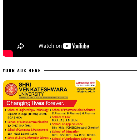
YOUR ADS HERE