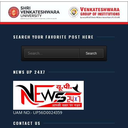
SEARCH YOUR FAVORITE POST HERE
Search
NEWS UP 24X7
UAM NO:- UP56D0024359
CONTACT US