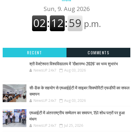
RECENT
COMMENTS
श्री वेंक्टेश्वरा विश्वविद्यालय में ‘दीक्षारम्भ-2026’ का भव्य शुभारंभ
NewsUP 24x7
Aug 03, 2026
सी-डैक के सहयोग से एमआईईटी में साइबर सिक्योरिटी एफडीपी का सफल
समापन
NewsUP 24x7
Aug 03, 2026
एमआईटी में अंतरराष्ट्रीय सम्मेलन का समापन, 151 शोध पत्रों पर हुआ
मंथन
NewsUP 24x7
Jul 25, 2026