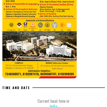
TIME AND DATE
Current local time in
India