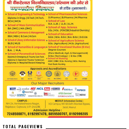
TOTAL PAGEVIEWS