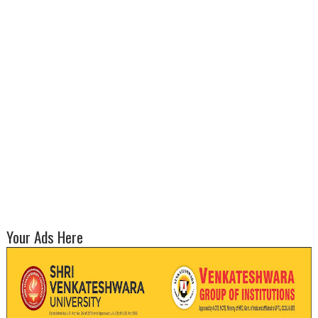
Your Ads Here