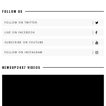
FOLLOW US
FOLLOW ON TWITTER
LIKE ON FACEBOOK
SUBSCRIBE ON YOUTUBE
FOLLOW ON INSTAGRAM
NEWSUP24X7 VIDEOS