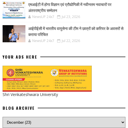
एमआईटी में होगा विज्ञान एवं प्रौद्योगिकी में नवीनतम नवाचारों पर
अंतरराष्ट्रीय सम्मेलन
NewsUP 24x7
Jul 23, 2026
आईपीईसी में भारतीय वायुसेना की टीम ने छात्रों को करियर के अवसरों से
कराया परिचित
NewsUP 24x7
Jul 22, 2026
YOUR ADS HERE
Shri Venkateshwara University
BLOG ARCHIVE