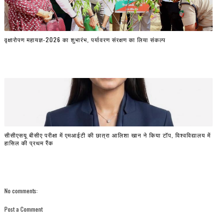
वृक्षारोपण महायज्ञ-2026 का शुभारंभ, पर्यावरण संरक्षण का लिया संकल्प
सीसीएसयू बीसीए परीक्षा में एमआईटी की छात्रा आलिशा खान ने किया टॉप, विश्वविद्यालय में
हासिल की प्रथम रैंक
No comments:
Post a Comment