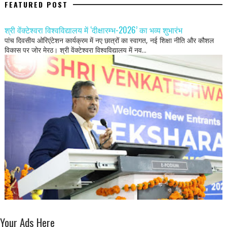
FEATURED POST
श्री वेंक्टेश्वरा विश्वविद्यालय में ‘दीक्षारम्भ-2026’ का भव्य शुभारंभ
पांच दिवसीय ओरिएंटेशन कार्यक्रम में नए छात्रों का स्वागत, नई शिक्षा नीति और कौशल
विकास पर जोर मेरठ। श्री वेंक्टेश्वरा विश्वविद्यालय में नव...
Your Ads Here