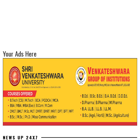
Your Ads Here
NEWS UP 24X7