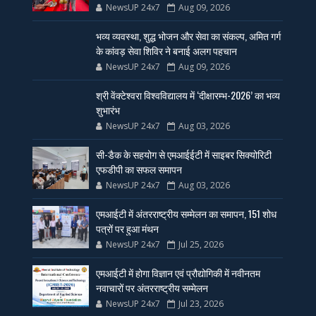
NewsUP 24x7
Aug 09, 2026
भव्य व्यवस्था, शुद्ध भोजन और सेवा का संकल्प, अमित गर्ग
के कांवड़ सेवा शिविर ने बनाई अलग पहचान
NewsUP 24x7
Aug 09, 2026
श्री वेंक्टेश्वरा विश्वविद्यालय में ‘दीक्षारम्भ-2026’ का भव्य
शुभारंभ
NewsUP 24x7
Aug 03, 2026
सी-डैक के सहयोग से एमआईईटी में साइबर सिक्योरिटी
एफडीपी का सफल समापन
NewsUP 24x7
Aug 03, 2026
एमआईटी में अंतरराष्ट्रीय सम्मेलन का समापन, 151 शोध
पत्रों पर हुआ मंथन
NewsUP 24x7
Jul 25, 2026
एमआईटी में होगा विज्ञान एवं प्रौद्योगिकी में नवीनतम
नवाचारों पर अंतरराष्ट्रीय सम्मेलन
NewsUP 24x7
Jul 23, 2026