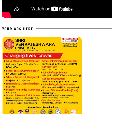
YOUR ADS HERE