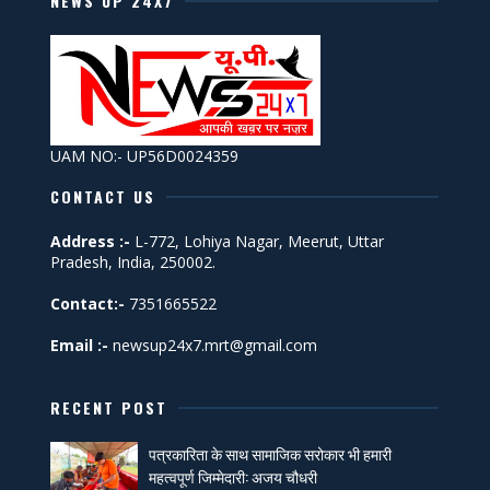
NEWS UP 24X7
UAM NO:- UP56D0024359
CONTACT US
Address :-
L-772, Lohiya Nagar, Meerut, Uttar
Pradesh, India, 250002.
Contact:-
7351665522
Email :-
newsup24x7.mrt@gmail.com
RECENT POST
पत्रकारिता के साथ सामाजिक सरोकार भी हमारी
महत्वपूर्ण जिम्मेदारी: अजय चौधरी