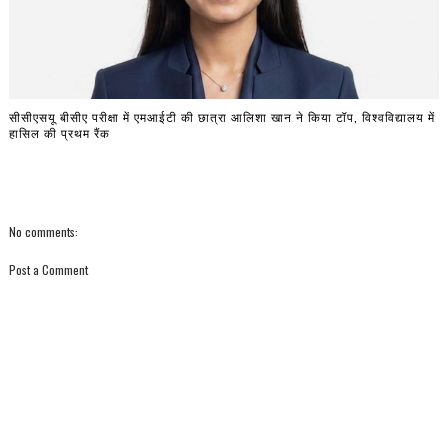
सीसीएसयू बीसीए परीक्षा में एमआईटी की छात्रा आलिशा खान ने किया टॉप, विश्वविद्यालय में
हासिल की प्रथम रैंक
No comments:
Post a Comment