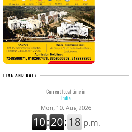
TIME AND DATE
Current local time in
India