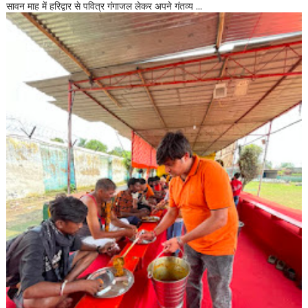
सावन माह में हरिद्वार से पवित्र गंगाजल लेकर अपने गंतव्य ...