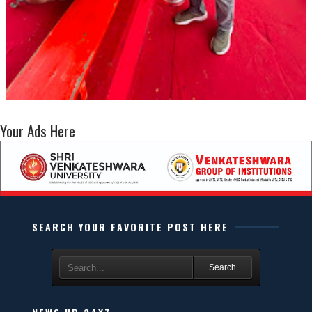
Your Ads Here
SEARCH YOUR FAVORITE POST HERE
Search