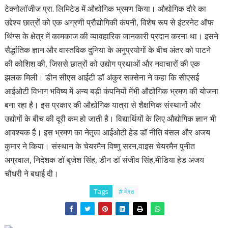
टेक्नोलॉजीज प्रा. लिमिटेड में औद्योगिक भ्रमण किया। औद्योगिक दौरे का
उद्देश्य छात्रों को एक अग्रणी प्रौद्योगिकी कंपनी, विशेष रूप से इंटरनेट ऑफ
थिंग्स के क्षेत्र में कामकाज की व्यावहारिक जानकारी प्रदान करना था। इसने
सैद्धांतिक ज्ञान और वास्तविक दुनिया के अनुप्रयोगों के बीच अंतर को पाटने
की कोशिश की, जिससे छात्रों को उद्योग प्रथाओं और नवाचारों की एक
झलक मिली। डीन सीएस आईटी डॉ अंकुर सक्सेना ने कहा कि सीएसई
आईओटी विभाग भविष्य में अन्य बड़ी कंपनियों मेंभी औद्योगिक भ्रमण की योजना
बना रहा है। इस प्रकार की औद्योगिक यात्रा से शैक्षणिक संस्थानों और
उद्योगों के बीच की दूरी कम हो जाती है। विद्यार्थियों के लिए औद्योगिक ज्ञान भी
आवश्यक है। इस भ्रमण का नेतृत्व आईओटी हेड डॉ नीति बंसल और अजय
कुमार ने किया। संस्थान के चेयरमैन विष्णु सरन,वाइस चेयरमैन पुनीत
अग्रवाल, निदेशक डॉ बृजेश सिंह, डीन डॉ संजीव सिंह,मीडिया हेड अजय
चौधरी ने बधाई दी।
Tags
# मेरठ