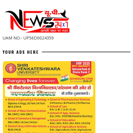
UAM NO:- UP56D0024359
YOUR ADS HERE