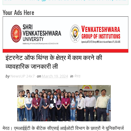
Your Ads Here
इंटरनेट ऑफ थिंग्स के क्षेत्र में काम करने की
व्यावहारिक जानकारी ली
by
NewsUP 24x7
on
March 19, 2024
in
मेरठ
मेरठ। एमआईईटी के बीटेक सीएसई आईओटी विभाग के छात्रों ने यूनिकॉन्वर्ज