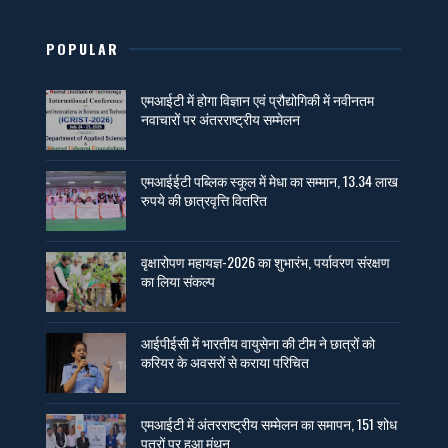
POPULAR
एमआईटी में होगा विज्ञान एवं प्रौद्योगिकी में नवीनतम
नवाचारों पर अंतरराष्ट्रीय सम्मेलन
एमआईईटी पब्लिक स्कूल में मेधा का सम्मान, 13.34 लाख
रुपये की छात्रवृत्ति वितरित
वृक्षारोपण महायज्ञ-2026 का शुभारंभ, पर्यावरण संरक्षण
का लिया संकल्प
आईपीईसी में भारतीय वायुसेना की टीम ने छात्रों को
करियर के अवसरों से कराया परिचित
एमआईटी में अंतरराष्ट्रीय सम्मेलन का समापन, 151 शोध
पत्रों पर हुआ मंथन