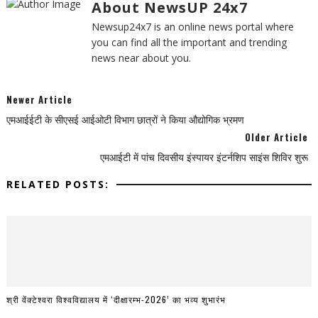
About NewsUP 24x7
Newsup24x7 is an online news portal where
you can find all the important and trending
news near about you.
Newer Article
एमआईईटी के सीएसई आईओटी विभाग छात्रों ने किया औद्योगिक भ्रमण
Older Article
एमआईटी में पांच दिवसीय इंस्पायर इंटर्नशिप साइंस शिविर शुरू
RELATED POSTS:
श्री वेंक्टेश्वरा विश्वविद्यालय में ‘दीक्षारम्भ-2026’ का भव्य शुभारंभ