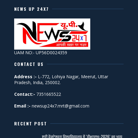
NEWS UP 24X7
UAM NO:- UP56D0024359
CONTACT US
Address :-
L-772, Lohiya Nagar, Meerut, Uttar
Pradesh, India, 250002.
Contact:-
7351665522
Email :-
newsup24x7.mrt@gmail.com
RECENT POST
श्री वेंक्टेश्वरा विश्वविद्यालय में ‘दीक्षारम्भ-2026’ का भव्य