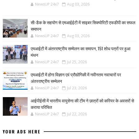
NewsUP 24x7
Aug 03, 2026
सी-डैक के सहयोग से एमआईईटी में साइबर सिक्योरिटी एफडीपी का सफल
समापन
NewsUP 24x7
Aug 03, 2026
एमआईटी में अंतरराष्ट्रीय सम्मेलन का समापन, 151 शोध पत्रों पर हुआ
मंथन
NewsUP 24x7
Jul 25, 2026
एमआईटी में होगा विज्ञान एवं प्रौद्योगिकी में नवीनतम नवाचारों पर
अंतरराष्ट्रीय सम्मेलन
NewsUP 24x7
Jul 23, 2026
आईपीईसी में भारतीय वायुसेना की टीम ने छात्रों को करियर के अवसरों से
कराया परिचित
NewsUP 24x7
Jul 22, 2026
YOUR ADS HERE