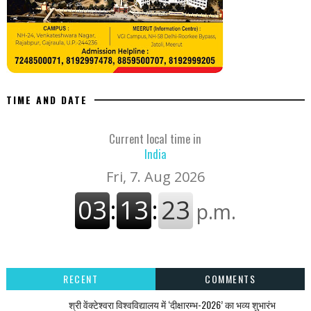
TIME AND DATE
Current local time in
India
RECENT
COMMENTS
श्री वेंक्टेश्वरा विश्वविद्यालय में ‘दीक्षारम्भ-2026’ का भव्य शुभारंभ