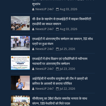
शुभारंभ
NewsUP 24x7
Aug 03, 2026
सी-डैक के सहयोग से एमआईईटी में साइबर सिक्योरिटी
एफडीपी का सफल समापन
NewsUP 24x7
Aug 03, 2026
एमआईटी में अंतरराष्ट्रीय सम्मेलन का समापन, 151 शोध
पत्रों पर हुआ मंथन
NewsUP 24x7
Jul 25, 2026
एमआईटी में होगा विज्ञान एवं प्रौद्योगिकी में नवीनतम
नवाचारों पर अंतरराष्ट्रीय सम्मेलन
NewsUP 24x7
Jul 23, 2026
आईपीईसी में भारतीय वायुसेना की टीम ने छात्रों को
करियर के अवसरों से कराया परिचित
NewsUP 24x7
Jul 22, 2026
सीसीएसयू का 38वां दीक्षांत समारोह भव्यता के साथ
संपन्न, 199 मेधावियों को मिले पदक