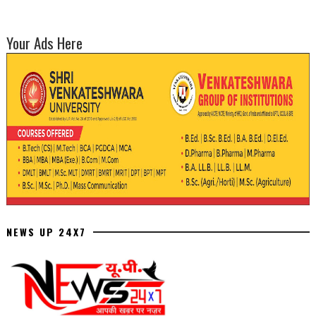
Your Ads Here
NEWS UP 24X7