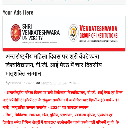
Your Ads Here
अन्तर्राष्ट्रीय महिला दिवस पर श्री वेंक्टेश्वरा
विश्वविद्यालय, वी.जी. आई मेरठ में चार दिवसीय
मातृशक्ति सम्मान
by
NewsUP 24x7
on
March 11, 2024
in
मेरठ
- अन्तर्राष्ट्रीय महिला दिवस पर श्री वेंक्टेश्वरा विश्वविद्यालय, वी.जी. आई मेरठ एवं विम्स
मल्टीस्पेशिलिटी हाॅस्पीटल के संयुक्त तत्वाँधान में आयोजित चार दिवसीय (8 मार्च - 11
मार्च) ‘‘मातृशक्ति सम्मान समारोह - 2024‘‘ का शानदार समापन।
- शिक्षा, चिकित्सा, स्वास्थ्य, खेल, पुलिस, प्रशासन, स्वच्छता प्रेरक, प्रबंधन एवं
देशसेवा समेत विभिन्न क्षेत्रों में शानदार/ उल्लेखनीय कार्य करने वाली पश्चिमी यू.पी. के