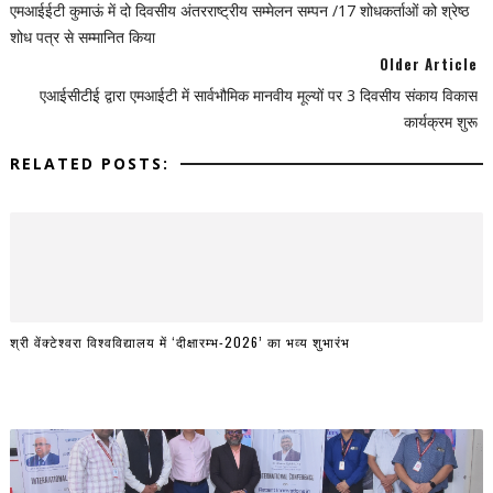
एमआईईटी कुमाऊं में दो दिवसीय अंतरराष्ट्रीय सम्मेलन सम्पन /17 शोधकर्ताओं को श्रेष्ठ
शोध पत्र से सम्मानित किया
Older Article
एआईसीटीई द्वारा एमआईटी में सार्वभौमिक मानवीय मूल्यों पर 3 दिवसीय संकाय विकास
कार्यक्रम शुरू
RELATED POSTS:
श्री वेंक्टेश्वरा विश्वविद्यालय में ‘दीक्षारम्भ-2026’ का भव्य शुभारंभ