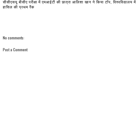
सीसीएसयू बीसीए परीक्षा में एमआईटी की छात्रा आलिशा खान ने किया टॉप, विश्वविद्यालय में
हासिल की प्रथम रैंक
No comments:
Post a Comment