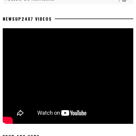
NEWSUP24X7 VIDEOS