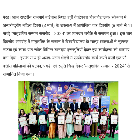
मेरठ।आज राष्ट्रीय राजमार्ग बाईपास स्थित श्री वेंक्टेश्वरा विश्वविद्यालय/ संस्थान में
अन्तर्राष्ट्रीय महिला दिवस (8 मार्च) के उपलक्ष्य में आयोजित चार दिवसीय (8 मार्च से 11
मार्च) ‘‘मातृशक्ति सम्मान समारोह - 2024‘‘ का शानदार तरीके से समापन हुआ। इस चार
दिवसीय समारोह में मातृशक्ति के सम्मान में विश्वविद्यालय के छात्र-छात्राओं ने नुक्कड़
नाटक एवं काव्य पाठ समेत विभिन्न शानदार प्रस्तुतियाँ देकर इस कार्यक्रम को यादगार
बना दिया। इसके साथ ही अलग-अलग क्षेत्रों में उल्लेखनीय कार्य करने वाली एक सौ
बत्तीस महिलाओं को पटका, पगड़ी एवं स्मृति चिन्ह् देकर ‘‘मातृशक्ति सम्मान - 2024‘‘ से
सम्मानित किया गया।