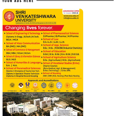
YOUR ADS HERE