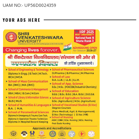
UAM NO:- UP56D0024359
YOUR ADS HERE