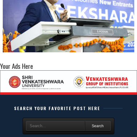
Your Ads Here
SEARCH YOUR FAVORITE POST HERE
Search