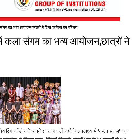
ा संगम का भव्य आयोजन,छात्रों ने दिया प्रतिभा का परिचय
में कला संगम का भव्य आयोजन,छात्रों ने
जीनियरिंग कॉलेज ने अपने रजत जयंती वर्ष के उपलक्ष्य में 'कला संगम' का