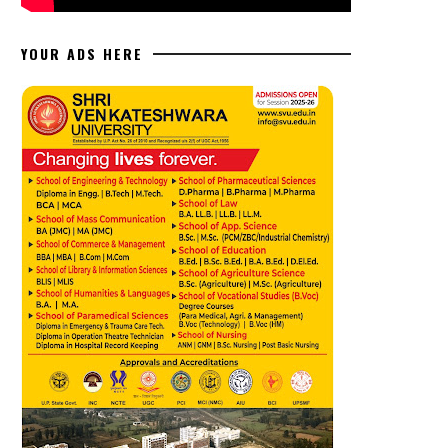
YOUR ADS HERE