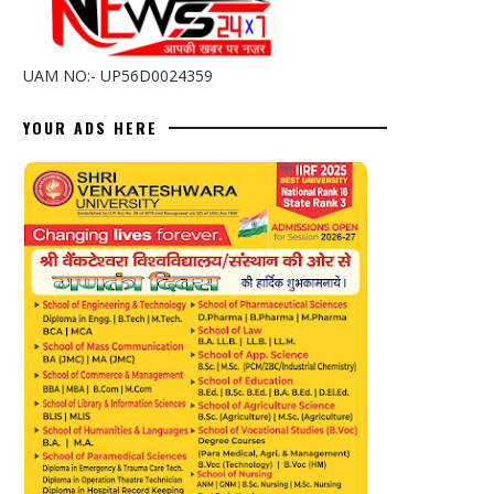
UAM NO:- UP56D0024359
YOUR ADS HERE