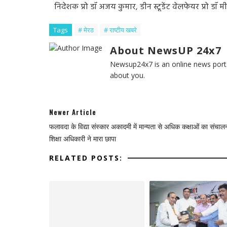
निदेशक प्रो डॉ अजय कुमार, डीन स्टूडेंट वेलफेयर प्रो डॉ म
Tags
# मेरठ
# राष्टीय खबरे
About NewsUP 24x7
Newsup24x7 is an online news porta
about you.
Newer Article
फलावदा के विद्या संस्कार अकादमी में मान्यता से अधिक कक्षाओं का संचा
शिक्षा अधिकारी ने मारा छापा
RELATED POSTS: