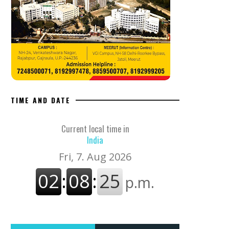
TIME AND DATE
Current local time in
India