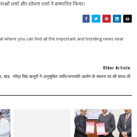
ीनाक्षी शर्मा और शोभना शर्मा ने सम्मानित किया।
l where you can find all the important and trending news near
Older Article
लन, खंड
नरेंद्र सिंह खजूरी ने अनुसूचित जाति/जनजाति आयोग के सदस्य पद की शपथ ली