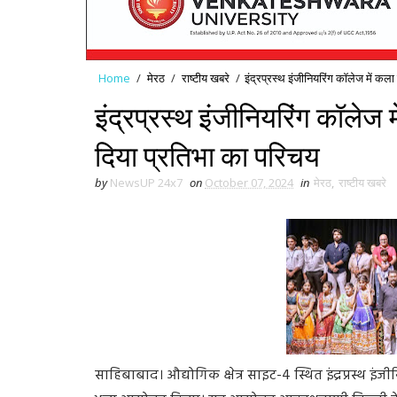
Home
/
मेरठ
/
राष्टीय खबरे
/
इंद्रप्रस्थ इंजीनियरिंग कॉलेज में कल
इंद्रप्रस्थ इंजीनियरिंग कॉलेज 
दिया प्रतिभा का परिचय
by
NewsUP 24x7
on
October 07, 2024
in
मेरठ
,
राष्टीय खबरे
साहिबाबाद। औद्योगिक क्षेत्र साइट-4 स्थित इंद्रप्रस्थ इं