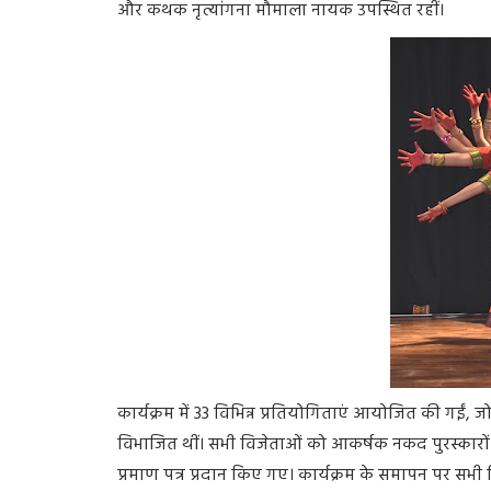
और कथक नृत्यांगना मौमाला नायक उपस्थित रहीं।
कार्यक्रम में 33 विभिन्न प्रतियोगिताएं आयोजित की गईं, जो 
विभाजित थीं। सभी विजेताओं को आकर्षक नकद पुरस्कारों 
प्रमाण पत्र प्रदान किए गए। कार्यक्रम के समापन पर सभी व