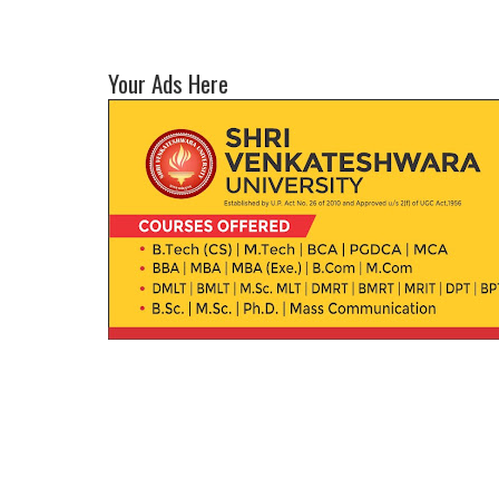
Your Ads Here