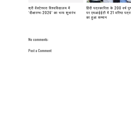
श्री वेंक्टेश्वरा विश्वविद्यालय में
हिंदी पत्रकारिता के 200 वर्ष पूर्
‘दीक्षारम्भ-2026’ का भव्य शुभारंभ
पर एमआईईटी में 21 वरिष्ठ पत्रक
का हुआ सम्मान
No comments:
Post a Comment