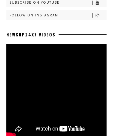
SUBSCRIBE ON YOUTUBE
FOLLOW ON INSTAGRAM
NEWSUP24X7 VIDEOS