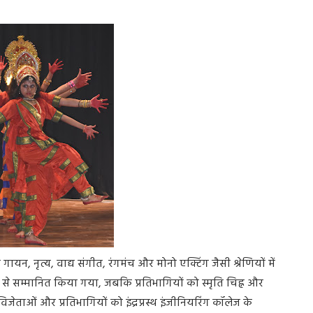
गायन, नृत्य, वाद्य संगीत, रंगमंच और मोनो एक्टिंग जैसी श्रेणियों में
से सम्मानित किया गया, जबकि प्रतिभागियों को स्मृति चिह्न और
िजेताओं और प्रतिभागियों को इंद्रप्रस्थ इंजीनियरिंग कॉलेज के