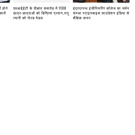
ण होने
एमआईईटी के दीक्षांत समारोह में 1108
इंद्रप्रस्थ इंजीनियरिंग कॉलेज का जर्मन
ारों
छात्र-छात्राओं को डिग्रियां प्रदान,तनु
संस्था स्टाइनबाइस फाउंडेशन इंडिया से
त्यागी को गोल्ड मेडल
शैक्षिक करार