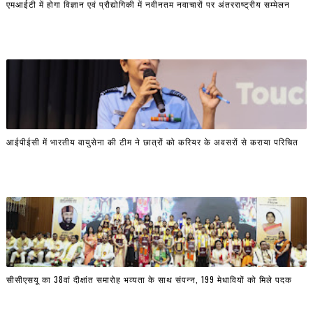
एमआईटी में होगा विज्ञान एवं प्रौद्योगिकी में नवीनतम नवाचारों पर अंतरराष्ट्रीय सम्मेलन
आईपीईसी में भारतीय वायुसेना की टीम ने छात्रों को करियर के अवसरों से कराया परिचित
सीसीएसयू का 38वां दीक्षांत समारोह भव्यता के साथ संपन्न, 199 मेधावियों को मिले पदक