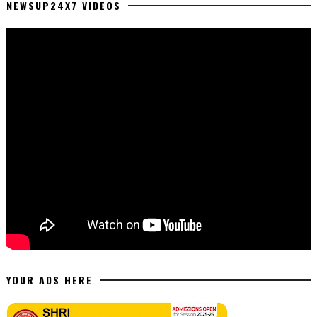
NEWSUP24X7 VIDEOS
YOUR ADS HERE