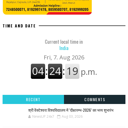
TIME AND DATE
Current local time in
India
RECENT
COMMENTS
श्री वेंक्टेश्वरा विश्वविद्यालय में ‘दीक्षारम्भ-2026’ का भव्य शुभारंभ
NewsUP 24x7
Aug 03, 2026