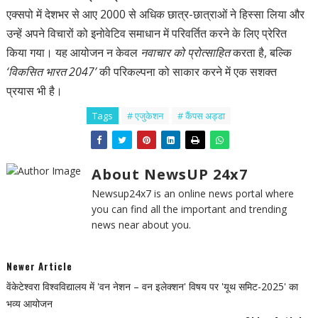
एक्सपो में देशभर से आए 2000 से अधिक छात्र-छात्राओं ने हिस्सा लिया और
उन्हें अपने विचारों को इनोवेटिव समाधान में परिवर्तित करने के लिए प्रेरित
किया गया। यह आयोजन न केवल
नवाचार को प्रोत्साहित
करता है, बल्कि
‘विकसित भारत 2047’
की परिकल्पना को साकार करने में एक सशक्त
प्रयास भी है।
Tags
# एजुकेशन
# कैंपस अड्डा
About NewsUP 24x7
Newsup24x7 is an online news portal where
you can find all the important and trending
news near about you.
Newer Article
वेंकेटेश्वरा विश्वविद्यालय में 'वन नेशन – वन इलेक्शन' विषय पर 'यूथ समिट-2025' का
भव्य आयोजन