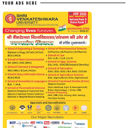
YOUR ADS HERE