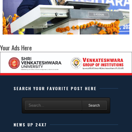
Your Ads Here
SEARCH YOUR FAVORITE POST HERE
Search
NEWS UP 24X7