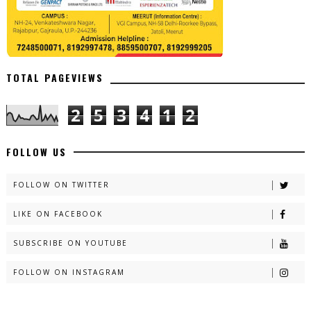
TOTAL PAGEVIEWS
2
5
3
4
1
2
FOLLOW US
FOLLOW ON TWITTER
LIKE ON FACEBOOK
SUBSCRIBE ON YOUTUBE
FOLLOW ON INSTAGRAM