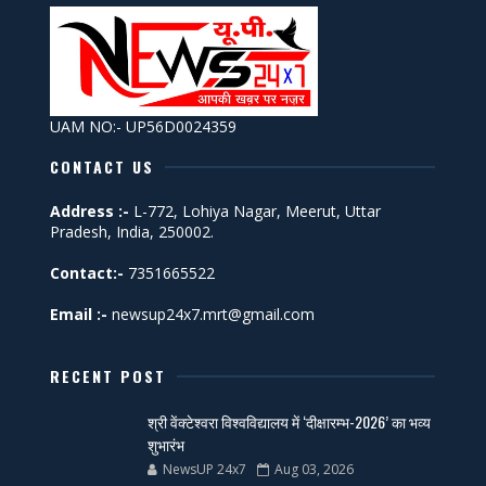
UAM NO:- UP56D0024359
CONTACT US
Address :-
L-772, Lohiya Nagar, Meerut, Uttar
Pradesh, India, 250002.
Contact:-
7351665522
Email :-
newsup24x7.mrt@gmail.com
RECENT POST
श्री वेंक्टेश्वरा विश्वविद्यालय में ‘दीक्षारम्भ-2026’ का भव्य
शुभारंभ
NewsUP 24x7
Aug 03, 2026