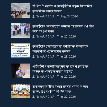
सी-डैक के सहयोग से एमआईईटी में साइबर सिक्योरिटी
एफडीपी का सफल समापन
NewsUP 24x7
Aug 03, 2026
एमआईटी में अंतरराष्ट्रीय सम्मेलन का समापन, 151 शोध
पत्रों पर हुआ मंथन
NewsUP 24x7
Jul 25, 2026
एमआईटी में होगा विज्ञान एवं प्रौद्योगिकी में नवीनतम
नवाचारों पर अंतरराष्ट्रीय सम्मेलन
NewsUP 24x7
Jul 23, 2026
आईपीईसी में भारतीय वायुसेना की टीम ने छात्रों को
करियर के अवसरों से कराया परिचित
NewsUP 24x7
Jul 22, 2026
सीसीएसयू का 38वां दीक्षांत समारोह भव्यता के साथ
संपन्न, 199 मेधावियों को मिले पदक
NewsUP 24x7
Jul 22, 2026