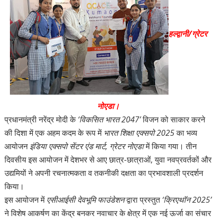
हल्द्वानी/ग्रेटर
नोएडा।
प्रधानमंत्री नरेंद्र मोदी के
‘विकसित भारत 2047’
विजन को साकार करने
की दिशा में एक अहम कदम के रूप में
भारत शिक्षा एक्सपो 2025
का भव्य
आयोजन
इंडिया एक्सपो सेंटर एंड मार्ट, ग्रेटर नोएडा
में किया गया। तीन
दिवसीय इस आयोजन में देशभर से आए छात्र-छात्राओं, युवा नवप्रवर्तकों और
उद्यमियों ने अपनी रचनात्मकता व तकनीकी दक्षता का प्रभावशाली प्रदर्शन
किया।
इस आयोजन में
एसीआईसी देवभूमि फाउंडेशन
द्वारा प्रस्तुत
‘क्रिएथॉन 2025’
ने विशेष आकर्षण का केंद्र बनकर नवाचार के क्षेत्र में एक नई ऊर्जा का संचार