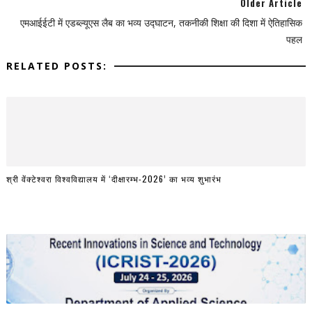
Older Article
एमआईईटी में एडब्ल्यूएस लैब का भव्य उद्घाटन, तकनीकी शिक्षा की दिशा में ऐतिहासिक
पहल
RELATED POSTS:
श्री वेंक्टेश्वरा विश्वविद्यालय में ‘दीक्षारम्भ-2026’ का भव्य शुभारंभ