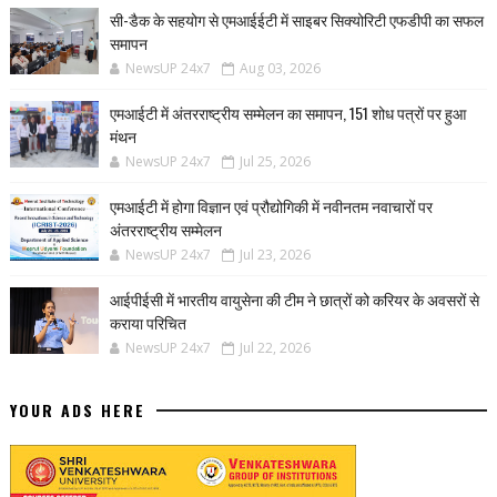
सी-डैक के सहयोग से एमआईईटी में साइबर सिक्योरिटी एफडीपी का सफल
समापन
NewsUP 24x7
Aug 03, 2026
एमआईटी में अंतरराष्ट्रीय सम्मेलन का समापन, 151 शोध पत्रों पर हुआ
मंथन
NewsUP 24x7
Jul 25, 2026
एमआईटी में होगा विज्ञान एवं प्रौद्योगिकी में नवीनतम नवाचारों पर
अंतरराष्ट्रीय सम्मेलन
NewsUP 24x7
Jul 23, 2026
आईपीईसी में भारतीय वायुसेना की टीम ने छात्रों को करियर के अवसरों से
कराया परिचित
NewsUP 24x7
Jul 22, 2026
YOUR ADS HERE