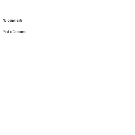
No comments:
Post a Comment