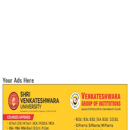
Your Ads Here