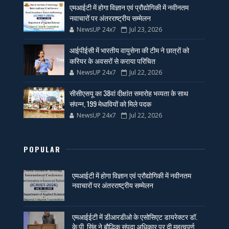
एमआईटी में होगा विज्ञान एवं प्रौद्योगिकी में नवीनतम
नवाचारों पर अंतरराष्ट्रीय सम्मेलन
NewsUP 24x7
Jul 23, 2026
आईपीईसी में भारतीय वायुसेना की टीम ने छात्रों को
करियर के अवसरों से कराया परिचित
NewsUP 24x7
Jul 22, 2026
सीसीएसयू का 38वां दीक्षांत समारोह भव्यता के साथ
संपन्न, 199 मेधावियों को मिले पदक
NewsUP 24x7
Jul 22, 2026
POPULAR
एमआईटी में होगा विज्ञान एवं प्रौद्योगिकी में नवीनतम
नवाचारों पर अंतरराष्ट्रीय सम्मेलन
एमआईईटी में डीआरडीओ के एसोसिएट डायरेक्टर डॉ.
के.पी. सिंह ने बौद्धिक संपदा अधिकार पर दी महत्वपूर्ण