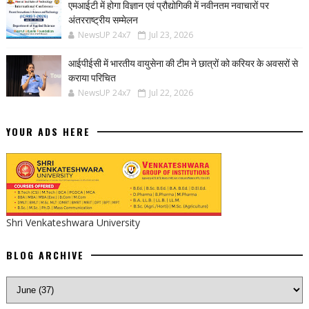
एमआईटी में होगा विज्ञान एवं प्रौद्योगिकी में नवीनतम नवाचारों पर
अंतरराष्ट्रीय सम्मेलन
NewsUP 24x7
Jul 23, 2026
आईपीईसी में भारतीय वायुसेना की टीम ने छात्रों को करियर के अवसरों से
कराया परिचित
NewsUP 24x7
Jul 22, 2026
YOUR ADS HERE
Shri Venkateshwara University
BLOG ARCHIVE