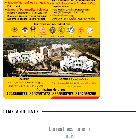
TIME AND DATE
Current local time in
India