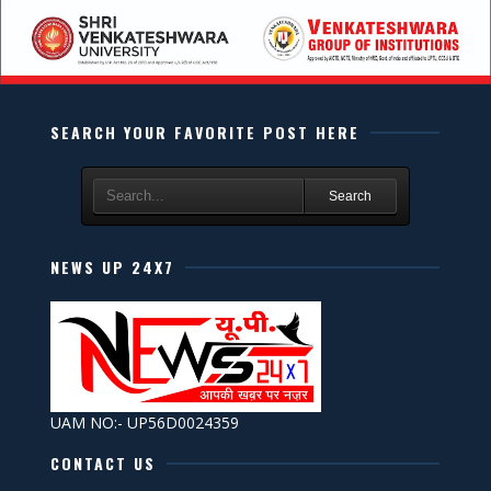
SEARCH YOUR FAVORITE POST HERE
Search
NEWS UP 24X7
UAM NO:- UP56D0024359
CONTACT US