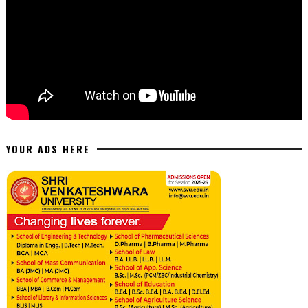
YOUR ADS HERE