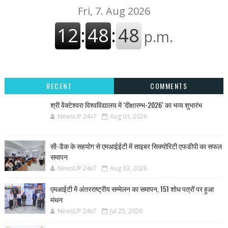
RECENT
COMMENTS
श्री वेंक्टेश्वरा विश्वविद्यालय में ‘दीक्षारम्भ-2026’ का भव्य शुभारंभ
NewsUP 24x7
Aug 03, 2026
सी-डैक के सहयोग से एमआईईटी में साइबर सिक्योरिटी एफडीपी का सफल
समापन
NewsUP 24x7
Aug 03, 2026
एमआईटी में अंतरराष्ट्रीय सम्मेलन का समापन, 151 शोध पत्रों पर हुआ
मंथन
NewsUP 24x7
Jul 25, 2026