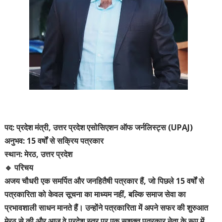
पद: प्रदेश मंत्री, उत्तर प्रदेश एसोसिएशन ऑफ जर्नलिस्ट्स (UPAJ)
अनुभव: 15 वर्षों से सक्रिय पत्रकार
स्थान: मेरठ, उत्तर प्रदेश
🔹 परिचय
अजय चौधरी एक समर्पित और जनहितैषी पत्रकार हैं, जो पिछले 15 वर्षों से
पत्रकारिता को केवल सूचना का माध्यम नहीं, बल्कि समाज सेवा का
प्रभावशाली साधन मानते हैं। उन्होंने पत्रकारिता में अपने सफर की शुरुआत
मेरठ से की और आज वे प्रदेश स्तर पर एक सशक्त पत्रकार नेता के रूप में