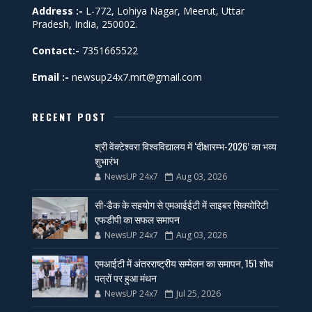
Address :-
L-772, Lohiya Nagar, Meerut, Uttar
Pradesh, India, 250002.
Contact:-
7351665522
Email :-
newsup24x7.mrt@gmail.com
RECENT POST
श्री वेंक्टेश्वरा विश्वविद्यालय में ‘दीक्षारम्भ-2026’ का भव्य
शुभारंभ
NewsUP 24x7
Aug 03, 2026
सी-डैक के सहयोग से एमआईईटी में साइबर सिक्योरिटी
एफडीपी का सफल समापन
NewsUP 24x7
Aug 03, 2026
एमआईटी में अंतरराष्ट्रीय सम्मेलन का समापन, 151 शोध
पत्रों पर हुआ मंथन
NewsUP 24x7
Jul 25, 2026