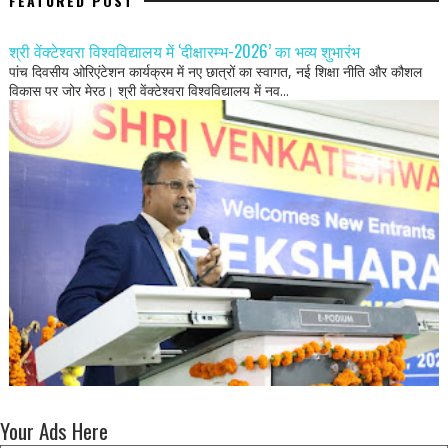
FEATURED POST
श्री वेंक्टेश्वरा विश्वविद्यालय में ‘दीक्षारम्भ-2026’ का भव्य शुभारंभ
पांच दिवसीय ओरिएंटेशन कार्यक्रम में नए छात्रों का स्वागत, नई शिक्षा नीति और कौशल
विकास पर जोर मेरठ। श्री वेंक्टेश्वरा विश्वविद्यालय में नव...
Your Ads Here