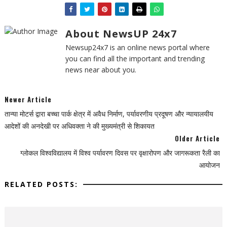
About NewsUP 24x7
Newsup24x7 is an online news portal where
you can find all the important and trending
news near about you.
Newer Article
तान्या मोटर्स द्वारा बच्चा पार्क क्षेत्र में अवैध निर्माण, पर्यावरणीय प्रदूषण और न्यायालयीय
आदेशों की अनदेखी पर अधिवक्ता ने की मुख्यमंत्री से शिकायत
Older Article
ग्लोकल विश्वविद्यालय में विश्व पर्यावरण दिवस पर वृक्षारोपण और जागरूकता रैली का
आयोजन
RELATED POSTS: