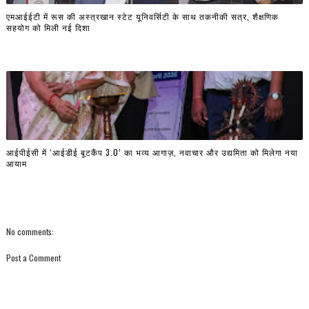
एमआईईटी में रूस की अस्त्रखान स्टेट यूनिवर्सिटी के साथ तकनीकी सत्र, शैक्षणिक
सहयोग को मिली नई दिशा
आईपीईसी में ‘आईडीई बूटकैंप 3.0’ का भव्य आगाज़, नवाचार और उद्यमिता को मिलेगा नया
आयाम
No comments:
Post a Comment