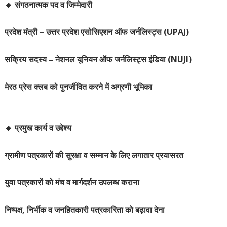
🔹 संगठनात्मक पद व जिम्मेदारी
प्रदेश मंत्री – उत्तर प्रदेश एसोसिएशन ऑफ जर्नलिस्ट्स (UPAJ)
सक्रिय सदस्य – नेशनल यूनियन ऑफ जर्नलिस्ट्स इंडिया (NUJI)
मेरठ प्रेस क्लब को पुनर्जीवित करने में अग्रणी भूमिका
🔹 प्रमुख कार्य व उद्देश्य
ग्रामीण पत्रकारों की सुरक्षा व सम्मान के लिए लगातार प्रयासरत
युवा पत्रकारों को मंच व मार्गदर्शन उपलब्ध कराना
निष्पक्ष, निर्भीक व जनहितकारी पत्रकारिता को बढ़ावा देना