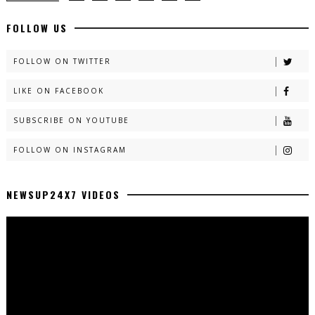
FOLLOW US
FOLLOW ON TWITTER
LIKE ON FACEBOOK
SUBSCRIBE ON YOUTUBE
FOLLOW ON INSTAGRAM
NEWSUP24X7 VIDEOS