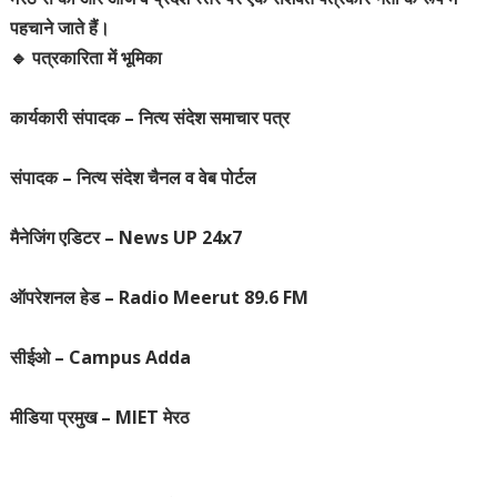
पहचाने जाते हैं।
🔹 पत्रकारिता में भूमिका
कार्यकारी संपादक – नित्य संदेश समाचार पत्र
संपादक – नित्य संदेश चैनल व वेब पोर्टल
मैनेजिंग एडिटर – News UP 24x7
ऑपरेशनल हेड – Radio Meerut 89.6 FM
सीईओ – Campus Adda
मीडिया प्रमुख – MIET मेरठ