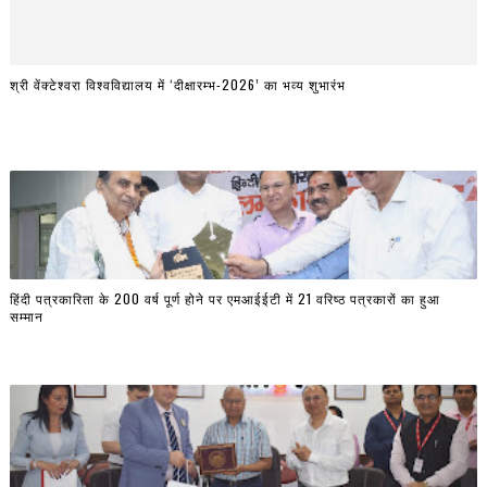
श्री वेंक्टेश्वरा विश्वविद्यालय में ‘दीक्षारम्भ-2026’ का भव्य शुभारंभ
हिंदी पत्रकारिता के 200 वर्ष पूर्ण होने पर एमआईईटी में 21 वरिष्ठ पत्रकारों का हुआ
सम्मान