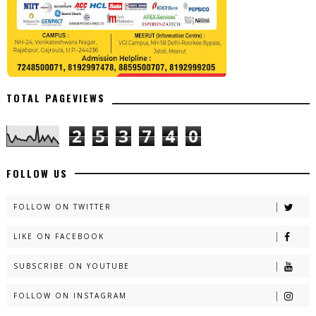
TOTAL PAGEVIEWS
2
5
3
7
4
0
FOLLOW US
FOLLOW ON TWITTER
LIKE ON FACEBOOK
SUBSCRIBE ON YOUTUBE
FOLLOW ON INSTAGRAM