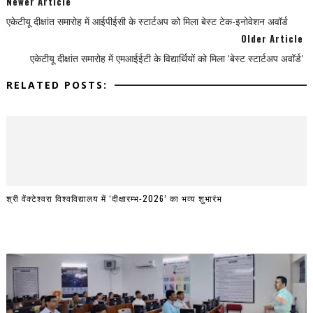
Newer Article
एकेटीयू दीक्षांत समारोह में आईपीईसी के स्टार्टअप को मिला बेस्ट टेक-इनोवेशन अवॉर्ड
Older Article
एकेटीयू दीक्षांत समारोह में एमआईईटी के विद्यार्थियों को मिला 'बेस्ट स्टार्टअप अवॉर्ड'
RELATED POSTS:
श्री वेंक्टेश्वरा विश्वविद्यालय में ‘दीक्षारम्भ-2026’ का भव्य शुभारंभ