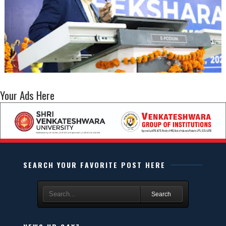
Your Ads Here
SEARCH YOUR FAVORITE POST HERE
Search