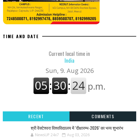
TIME AND DATE
Current local time in
India
RECENT
COMMENTS
श्री वेंक्टेश्वरा विश्वविद्यालय में ‘दीक्षारम्भ-2026’ का भव्य शुभारंभ
NewsUP 24x7
Aug 03, 2026