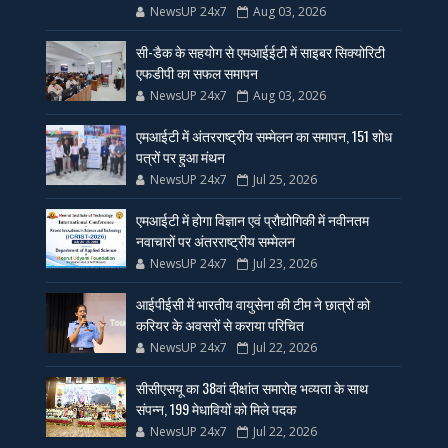
NewsUP 24x7
Aug 03, 2026
सी-डैक के सहयोग से एमआईईटी में साइबर सिक्योरिटी
एफडीपी का सफल समापन
NewsUP 24x7
Aug 03, 2026
एमआईटी में अंतरराष्ट्रीय सम्मेलन का समापन, 151 शोध
पत्रों पर हुआ मंथन
NewsUP 24x7
Jul 25, 2026
एमआईटी में होगा विज्ञान एवं प्रौद्योगिकी में नवीनतम
नवाचारों पर अंतरराष्ट्रीय सम्मेलन
NewsUP 24x7
Jul 23, 2026
आईपीईसी में भारतीय वायुसेना की टीम ने छात्रों को
करियर के अवसरों से कराया परिचित
NewsUP 24x7
Jul 22, 2026
सीसीएसयू का 38वां दीक्षांत समारोह भव्यता के साथ
संपन्न, 199 मेधावियों को मिले पदक
NewsUP 24x7
Jul 22, 2026