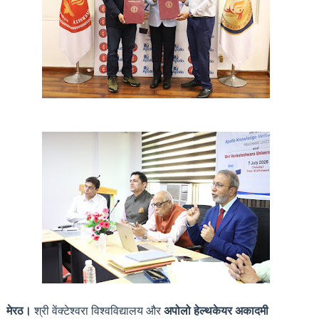
मेरठ।
श्री वेंक्टेश्वरा विश्वविद्यालय और
अपोलो हेल्थकेयर अकादमी