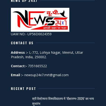
NEWS UP 24X7
UAM NO:- UP56D0024359
CONTACT US
Address :-
L-772, Lohiya Nagar, Meerut, Uttar
Pradesh, India, 250002.
Contact:-
7351665522
Email :-
newsup24x7.mrt@gmail.com
RECENT POST
श्री वेंक्टेश्वरा विश्वविद्यालय में ‘दीक्षारम्भ-2026’ का भव्य
शुभारंभ