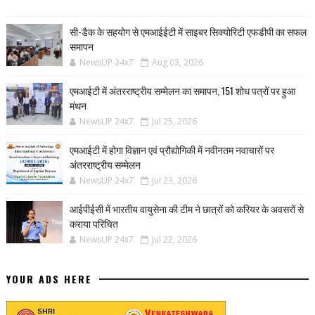
सी-डैक के सहयोग से एमआईईटी में साइबर सिक्योरिटी एफडीपी का सफल
समापन
NewsUP 24x7
Aug 03, 2026
एमआईटी में अंतरराष्ट्रीय सम्मेलन का समापन, 151 शोध पत्रों पर हुआ
मंथन
NewsUP 24x7
Jul 25, 2026
एमआईटी में होगा विज्ञान एवं प्रौद्योगिकी में नवीनतम नवाचारों पर
अंतरराष्ट्रीय सम्मेलन
NewsUP 24x7
Jul 23, 2026
आईपीईसी में भारतीय वायुसेना की टीम ने छात्रों को करियर के अवसरों से
कराया परिचित
NewsUP 24x7
Jul 22, 2026
YOUR ADS HERE