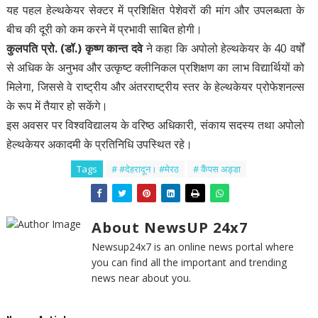
यह पहल हेल्थकेयर सेक्टर में प्रशिक्षित पेशेवरों की मांग और उपलब्धता के
बीच की दूरी को कम करने में प्रभावी साबित होगी।
कुलपति प्रो. (डॉ.) कृष्ण कान्त दवे
ने कहा कि अपोलो हेल्थकेयर के 40 वर्षों
से अधिक के अनुभव और उत्कृष्ट क्लीनिकल प्रशिक्षण का लाभ विद्यार्थियों को
मिलेगा, जिससे वे राष्ट्रीय और अंतरराष्ट्रीय स्तर के हेल्थकेयर प्रोफेशनल्स
के रूप में तैयार हो सकेंगे।
इस अवसर पर विश्वविद्यालय के वरिष्ठ अधिकारी, संकाय सदस्य तथा अपोलो
हेल्थकेयर अकादमी के प्रतिनिधि उपस्थित रहे।
Tags
# #देहरादून। #मेरठ
# कैंपस अड्डा
About NewsUP 24x7
Newsup24x7 is an online news portal where
you can find all the important and trending
news near about you.