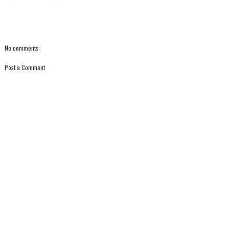
No comments:
Post a Comment