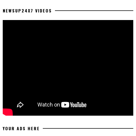
NEWSUP24X7 VIDEOS
YOUR ADS HERE