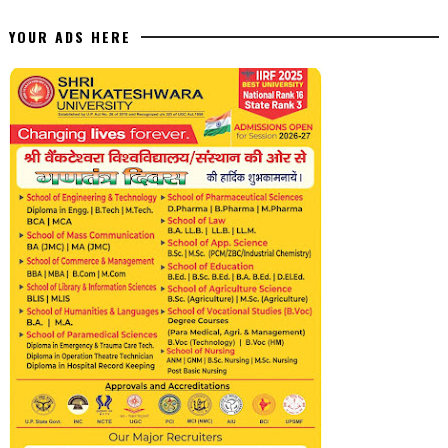
YOUR ADS HERE