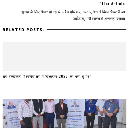
Older Article
चुनाव के लिए तैयार हो रहे थे अवैध हथियार, मेरठ पुलिस ने किया फैक्टरी का
पर्दाफाश,भारी मात्रा में असलहा बरामद
RELATED POSTS:
श्री वेंक्टेश्वरा विश्वविद्यालय में ‘दीक्षारम्भ-2026’ का भव्य शुभारंभ