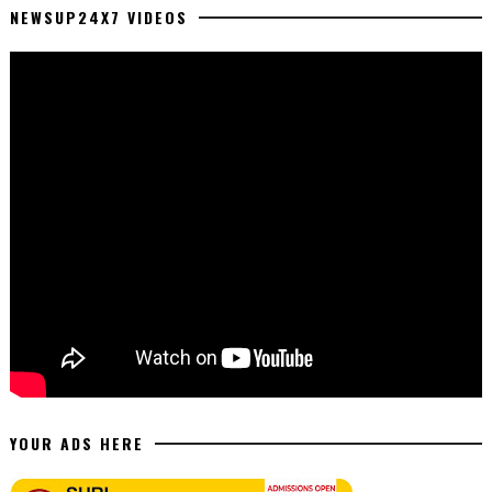
NEWSUP24X7 VIDEOS
YOUR ADS HERE