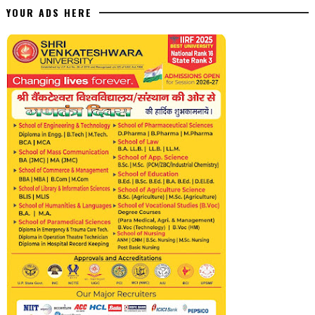
YOUR ADS HERE