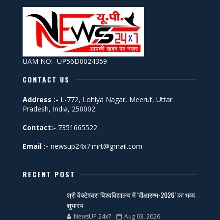
UAM NO:- UP56D0024359
CONTACT US
Address :-
L-772, Lohiya Nagar, Meerut, Uttar
Pradesh, India, 250002.
Contact:-
7351665522
Email :-
newsup24x7.mrt@gmail.com
RECENT POST
श्री वेंक्टेश्वरा विश्वविद्यालय में ‘दीक्षारम्भ-2026’ का भव्य
शुभारंभ
NewsUP 24x7
Aug 03, 2026