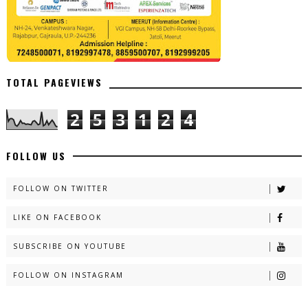
TOTAL PAGEVIEWS
2
5
3
1
2
4
FOLLOW US
FOLLOW ON TWITTER
LIKE ON FACEBOOK
SUBSCRIBE ON YOUTUBE
FOLLOW ON INSTAGRAM