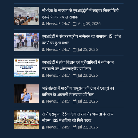
सी-डैक के सहयोग से एमआईईटी में साइबर सिक्योरिटी
एफडीपी का सफल समापन
NewsUP 24x7
Aug 03, 2026
एमआईटी में अंतरराष्ट्रीय सम्मेलन का समापन, 151 शोध
पत्रों पर हुआ मंथन
NewsUP 24x7
Jul 25, 2026
एमआईटी में होगा विज्ञान एवं प्रौद्योगिकी में नवीनतम
नवाचारों पर अंतरराष्ट्रीय सम्मेलन
NewsUP 24x7
Jul 23, 2026
आईपीईसी में भारतीय वायुसेना की टीम ने छात्रों को
करियर के अवसरों से कराया परिचित
NewsUP 24x7
Jul 22, 2026
सीसीएसयू का 38वां दीक्षांत समारोह भव्यता के साथ
संपन्न, 199 मेधावियों को मिले पदक
NewsUP 24x7
Jul 22, 2026