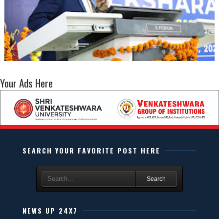
Your Ads Here
SEARCH YOUR FAVORITE POST HERE
Search
NEWS UP 24X7