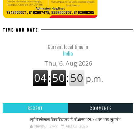
TIME AND DATE
Current local time in
India
RECENT
COMMENTS
श्री वेंक्टेश्वरा विश्वविद्यालय में ‘दीक्षारम्भ-2026’ का भव्य शुभारंभ
NewsUP 24x7
Aug 03, 2026