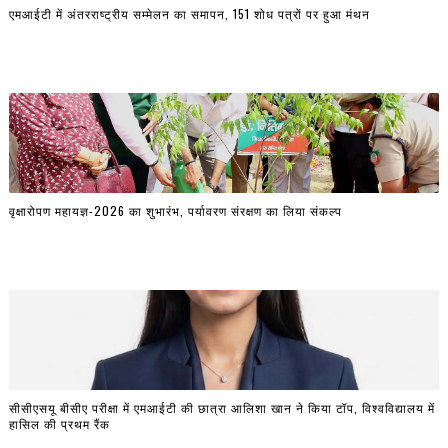
एमआईटी में अंतरराष्ट्रीय सम्मेलन का समापन, 151 शोध पत्रों पर हुआ मंथन
वृक्षारोपण महायज्ञ-2026 का शुभारंभ, पर्यावरण संरक्षण का लिया संकल्प
सीसीएसयू बीसीए परीक्षा में एमआईटी की छात्रा आलिशा खान ने किया टॉप, विश्वविद्यालय में
हासिल की प्रथम रैंक