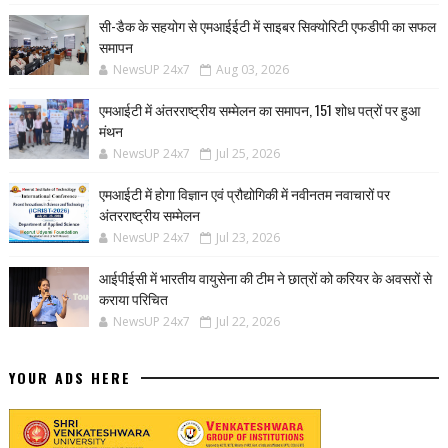
सी-डैक के सहयोग से एमआईईटी में साइबर सिक्योरिटी एफडीपी का सफल
समापन
NewsUP 24x7
Aug 03, 2026
एमआईटी में अंतरराष्ट्रीय सम्मेलन का समापन, 151 शोध पत्रों पर हुआ
मंथन
NewsUP 24x7
Jul 25, 2026
एमआईटी में होगा विज्ञान एवं प्रौद्योगिकी में नवीनतम नवाचारों पर
अंतरराष्ट्रीय सम्मेलन
NewsUP 24x7
Jul 23, 2026
आईपीईसी में भारतीय वायुसेना की टीम ने छात्रों को करियर के अवसरों से
कराया परिचित
NewsUP 24x7
Jul 22, 2026
YOUR ADS HERE