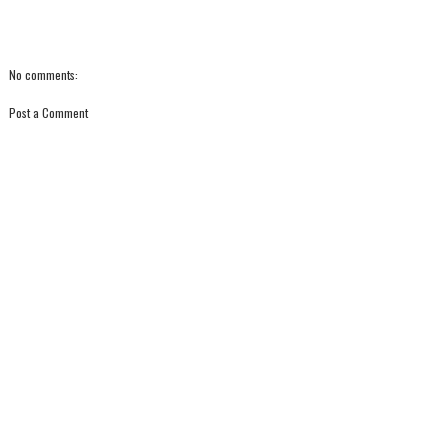
No comments:
Post a Comment