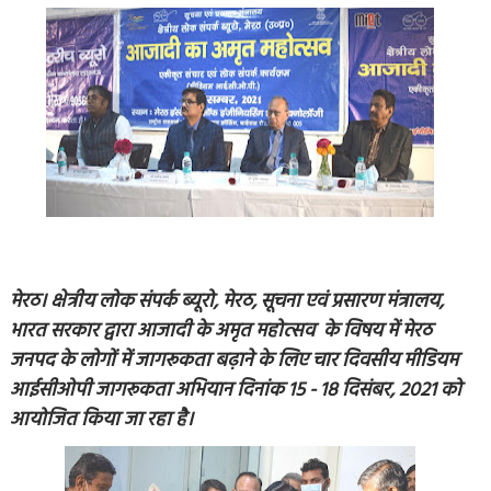
मेरठ। क्षेत्रीय लोक संपर्क ब्यूरो, मेरठ, सूचना एवं प्रसारण मंत्रालय,
भारत सरकार द्वारा आजादी के अमृत महोत्सव के विषय में मेरठ
जनपद के लोगों में जागरूकता बढ़ाने के लिए चार दिवसीय मीडियम
आईसीओपी जागरूकता अभियान दिनांक 15 - 18 दिसंबर, 2021 को
आयोजित किया जा रहा है।