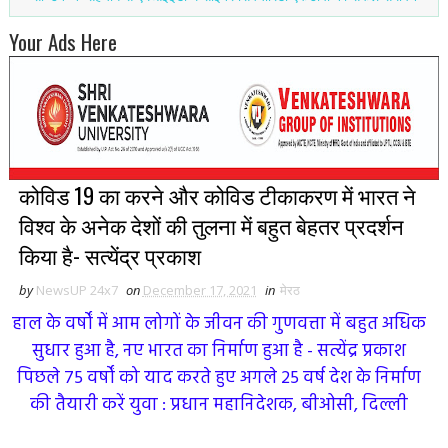
Your Ads Here
कोविड 19 का करने और कोविड टीकाकरण में भारत ने
विश्व के अनेक देशों की तुलना में बहुत बेहतर प्रदर्शन
किया है- सत्येंद्र प्रकाश
by
NewsUP 24x7
on
December 17, 2021
in
मेरठ
हाल के वर्षों में आम लोगों के जीवन की गुणवत्ता में बहुत अधिक
सुधार हुआ है, नए भारत का निर्माण हुआ है - सत्येंद्र प्रकाश
पिछले 75 वर्षों को याद करते हुए अगले 25 वर्ष देश के निर्माण
की तैयारी करें युवा : प्रधान महानिदेशक, बीओसी, दिल्ली