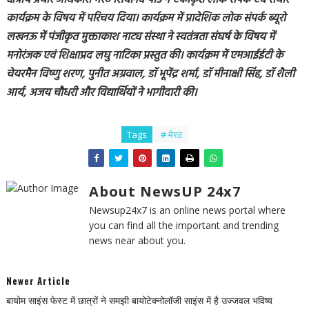
कार्यक्रम के विषय में परिचय दिया। कार्यक्रम में प्रादेशिक लोक संपर्क ब्यूरो
लखनऊ में पंजीकृत मुक्ताकाश नाट्य संस्था ने स्वतंत्रता संघर्ष के विषय में
मनोरंजक एवं शिक्षाप्रद लघु नाटिका प्रस्तुत की। कार्यक्रम में एमआईईटी के
चेयरमैन विष्णु शरण, पुनीत अग्रवाल, डॉ भूपेंद्र शर्मा, डॉ मीनाक्षी सिंह, डॉ शैली
आर्य, अजय चौधरी और विद्यार्थियों ने भागीदारी की।
Tags
# मेरठ
About NewsUP 24x7
Newsup24x7 is an online news portal where
you can find all the important and trending
news near about you.
Newer Article
बायोम साइंस फेस्ट में छात्रों ने समझी बायोटेक्नोलॉजी साइंस में है उज्जवल भविष्य