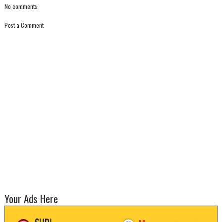
No comments:
Post a Comment
Your Ads Here