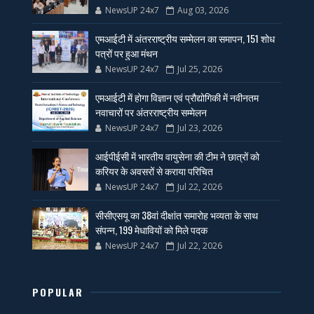
NewsUP 24x7
Aug 03, 2026
एमआईटी में अंतरराष्ट्रीय सम्मेलन का समापन, 151 शोध
पत्रों पर हुआ मंथन
NewsUP 24x7
Jul 25, 2026
एमआईटी में होगा विज्ञान एवं प्रौद्योगिकी में नवीनतम
नवाचारों पर अंतरराष्ट्रीय सम्मेलन
NewsUP 24x7
Jul 23, 2026
आईपीईसी में भारतीय वायुसेना की टीम ने छात्रों को
करियर के अवसरों से कराया परिचित
NewsUP 24x7
Jul 22, 2026
सीसीएसयू का 38वां दीक्षांत समारोह भव्यता के साथ
संपन्न, 199 मेधावियों को मिले पदक
NewsUP 24x7
Jul 22, 2026
POPULAR