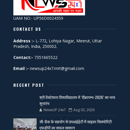
UAM NO:- UP56D0024359
CONTACT US
Address :-
L-772, Lohiya Nagar, Meerut, Uttar
Pradesh, India, 250002.
Contact:-
7351665522
Email :-
newsup24x7.mrt@gmail.com
RECENT POST
श्री वेंक्टेश्वरा विश्वविद्यालय में ‘दीक्षारम्भ-2026’ का भव्य
शुभारंभ
NewsUP 24x7
Aug 03, 2026
सी-डैक के सहयोग से एमआईईटी में साइबर सिक्योरिटी
एफडीपी का सफल समापन