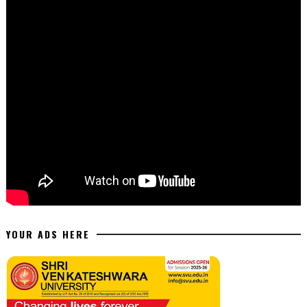
YOUR ADS HERE