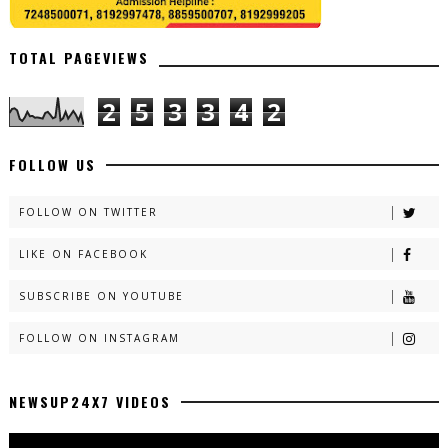
TOTAL PAGEVIEWS
2
5
3
3
4
2
FOLLOW US
FOLLOW ON TWITTER
LIKE ON FACEBOOK
SUBSCRIBE ON YOUTUBE
FOLLOW ON INSTAGRAM
NEWSUP24X7 VIDEOS