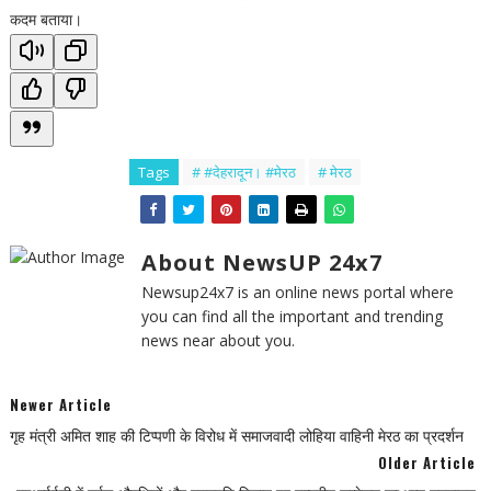
कदम बताया।
Tags
# #देहरादून। #मेरठ
# मेरठ
About NewsUP 24x7
Newsup24x7 is an online news portal where
you can find all the important and trending
news near about you.
Newer Article
गृह मंत्री अमित शाह की टिप्पणी के विरोध में समाजवादी लोहिया वाहिनी मेरठ का प्रदर्शन
Older Article