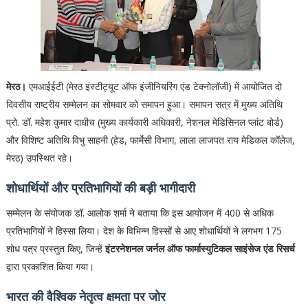
मेरठ।
एमआईईटी (मेरठ इंस्टीट्यूट ऑफ इंजीनियरिंग एंड टेक्नोलॉजी) में आयोजित दो
दिवसीय राष्ट्रीय सम्मेलन का सोमवार को समापन हुआ। समापन सत्र में मुख्य अतिथि
प्रो. डॉ. महेश कुमार दाधीच (मुख्य कार्यकारी अधिकारी, नेशनल मेडिसिनल प्लांट बोर्ड)
और विशिष्ट अतिथि विभु साहनी (हेड, फार्मेसी विभाग, लाला लाजपत राय मेडिकल कॉलेज,
मेरठ) उपस्थित रहे।
शोधार्थियों और प्रतिभागियों की बड़ी भागीदारी
सम्मेलन के संयोजक डॉ. आलोक शर्मा ने बताया कि इस आयोजन में 400 से अधिक
प्रतिभागियों ने हिस्सा लिया। देश के विभिन्न हिस्सों से आए शोधार्थियों ने लगभग 175
शोध पत्र प्रस्तुत किए, जिन्हें
इंटरनेशनल जर्नल ऑफ फार्मास्युटिकल साइंसेज एंड रिसर्च
द्वारा प्रकाशित किया गया।
भारत की वैश्विक नेतृत्व क्षमता पर जोर