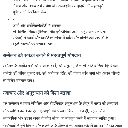
निर्माण और नवाचार में उद्योग और अकादमिक साझेदारी की महत्वपूर्ण
भूमिका को रेखांकित किया।
फार्मा और बायोटेक्नोलॉजी में अवसर:
डॉ. विनीता जिंदल (मैनेजर, जैव प्रौद्योगिकी उद्योग अनुसंधान सहायता
परिषद) ने फार्मा और बायोटेक्नोलॉजी में हर्बल और बॉटनिकल उत्पादों के
बढ़ते अवसरों पर प्रकाश डाला।
सम्मेलन को सफल बनाने में महत्वपूर्ण योगदान
सम्मेलन के आयोजन में डॉ. आलोक शर्मा, डॉ. अनुराग, डीन डॉ. संजीव सिंह, प्रिंसिपल
फार्मेसी डॉ. विपिन कुमार गर्ग, डॉ. अविनाश सिंह, डॉ. नीरज कांत शर्मा और अजय चौधरी
का विशेष योगदान रहा।
नवाचार और अनुसंधान को मिला बढ़ावा
इस सम्मेलन ने हर्बल मेडिसिन और बॉटनिकल अनुसंधान के क्षेत्र में भारत की क्षमताओं
को प्रदर्शित करने का एक महत्वपूर्ण मंच प्रदान किया। साथ ही, यह आयोजन
अकादमिक और उद्योग जगत के बीच संवाद को मजबूत करने में सहायक साबित हुआ।
आयोजकों ने इसे विज्ञान और तकनीक के क्षेत्र में नए आयाम खोलने की दिशा में एक अहम