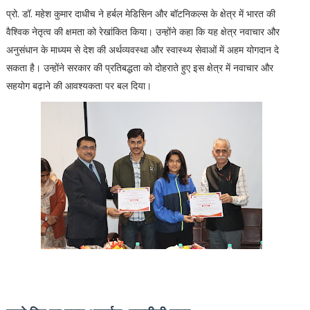
प्रो. डॉ. महेश कुमार दाधीच ने हर्बल मेडिसिन और बॉटनिकल्स के क्षेत्र में भारत की
वैश्विक नेतृत्व की क्षमता को रेखांकित किया। उन्होंने कहा कि यह क्षेत्र नवाचार और
अनुसंधान के माध्यम से देश की अर्थव्यवस्था और स्वास्थ्य सेवाओं में अहम योगदान दे
सकता है। उन्होंने सरकार की प्रतिबद्धता को दोहराते हुए इस क्षेत्र में नवाचार और
सहयोग बढ़ाने की आवश्यकता पर बल दिया।