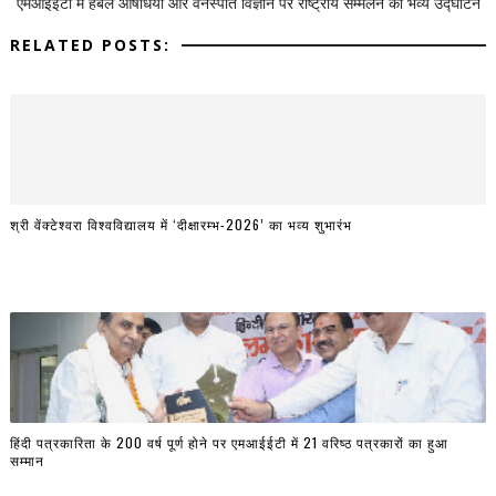
एमआईईटी में हर्बल औषधियों और वनस्पति विज्ञान पर राष्ट्रीय सम्मेलन का भव्य उद्घाटन
RELATED POSTS:
श्री वेंक्टेश्वरा विश्वविद्यालय में ‘दीक्षारम्भ-2026’ का भव्य शुभारंभ
हिंदी पत्रकारिता के 200 वर्ष पूर्ण होने पर एमआईईटी में 21 वरिष्ठ पत्रकारों का हुआ
सम्मान