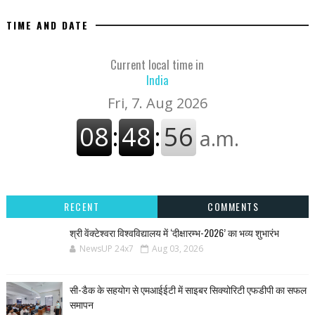
TIME AND DATE
Current local time in
India
RECENT
COMMENTS
श्री वेंक्टेश्वरा विश्वविद्यालय में ‘दीक्षारम्भ-2026’ का भव्य शुभारंभ
NewsUP 24x7
Aug 03, 2026
सी-डैक के सहयोग से एमआईईटी में साइबर सिक्योरिटी एफडीपी का सफल
समापन