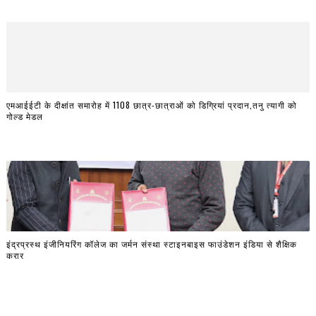
एमआईईटी के दीक्षांत समारोह में 1108 छात्र-छात्राओं को डिग्रियां प्रदान,तनु त्यागी को
गोल्ड मेडल
इंद्रप्रस्थ इंजीनियरिंग कॉलेज का जर्मन संस्था स्टाइनबाइस फाउंडेशन इंडिया से शैक्षिक
करार