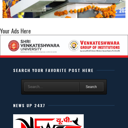
Your Ads Here
SEARCH YOUR FAVORITE POST HERE
Search
NEWS UP 24X7